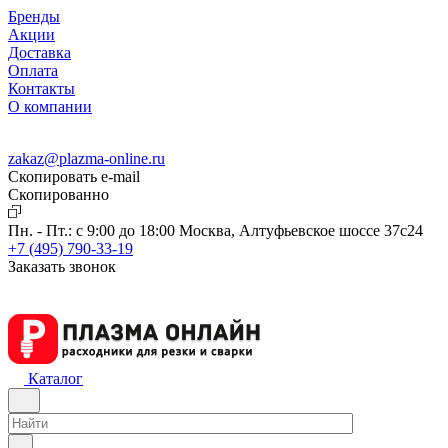
Бренды
Акции
Доставка
Оплата
Контакты
О компании
zakaz@plazma-online.ru
Скопировать e-mail
Cкопированно
Пн. - Пт.: с 9:00 до 18:00
Москва, Алтуфьевское шоссе 37с24
+7 (495) 790-33-19
Заказать звонок
Каталог