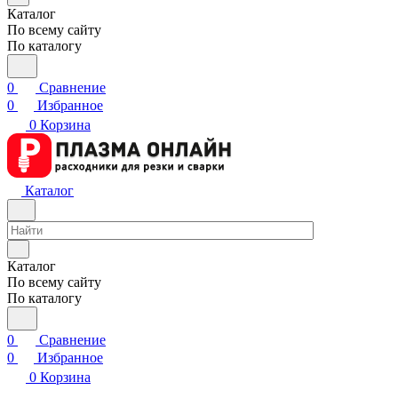
Каталог
По всему сайту
По каталогу
0
Сравнение
0
Избранное
0
Корзина
Каталог
Каталог
По всему сайту
По каталогу
0
Сравнение
0
Избранное
0
Корзина