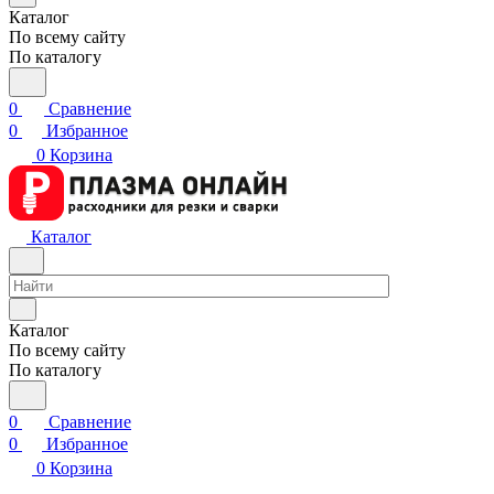
Каталог
По всему сайту
По каталогу
0
Сравнение
0
Избранное
0
Корзина
Каталог
Каталог
По всему сайту
По каталогу
0
Сравнение
0
Избранное
0
Корзина