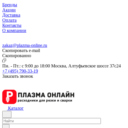
Бренды
Акции
Доставка
Оплата
Контакты
О компании
zakaz@plazma-online.ru
Скопировать e-mail
Cкопированно
Пн. - Пт.: с 9:00 до 18:00
Москва, Алтуфьевское шоссе 37с24
+7 (495) 790-33-19
Заказать звонок
Каталог