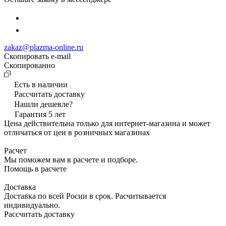
zakaz@plazma-online.ru
Скопировать e-mail
Cкопированно
Есть в наличии
Рассчитать доставку
Нашли дешевле?
Гарантия 5 лет
Цена действительна только для интернет-магазина и может
отличаться от цен в розничных магазинах
Расчет
Мы поможем вам в расчете и подборе.
Помощь в расчете
Доставка
Доставка по всей Росии в срок. Расчитывается
индивидуально.
Рассчитать доставку