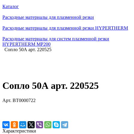
Каталог
Расходные материалы для плазменной резки
Расходные материалы для плазменной резки HYPERTHERM
Расходные материалы для систем плазменной резки
HYPERTHERM MP200
Сопло 50А арт. 220525
Сопло 50А арт. 220525
Арт.
BT0000722
Характеристики