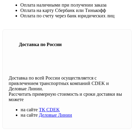
Оплата наличными при получении заказа
Оплата на карту Сбербанк или Тинькофф
Оплата по счету через банк юридических лиц
Доставка по России
Доставка по всей России осуществляется с
привлечением транспортных компаний CDEK и
Деловые Линии.
Рассчитать примерную стоимость и сроки доставки вы
можете
на сайте
ТК CDEK
на сайте
Деловые Линии