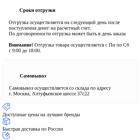
Сроки отгрузки
Отгрузка осуществляется на следующий день после
поступления денег на расчетный счет.
По договоренности отгрузка может быть в день заказа
Внимание!
Отгрузка товара осуществляется с Пн по Сб
с 9:00 до 18:00.
Самовывоз
Самовывоз осуществляется со склада по адресу
г. Москва, Алтуфьевское шоссе 37с22
Доступные цены на лучшие бренды
Быстрая доставка по России