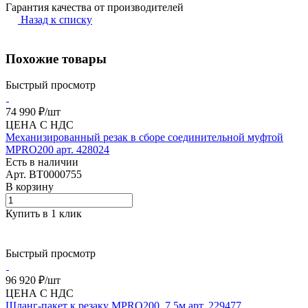
Гарантия качества от производителей
Назад к списку
Похожие товары
Быстрый просмотр
74 990 ₽/
шт
ЦЕНА С НДС
Механизированный резак в сборе соединительной муфтой
MPRO200 арт. 428024
Есть в наличии
Арт.
BT0000755
В корзину
Купить в 1 клик
Быстрый просмотр
96 920 ₽/
шт
ЦЕНА С НДС
Шланг-пакет к резаку MPRO200, 7,5м арт. 229477