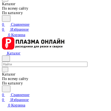
Каталог
По всему сайту
По каталогу
0
Сравнение
0
Избранное
0
Корзина
Каталог
Каталог
По всему сайту
По каталогу
0
Сравнение
0
Избранное
0
Корзина