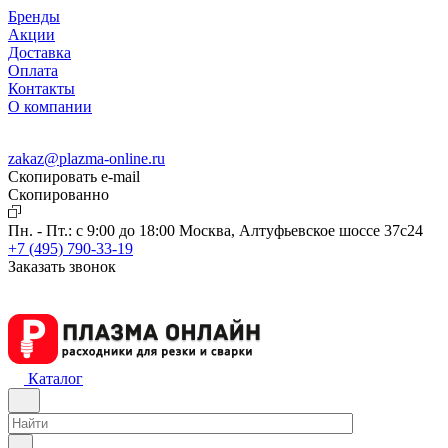
Бренды
Акции
Доставка
Оплата
Контакты
О компании
zakaz@plazma-online.ru
Скопировать e-mail
Cкопированно
Пн. - Пт.: с 9:00 до 18:00
Москва, Алтуфьевское шоссе 37с24
+7 (495) 790-33-19
Заказать звонок
Каталог