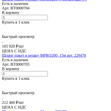
Есть в наличии
Арт.
BT0000704
В корзину
Купить в 1 клик
Быстрый просмотр
165 920 ₽/
шт
ЦЕНА С НДС
Шланг-пакет к резаку MPRO200, 15м арт. 229478
Есть в наличии
Арт.
BT0000705
В корзину
Купить в 1 клик
Быстрый просмотр
212 460 ₽/
шт
ЦЕНА С НДС