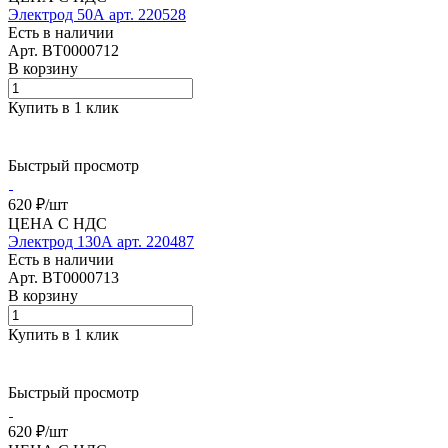
Электрод 50А арт. 220528
Есть в наличии
Арт.
BT0000712
В корзину
Купить в 1 клик
Быстрый просмотр
620 ₽/
шт
ЦЕНА С НДС
Электрод 130А арт. 220487
Есть в наличии
Арт.
BT0000713
В корзину
Купить в 1 клик
Быстрый просмотр
620 ₽/
шт