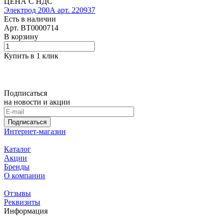
ЦЕНА С НДС
Электрод 200А арт. 220937
Есть в наличии
Арт.
BT0000714
В корзину
Купить в 1 клик
Подписаться
на новости и акции
Подписаться
Интернет-магазин
Каталог
Акции
Бренды
О компании
Отзывы
Реквизиты
Информация