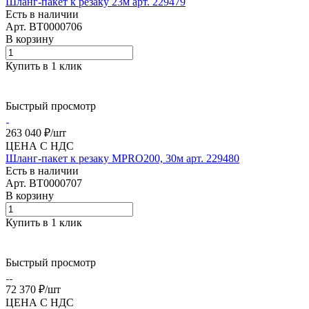
Шланг-пакет к резаку 23м арт. 229479
Есть в наличии
Арт.
BT0000706
В корзину
Купить в 1 клик
Быстрый просмотр
263 040 ₽/
шт
ЦЕНА С НДС
Шланг-пакет к резаку MPRO200, 30м арт. 229480
Есть в наличии
Арт.
BT0000707
В корзину
Купить в 1 клик
Быстрый просмотр
72 370 ₽/
шт
ЦЕНА С НДС