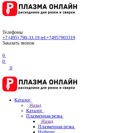
Телефоны
+7 (495) 790-33-19
tel:+74957903319
Заказать звонок
0
0
0
Каталог
Назад
Каталог
Плазменная резка
Назад
Плазменная резка
Hytherm