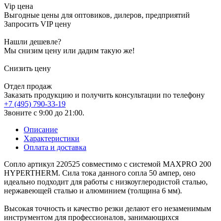
Vip цена
Выгодные цены для оптовиков, дилеров, предприятий
Запросить VIP цену
Нашли дешевле?
Мы снизим цену или дадим такую же!
Снизить цену
Отдел продаж
Заказать продукцию и получить консультации по телефону
+7 (495) 790-33-19
Звоните с 9:00 до 21:00.
Описание
Характеристики
Оплата и доставка
Сопло артикул 220525 совместимо с системой MAXPRO 200
HYPERTHERM. Сила тока данного сопла 50 ампер, оно
идеально подходит для работы с низкоуглеродистой сталью,
нержавеющей сталью и алюминием (толщина 6 мм).
Высокая точность и качество резки делают его незаменимым
инструментом для профессионалов, занимающихся