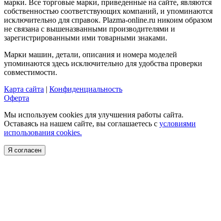
марки. Все торговые марки, приведенные на сайте, являются
собственностью соответствующих компаний, и упоминаются
исключительно для справок. Plazma-online.ru никоим образом
не связана с вышеназванными производителями и
зарегистрированными ими товарными знаками.
Марки машин, детали, описания и номера моделей
упоминаются здесь исключительно для удобства проверки
совместимости.
Карта сайта
|
Конфиденциальность
Оферта
Мы используем cookies для улучшения работы сайта.
Оставаясь на нашем сайте, вы соглашаетесь с
условиями
использования cookies.
Я согласен