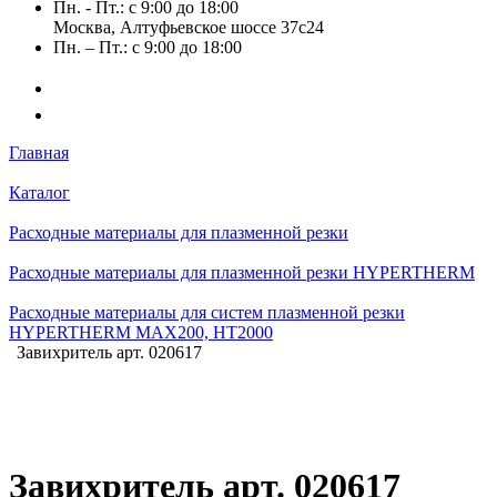
Пн. - Пт.: с 9:00 до 18:00
Москва, Алтуфьевское шоссе 37с24
Пн. – Пт.: с 9:00 до 18:00
Главная
Каталог
Расходные материалы для плазменной резки
Расходные материалы для плазменной резки HYPERTHERM
Расходные материалы для систем плазменной резки
HYPERTHERM MAX200, HT2000
Завихритель арт. 020617
Завихритель арт. 020617