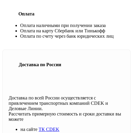
Оплата
Оплата наличными при получении заказа
Оплата на карту Сбербанк или Тинькофф
Оплата по счету через банк юридических лиц
Доставка по России
Доставка по всей России осуществляется с
привлечением транспортных компаний CDEK и
Деловые Линии.
Рассчитать примерную стоимость и сроки доставки вы
можете
на сайте
ТК CDEK