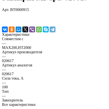
Арт.
BT0000915
Характеристики
Совместим с
—
MAX200,HT2000
Артикул производителя
—
020617
Артикул аналогов
—
020617
Сила тока, А
—
100
Тип
—
Завихритель
Все характеристики