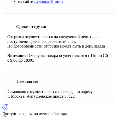
на сайте
Деловые Линии
Сроки отгрузки
Отгрузка осуществляется на следующий день после
поступления денег на расчетный счет.
По договоренности отгрузка может быть в день заказа
Внимание!
Отгрузка товара осуществляется с Пн по Сб
с 9:00 до 18:00.
Самовывоз
Самовывоз осуществляется со склада по адресу
г. Москва, Алтуфьевское шоссе 37с22
Доступные цены на лучшие бренды