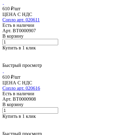
610 ₽/
шт
ЦЕНА С НДС
Сопло арт. 020611
Есть в наличии
Арт.
BT0000907
В корзину
Купить в 1 клик
Быстрый просмотр
610 ₽/
шт
ЦЕНА С НДС
Сопло арт. 020616
Есть в наличии
Арт.
BT0000908
В корзину
Купить в 1 клик
Быстрый просмотр