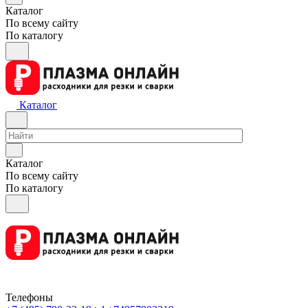
Каталог
По всему сайту
По каталогу
Каталог
Каталог
По всему сайту
По каталогу
Телефоны