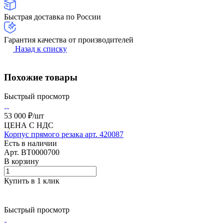
Быстрая доставка по России
Гарантия качества от производителей
Назад к списку
Похожие товары
Быстрый просмотр
53 000 ₽/
шт
ЦЕНА С НДС
Корпус прямого резака арт. 420087
Есть в наличии
Арт.
BT0000700
В корзину
Купить в 1 клик
Быстрый просмотр