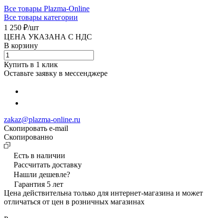
Все товары Plazma-Online
Все товары категории
1 250 ₽/
шт
ЦЕНА УКАЗАНА С НДС
В корзину
Купить в 1 клик
Оставьте заявку в мессенджере
zakaz@plazma-online.ru
Скопировать e-mail
Cкопированно
Есть в наличии
Рассчитать доставку
Нашли дешевле?
Гарантия 5 лет
Цена действительна только для интернет-магазина и может
отличаться от цен в розничных магазинах