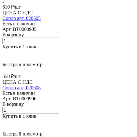
610 ₽/
шт
ЦЕНА С НДС
Сопло арт. 020605
Есть в наличии
Арт.
BT0000905
В корзину
Купить в 1 клик
Быстрый просмотр
550 ₽/
шт
ЦЕНА С НДС
Сопло арт. 020608
Есть в наличии
Арт.
BT0000906
В корзину
Купить в 1 клик
Быстрый просмотр