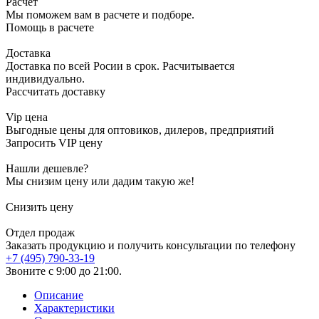
Расчет
Мы поможем вам в расчете и подборе.
Помощь в расчете
Доставка
Доставка по всей Росии в срок. Расчитывается
индивидуально.
Рассчитать доставку
Vip цена
Выгодные цены для оптовиков, дилеров, предприятий
Запросить VIP цену
Нашли дешевле?
Мы снизим цену или дадим такую же!
Снизить цену
Отдел продаж
Заказать продукцию и получить консультации по телефону
+7 (495) 790-33-19
Звоните с 9:00 до 21:00.
Описание
Характеристики