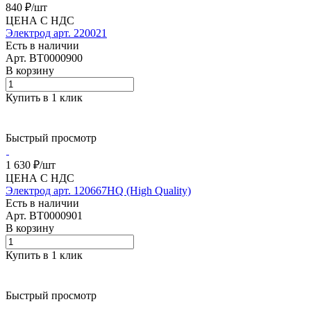
840 ₽/
шт
ЦЕНА С НДС
Электрод арт. 220021
Есть в наличии
Арт.
BT0000900
В корзину
Купить в 1 клик
Быстрый просмотр
1 630 ₽/
шт
ЦЕНА С НДС
Электрод арт. 120667HQ (High Quality)
Есть в наличии
Арт.
BT0000901
В корзину
Купить в 1 клик
Быстрый просмотр