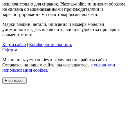
исключительно для справок. Plazma-online.ru никоим образом
не связана с вышеназванными производителями и
зарегистрированными ими товарными знаками.
Марки машин, детали, описания и номера моделей
упоминаются здесь исключительно для удобства проверки
совместимости.
Карта сайта
|
Конфиденциальность
Оферта
Мы используем cookies для улучшения работы сайта.
Оставаясь на нашем сайте, вы соглашаетесь с
условиями
использования cookies.
Я согласен