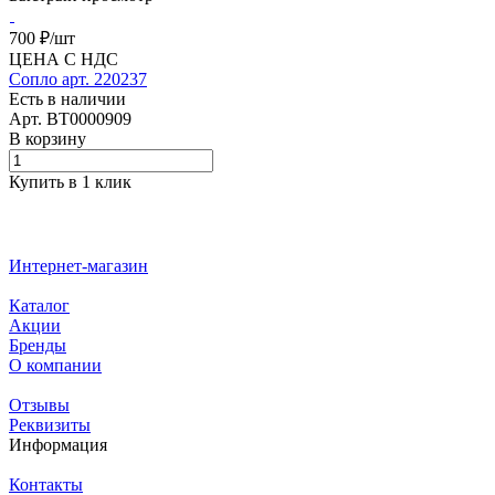
700 ₽/
шт
ЦЕНА С НДС
Сопло арт. 220237
Есть в наличии
Арт.
BT0000909
В корзину
Купить в 1 клик
Интернет-магазин
Каталог
Акции
Бренды
О компании
Отзывы
Реквизиты
Информация
Контакты