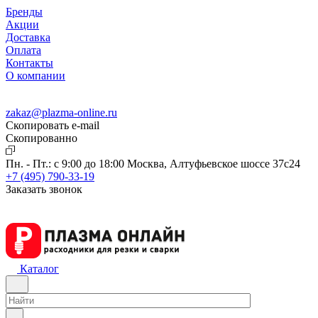
Бренды
Акции
Доставка
Оплата
Контакты
О компании
zakaz@plazma-online.ru
Скопировать e-mail
Cкопированно
Пн. - Пт.: с 9:00 до 18:00
Москва, Алтуфьевское шоссе 37с24
+7 (495) 790-33-19
Заказать звонок
Каталог