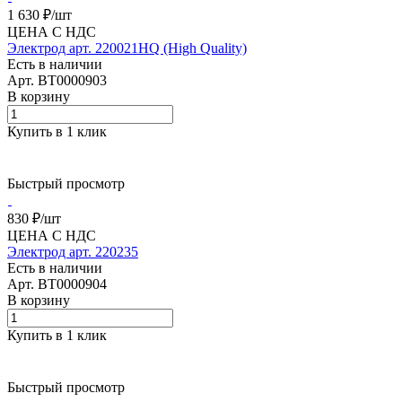
1 630 ₽/
шт
ЦЕНА С НДС
Электрод арт. 220021HQ (High Quality)
Есть в наличии
Арт.
BT0000903
В корзину
Купить в 1 клик
Быстрый просмотр
830 ₽/
шт
ЦЕНА С НДС
Электрод арт. 220235
Есть в наличии
Арт.
BT0000904
В корзину
Купить в 1 клик
Быстрый просмотр