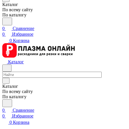
Каталог
По всему сайту
По каталогу
0
Сравнение
0
Избранное
0
Корзина
Каталог
Каталог
По всему сайту
По каталогу
0
Сравнение
0
Избранное
0
Корзина