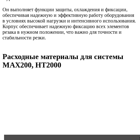
Он выполняет функции защиты, охлаждения и фиксации,
обеспечивая надежную и эффективную работу оборудования
в условиях высокой нагрузки и интенсивного использования.
Корпус обеспечивает надежную фиксацию всех элементов
резака в нужном положении, что важно для точности и
стабильности резки.
Расходные материалы для системы
MAX200, HT2000