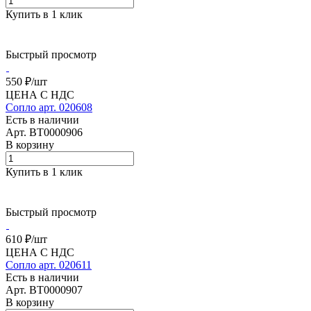
Купить в 1 клик
Быстрый просмотр
550 ₽/
шт
ЦЕНА С НДС
Сопло арт. 020608
Есть в наличии
Арт.
BT0000906
В корзину
Купить в 1 клик
Быстрый просмотр
610 ₽/
шт
ЦЕНА С НДС
Сопло арт. 020611
Есть в наличии
Арт.
BT0000907
В корзину