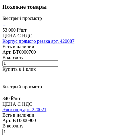
Похожие товары
Быстрый просмотр
53 000 ₽/
шт
ЦЕНА С НДС
Корпус прямого резака арт. 420087
Есть в наличии
Арт.
BT0000700
В корзину
Купить в 1 клик
Быстрый просмотр
840 ₽/
шт
ЦЕНА С НДС
Электрод арт. 220021
Есть в наличии
Арт.
BT0000900
В корзину