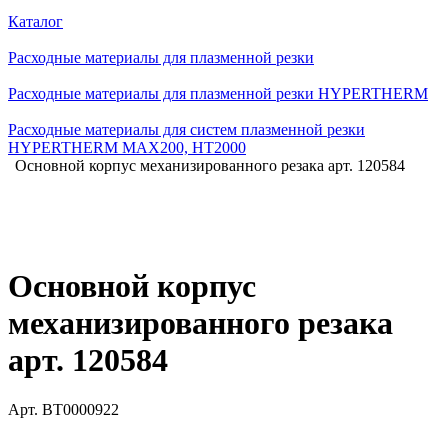
Каталог
Расходные материалы для плазменной резки
Расходные материалы для плазменной резки HYPERTHERM
Расходные материалы для систем плазменной резки
HYPERTHERM MAX200, HT2000
Основной корпус механизированного резака арт. 120584
Основной корпус
механизированного резака
арт. 120584
Арт.
BT0000922