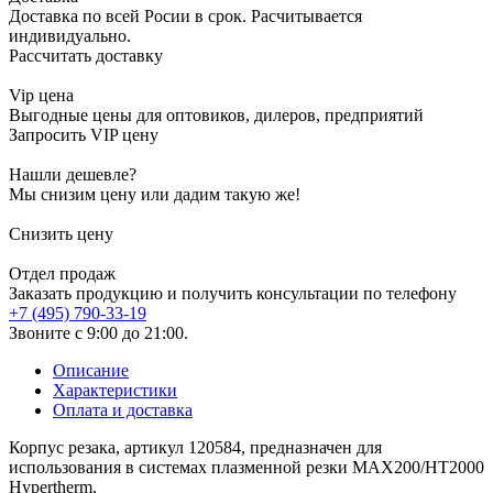
Доставка по всей Росии в срок. Расчитывается
индивидуально.
Рассчитать доставку
Vip цена
Выгодные цены для оптовиков, дилеров, предприятий
Запросить VIP цену
Нашли дешевле?
Мы снизим цену или дадим такую же!
Снизить цену
Отдел продаж
Заказать продукцию и получить консультации по телефону
+7 (495) 790-33-19
Звоните с 9:00 до 21:00.
Описание
Характеристики
Оплата и доставка
Корпус резака, артикул 120584, предназначен для
использования в системах плазменной резки MAX200/HT2000
Hypertherm.