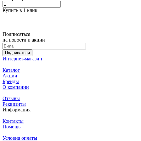
Купить в 1 клик
Подписаться
на новости и акции
Подписаться
Интернет-магазин
Каталог
Акции
Бренды
О компании
Отзывы
Реквизиты
Информация
Контакты
Помощь
Условия оплаты