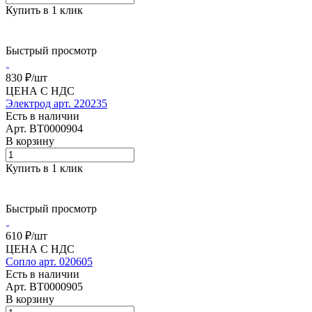
Купить в 1 клик
Быстрый просмотр
830 ₽/
шт
ЦЕНА С НДС
Электрод арт. 220235
Есть в наличии
Арт.
BT0000904
В корзину
Купить в 1 клик
Быстрый просмотр
610 ₽/
шт
ЦЕНА С НДС
Сопло арт. 020605
Есть в наличии
Арт.
BT0000905
В корзину