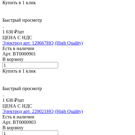
Купить в 1 клик
Быстрый просмотр
1 630 ₽/
шт
ЦЕНА С НДС
Электрод арт. 120667HQ (High Quality)
Есть в наличии
Арт.
BT0000901
В корзину
Купить в 1 клик
Быстрый просмотр
1 630 ₽/
шт
ЦЕНА С НДС
Электрод арт. 220021HQ (High Quality)
Есть в наличии
Арт.
BT0000903
В корзину