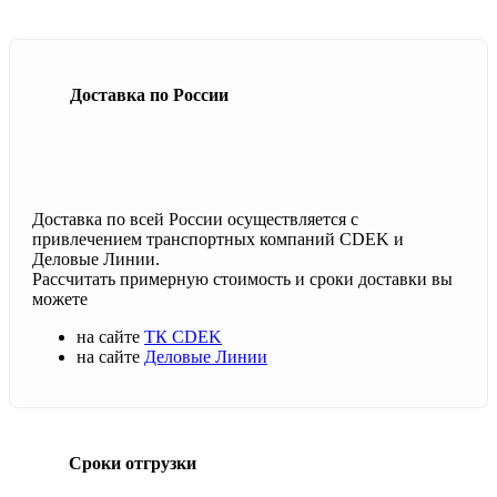
Доставка по России
Доставка по всей России осуществляется с
привлечением транспортных компаний CDEK и
Деловые Линии.
Рассчитать примерную стоимость и сроки доставки вы
можете
на сайте
ТК CDEK
на сайте
Деловые Линии
Сроки отгрузки