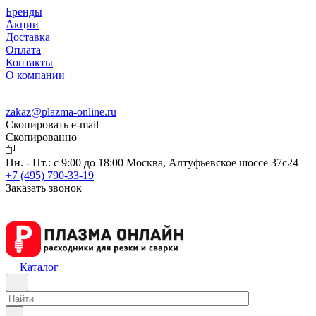
Бренды
Акции
Доставка
Оплата
Контакты
О компании
zakaz@plazma-online.ru
Скопировать e-mail
Cкопированно
Пн. - Пт.: с 9:00 до 18:00
Москва, Алтуфьевское шоссе 37с24
+7 (495) 790-33-19
Заказать звонок
Каталог