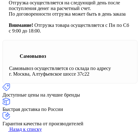
Отгрузка осуществляется на следующий день после
поступления денег на расчетный счет.
По договоренности отгрузка может быть в день заказа
Внимание!
Отгрузка товара осуществляется с Пн по Сб
с 9:00 до 18:00.
Самовывоз
Самовывоз осуществляется со склада по адресу
г. Москва, Алтуфьевское шоссе 37с22
Доступные цены на лучшие бренды
Быстрая доставка по России
Гарантия качества от производителей
Назад к списку