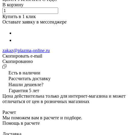
В корзину
Купить в 1 клик
Оставьте заявку в мессенджере
zakaz@plazma-online.ru
Скопировать e-mail
Cкопированно
Есть в наличии
Рассчитать доставку
Нашли дешевле?
Гарантия 5 лет
Цена действительна только для интернет-магазина и может
отличаться от цен в розничных магазинах
Расчет
Мы поможем вам в расчете и подборе.
Помощь в расчете
Доставка