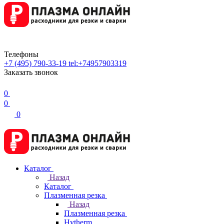
Телефоны
+7 (495) 790-33-19
tel:+74957903319
Заказать звонок
0
0
0
Каталог
Назад
Каталог
Плазменная резка
Назад
Плазменная резка
Hytherm