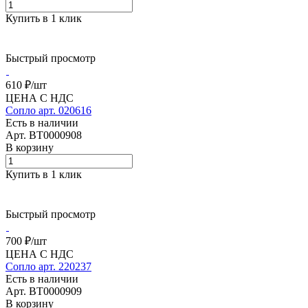
Купить в 1 клик
Быстрый просмотр
610 ₽/
шт
ЦЕНА С НДС
Сопло арт. 020616
Есть в наличии
Арт.
BT0000908
В корзину
Купить в 1 клик
Быстрый просмотр
700 ₽/
шт
ЦЕНА С НДС
Сопло арт. 220237
Есть в наличии
Арт.
BT0000909
В корзину