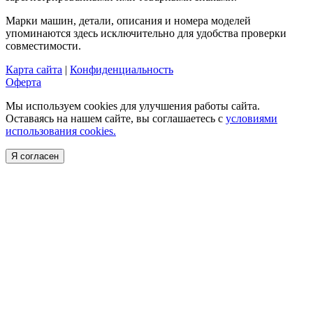
Марки машин, детали, описания и номера моделей
упоминаются здесь исключительно для удобства проверки
совместимости.
Карта сайта
|
Конфиденциальность
Оферта
Мы используем cookies для улучшения работы сайта.
Оставаясь на нашем сайте, вы соглашаетесь с
условиями
использования cookies.
Я согласен