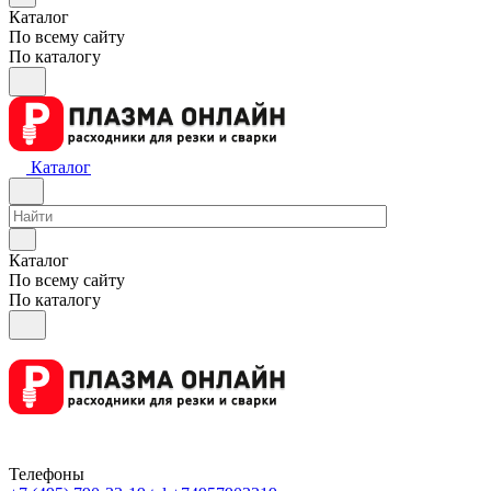
Каталог
По всему сайту
По каталогу
Каталог
Каталог
По всему сайту
По каталогу
Телефоны