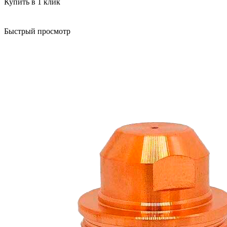
Купить в 1 клик
Быстрый просмотр