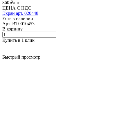
860 ₽/
шт
ЦЕНА С НДС
Экран арт. 020448
Есть в наличии
Арт.
BT0010453
В корзину
Купить в 1 клик
Быстрый просмотр