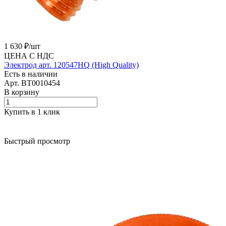
1 630 ₽/
шт
ЦЕНА С НДС
Электрод арт. 120547HQ (High Quality)
Есть в наличии
Арт.
BT0010454
В корзину
Купить в 1 клик
Быстрый просмотр