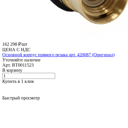
162 298 ₽/
шт
ЦЕНА С НДС
Основной корпус прямого резака арт. 420087 (Оригинал)
Уточняйте наличие
Арт.
BT0011523
В корзину
Купить в 1 клик
Быстрый просмотр