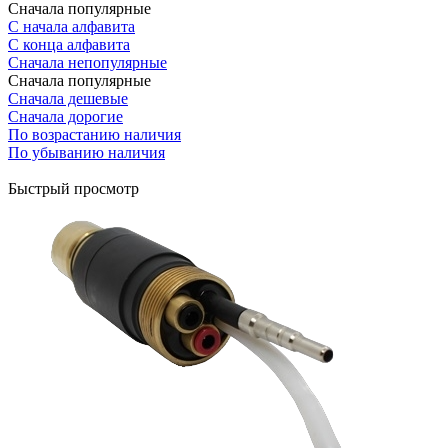
Сначала популярные
С начала алфавита
С конца алфавита
Сначала непопулярные
Сначала популярные
Сначала дешевые
Сначала дорогие
По возрастанию наличия
По убыванию наличия
Быстрый просмотр