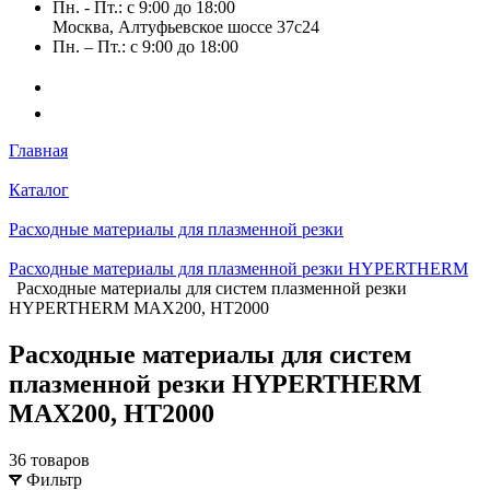
Пн. - Пт.: с 9:00 до 18:00
Москва, Алтуфьевское шоссе 37с24
Пн. – Пт.: с 9:00 до 18:00
Главная
Каталог
Расходные материалы для плазменной резки
Расходные материалы для плазменной резки HYPERTHERM
Расходные материалы для систем плазменной резки
HYPERTHERM MAX200, HT2000
Расходные материалы для систем
плазменной резки HYPERTHERM
MAX200, HT2000
36 товаров
Фильтр