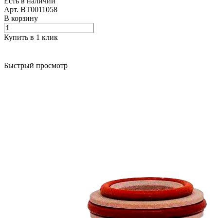
Есть в наличии
Арт.
BT0011058
В корзину
Купить в 1 клик
Быстрый просмотр