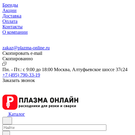
Бренды
Акции
Доставка
Оплата
Контакты
О компании
zakaz@plazma-online.ru
Скопировать e-mail
Cкопированно
Пн. - Пт.: с 9:00 до 18:00
Москва, Алтуфьевское шоссе 37с24
+7 (495) 790-33-19
Заказать звонок
Каталог