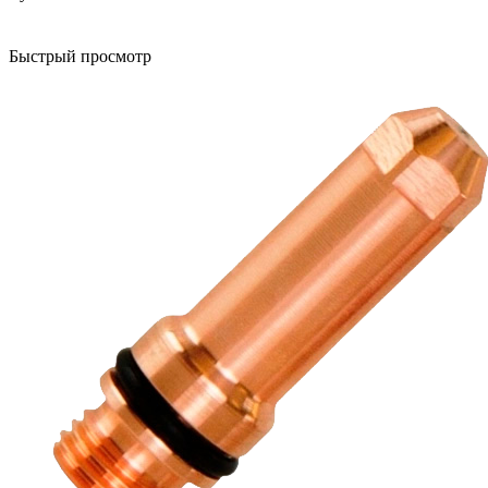
Быстрый просмотр