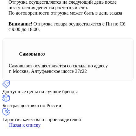
Отгрузка осуществляется на следующий день после
поступления денег на расчетный счет.
По договоренности отгрузка может быть в день заказа
Внимание!
Отгрузка товара осуществляется с Пн по Сб
с 9:00 до 18:00.
Самовывоз
Самовывоз осуществляется со склада по адресу
г. Москва, Алтуфьевское шоссе 37с22
Доступные цены на лучшие бренды
Быстрая доставка по России
Гарантия качества от производителей
Назад к списку