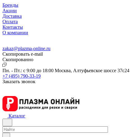
Бренды
Акции
Доставка
Оплата
Контакты
О компании
zakaz@plazma-online.ru
Скопировать e-mail
Cкопированно
Пн. - Пт.: с 9:00 до 18:00
Москва, Алтуфьевское шоссе 37с24
+7 (495) 790-33-19
Заказать звонок
Каталог