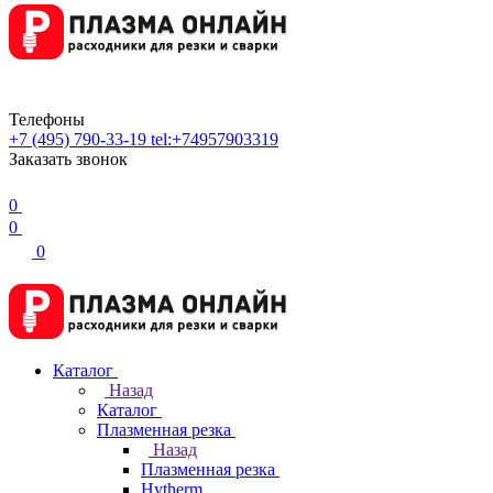
Телефоны
+7 (495) 790-33-19
tel:+74957903319
Заказать звонок
0
0
0
Каталог
Назад
Каталог
Плазменная резка
Назад
Плазменная резка
Hytherm