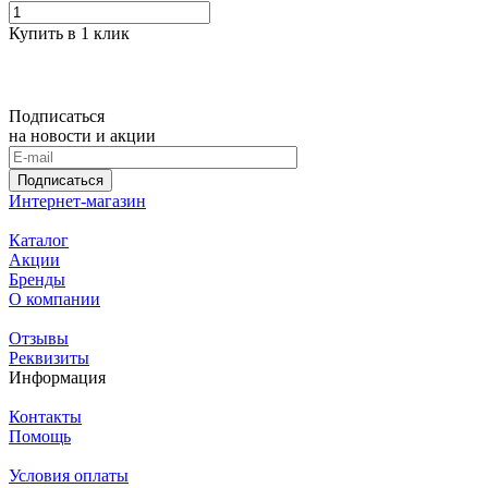
Купить в 1 клик
Подписаться
на новости и акции
Подписаться
Интернет-магазин
Каталог
Акции
Бренды
О компании
Отзывы
Реквизиты
Информация
Контакты
Помощь
Условия оплаты