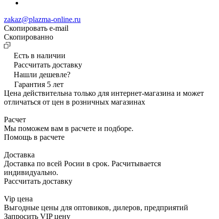
zakaz@plazma-online.ru
Скопировать e-mail
Cкопированно
Есть в наличии
Рассчитать доставку
Нашли дешевле?
Гарантия 5 лет
Цена действительна только для интернет-магазина и может
отличаться от цен в розничных магазинах
Расчет
Мы поможем вам в расчете и подборе.
Помощь в расчете
Доставка
Доставка по всей Росии в срок. Расчитывается
индивидуально.
Рассчитать доставку
Vip цена
Выгодные цены для оптовиков, дилеров, предприятий
Запросить VIP цену