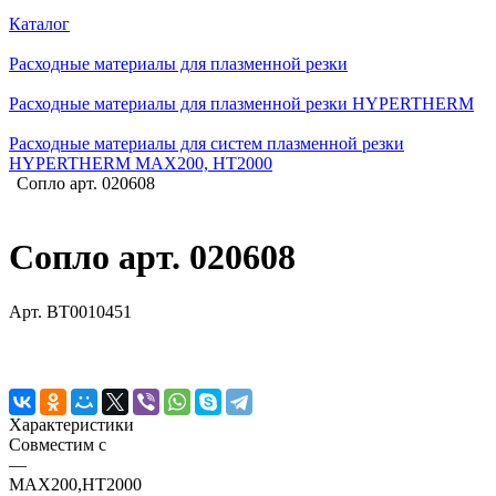
Каталог
Расходные материалы для плазменной резки
Расходные материалы для плазменной резки HYPERTHERM
Расходные материалы для систем плазменной резки
HYPERTHERM MAX200, HT2000
Сопло арт. 020608
Сопло арт. 020608
Арт.
BT0010451
Характеристики
Совместим с
—
MAX200,HT2000