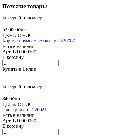
Похожие товары
Быстрый просмотр
53 000 ₽/
шт
ЦЕНА С НДС
Корпус прямого резака арт. 420087
Есть в наличии
Арт.
BT0000700
В корзину
Купить в 1 клик
Быстрый просмотр
840 ₽/
шт
ЦЕНА С НДС
Электрод арт. 220021
Есть в наличии
Арт.
BT0000900
В корзину