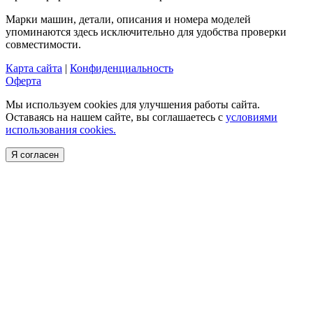
Марки машин, детали, описания и номера моделей
упоминаются здесь исключительно для удобства проверки
совместимости.
Карта сайта
|
Конфиденциальность
Оферта
Мы используем cookies для улучшения работы сайта.
Оставаясь на нашем сайте, вы соглашаетесь с
условиями
использования cookies.
Я согласен