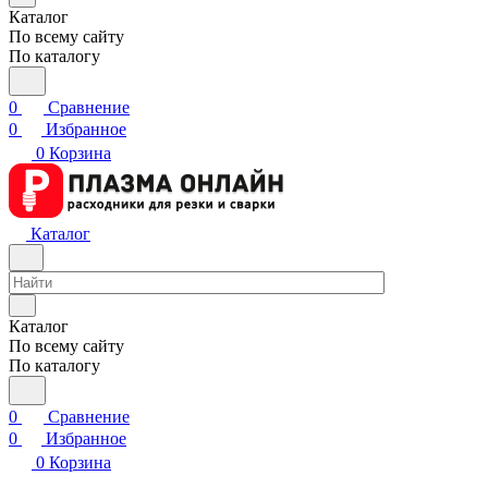
Каталог
По всему сайту
По каталогу
0
Сравнение
0
Избранное
0
Корзина
Каталог
Каталог
По всему сайту
По каталогу
0
Сравнение
0
Избранное
0
Корзина