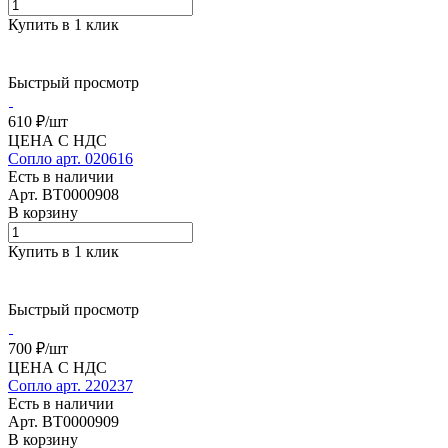
Купить в 1 клик
Быстрый просмотр
610 ₽/
шт
ЦЕНА С НДС
Сопло арт. 020616
Есть в наличии
Арт.
BT0000908
В корзину
Купить в 1 клик
Быстрый просмотр
700 ₽/
шт
ЦЕНА С НДС
Сопло арт. 220237
Есть в наличии
Арт.
BT0000909
В корзину