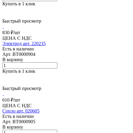
Купить в 1 клик
Быстрый просмотр
830 ₽/
шт
ЦЕНА С НДС
Электрод арт. 220235
Есть в наличии
Арт.
BT0000904
В корзину
Купить в 1 клик
Быстрый просмотр
610 ₽/
шт
ЦЕНА С НДС
Сопло арт. 020605
Есть в наличии
Арт.
BT0000905
В корзину