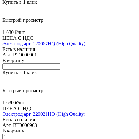
Купить в 1 клик
Быстрый просмотр
1 630 ₽/
шт
ЦЕНА С НДС
Электрод арт. 120667HQ (High Quality)
Есть в наличии
Арт.
BT0000901
В корзину
Купить в 1 клик
Быстрый просмотр
1 630 ₽/
шт
ЦЕНА С НДС
Электрод арт. 220021HQ (High Quality)
Есть в наличии
Арт.
BT0000903
В корзину