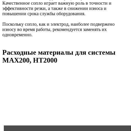
Качественное сопло играет важную роль в точности и
эффективности резки, а также в снижении износа и
повышении срока службы оборудования.
Поскольку сопло, как и электрод, наиболее подвержено
износу во время работы, рекомендуется заменять их
одновременно.
Расходные материалы для системы
MAX200, HT2000