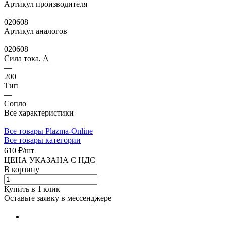
Артикул производителя
—
020608
Артикул аналогов
—
020608
Сила тока, А
—
200
Тип
—
Сопло
Все характеристики
Все товары Plazma-Online
Все товары категории
610 ₽/
шт
ЦЕНА УКАЗАНА С НДС
В корзину
Купить в 1 клик
Оставьте заявку в мессенджере