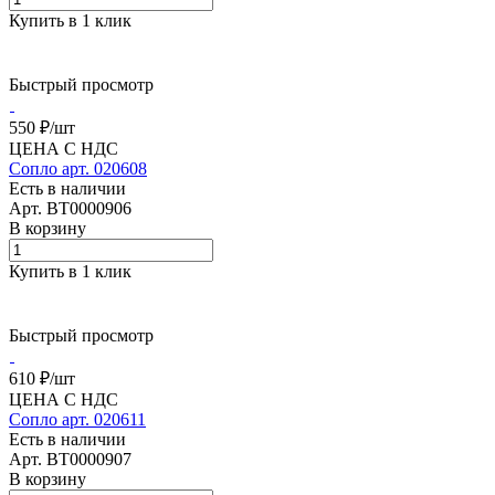
Купить в 1 клик
Быстрый просмотр
550 ₽/
шт
ЦЕНА С НДС
Сопло арт. 020608
Есть в наличии
Арт.
BT0000906
В корзину
Купить в 1 клик
Быстрый просмотр
610 ₽/
шт
ЦЕНА С НДС
Сопло арт. 020611
Есть в наличии
Арт.
BT0000907
В корзину