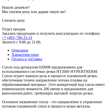
Нашли дешевле?
Мы снизим цену или дадим такую же!
Снизить цену
Отдел продаж
Заказать продукцию и получить консультации по телефону
+7 (495) 790-33-19
Звоните с 9:00 до 21:00.
Описание
Характеристики
Оплата и доставка
Сопло под артикулом 020608 предназначено для
использования в системах резки HT2000 HYPERTHERM.
Сопло играет важную роль в процессе плазменной резки,
обеспечивая точное направление потока плазмы на
обрабатываемый материал. Этот конкретный вид сопла имеет
номинальную мощность 200 ампер и предназначен для
выполнения работ, требующих высокой энергии резки.
Основное назначение сопла - это направление и управление
потоком плазменной струи в процессе резки металла.