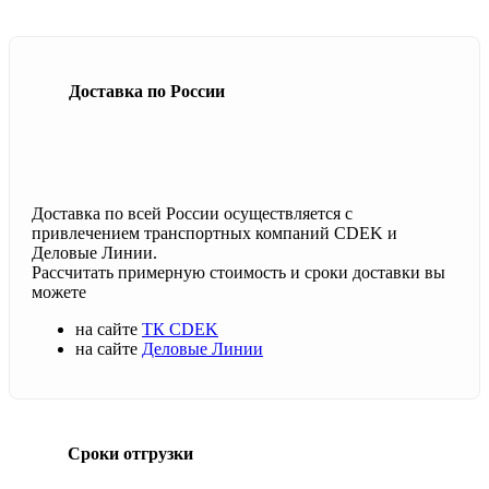
Доставка по России
Доставка по всей России осуществляется с
привлечением транспортных компаний CDEK и
Деловые Линии.
Рассчитать примерную стоимость и сроки доставки вы
можете
на сайте
ТК CDEK
на сайте
Деловые Линии
Сроки отгрузки