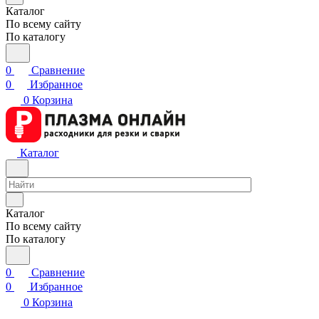
Каталог
По всему сайту
По каталогу
0
Сравнение
0
Избранное
0
Корзина
Каталог
Каталог
По всему сайту
По каталогу
0
Сравнение
0
Избранное
0
Корзина