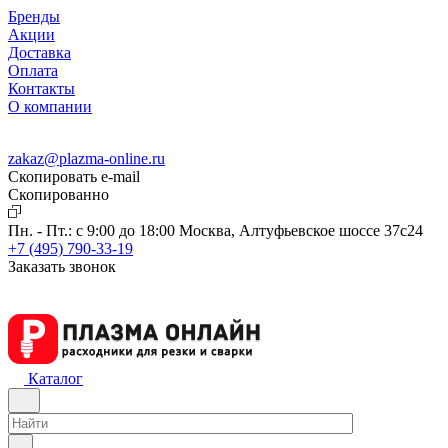
Бренды
Акции
Доставка
Оплата
Контакты
О компании
zakaz@plazma-online.ru
Скопировать e-mail
Cкопированно
Пн. - Пт.: с 9:00 до 18:00
Москва, Алтуфьевское шоссе 37с24
+7 (495) 790-33-19
Заказать звонок
Каталог