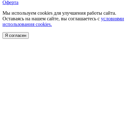
Оферта
Мы используем cookies для улучшения работы сайта.
Оставаясь на нашем сайте, вы соглашаетесь с
условиями
использования cookies.
Я согласен