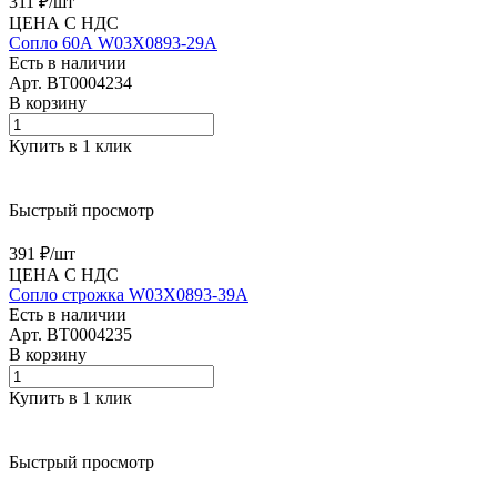
311 ₽/
шт
ЦЕНА С НДС
Сопло 60А W03X0893-29A
Есть в наличии
Арт.
BT0004234
В корзину
Купить в 1 клик
Быстрый просмотр
391 ₽/
шт
ЦЕНА С НДС
Сопло строжка W03X0893-39A
Есть в наличии
Арт.
BT0004235
В корзину
Купить в 1 клик
Быстрый просмотр