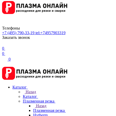
Телефоны
+7 (495) 790-33-19
tel:+74957903319
Заказать звонок
0
0
0
Каталог
Назад
Каталог
Плазменная резка
Назад
Плазменная резка
Hytherm