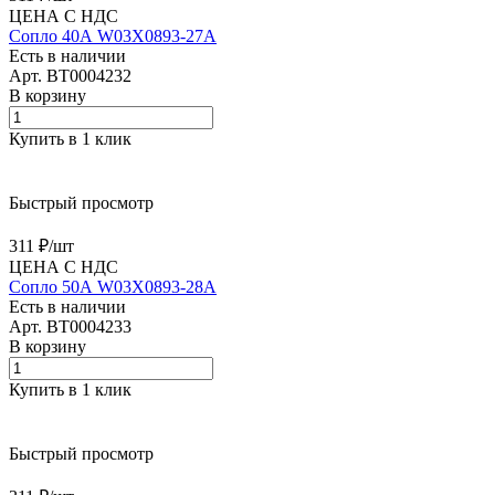
ЦЕНА С НДС
Сопло 40А W03X0893-27A
Есть в наличии
Арт.
BT0004232
В корзину
Купить в 1 клик
Быстрый просмотр
311 ₽/
шт
ЦЕНА С НДС
Сопло 50А W03X0893-28A
Есть в наличии
Арт.
BT0004233
В корзину
Купить в 1 клик
Быстрый просмотр