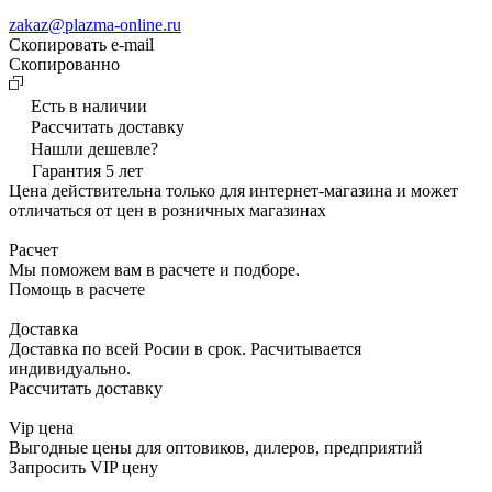
zakaz@plazma-online.ru
Скопировать e-mail
Cкопированно
Есть в наличии
Рассчитать доставку
Нашли дешевле?
Гарантия 5 лет
Цена действительна только для интернет-магазина и может
отличаться от цен в розничных магазинах
Расчет
Мы поможем вам в расчете и подборе.
Помощь в расчете
Доставка
Доставка по всей Росии в срок. Расчитывается
индивидуально.
Рассчитать доставку
Vip цена
Выгодные цены для оптовиков, дилеров, предприятий
Запросить VIP цену