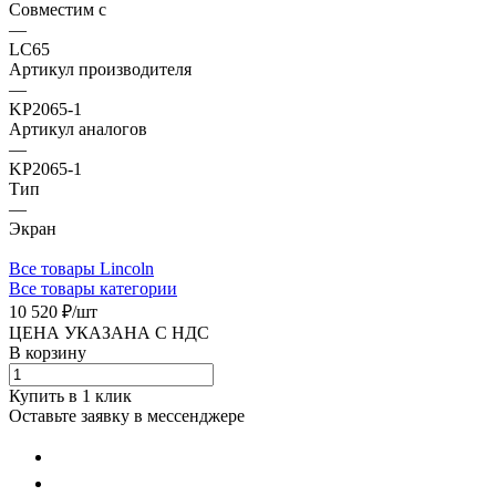
Совместим с
—
LC65
Артикул производителя
—
KP2065-1
Артикул аналогов
—
KP2065-1
Тип
—
Экран
Все товары Lincoln
Все товары категории
10 520 ₽/
шт
ЦЕНА УКАЗАНА С НДС
В корзину
Купить в 1 клик
Оставьте заявку в мессенджере