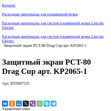
Каталог
Расходные материалы для плазменной резки
Расходные материалы для систем плазменной резки Lincoln
Electric
Расходные материалы для систем плазменной резки Lincoln
Electric
Защитный экран PCT-80 Drag Cup арт. KP2065-1
Защитный экран PCT-80
Drag Cup арт. KP2065-1
Арт.
BT0007535
Характеристики