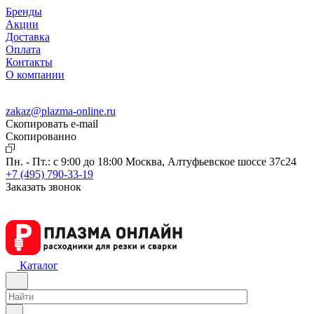
Бренды
Акции
Доставка
Оплата
Контакты
О компании
zakaz@plazma-online.ru
Скопировать e-mail
Cкопированно
Пн. - Пт.: с 9:00 до 18:00
Москва, Алтуфьевское шоссе 37с24
+7 (495) 790-33-19
Заказать звонок
Каталог