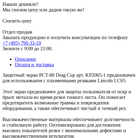
Нашли дешевле?
Мы снизим цену или дадим такую же!
Снизить цену
Отдел продаж
Заказать продукцию и получить консультации по телефону
+7 (495) 790-33-19
Звоните с 9:00 до 21:00.
Описание
Оплата и доставка
Защитный экран PCT-80 Drag Cup арт. KP2065-1 предназначен
для использования с плазменными резаками Lincoln LC65.
Этот экран предназначен для защиты пользователя от искр и
брызг металла во время резки тонкого листа. Он помогает
предотвратить возможные травмы и повреждения
оборудования, а также обеспечивает чистый и точный рез.
Высококачественные материалы обеспечивают долговечность
и стабильную работу. Оптимизировано для достижения
высоких показателей резки с минимальными дефектами и
высококачественным результатом.