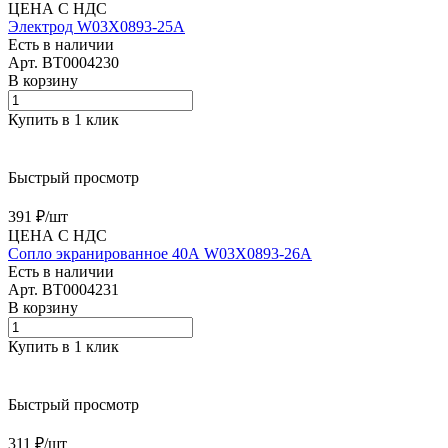
ЦЕНА С НДС
Электрод W03X0893-25A
Есть в наличии
Арт.
BT0004230
В корзину
Купить в 1 клик
Быстрый просмотр
391 ₽/
шт
ЦЕНА С НДС
Сопло экранированное 40А W03X0893-26A
Есть в наличии
Арт.
BT0004231
В корзину
Купить в 1 клик
Быстрый просмотр
311 ₽/
шт