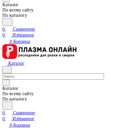
Каталог
По всему сайту
По каталогу
0
Сравнение
0
Избранное
0
Корзина
Каталог
Каталог
По всему сайту
По каталогу
0
Сравнение
0
Избранное
0
Корзина