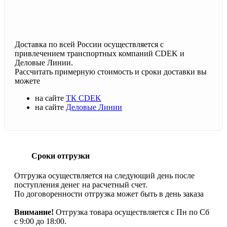
Доставка по всей России осуществляется с
привлечением транспортных компаний CDEK и
Деловые Линии.
Рассчитать примерную стоимость и сроки доставки вы
можете
на сайте
ТК CDEK
на сайте
Деловые Линии
Сроки отгрузки
Отгрузка осуществляется на следующий день после
поступления денег на расчетный счет.
По договоренности отгрузка может быть в день заказа
Внимание!
Отгрузка товара осуществляется с Пн по Сб
с 9:00 до 18:00.