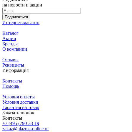
на новости и акции
Подписаться
Интернет-магазин
Каталог
Акции
Бренды
О компании
Отзывы
Реквизиты
Информация
Контакты
Помощь
Условия оплаты
Условия доставки
Гарантия на товар
Заказать звонок
Контакты
+7 (495) 790-33-19
zakaz@plazma-online.ru