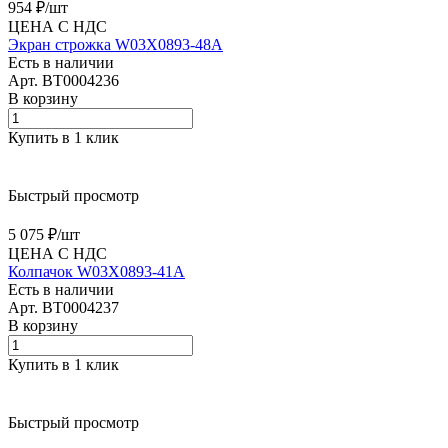
954 ₽/
шт
ЦЕНА С НДС
Экран строжка W03X0893-48A
Есть в наличии
Арт.
BT0004236
В корзину
Купить в 1 клик
Быстрый просмотр
5 075 ₽/
шт
ЦЕНА С НДС
Колпачок W03X0893-41A
Есть в наличии
Арт.
BT0004237
В корзину
Купить в 1 клик
Быстрый просмотр