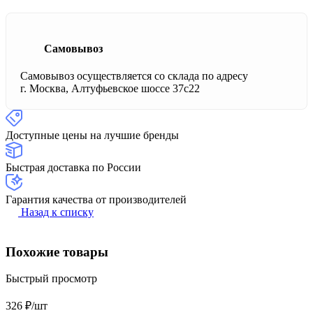
Самовывоз
Самовывоз осуществляется со склада по адресу
г. Москва, Алтуфьевское шоссе 37с22
Доступные цены на лучшие бренды
Быстрая доставка по России
Гарантия качества от производителей
Назад к списку
Похожие товары
Быстрый просмотр
326 ₽/
шт