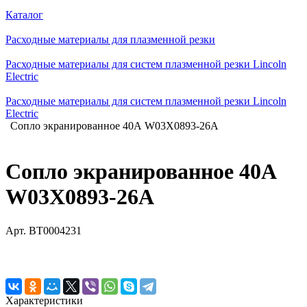
Каталог
Расходные материалы для плазменной резки
Расходные материалы для систем плазменной резки Lincoln
Electric
Расходные материалы для систем плазменной резки Lincoln
Electric
Сопло экранированное 40А W03X0893-26A
Сопло экранированное 40А
W03X0893-26A
Арт.
BT0004231
Характеристики