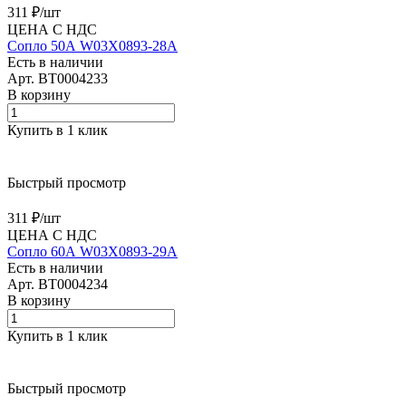
311 ₽/
шт
ЦЕНА С НДС
Сопло 50А W03X0893-28A
Есть в наличии
Арт.
BT0004233
В корзину
Купить в 1 клик
Быстрый просмотр
311 ₽/
шт
ЦЕНА С НДС
Сопло 60А W03X0893-29A
Есть в наличии
Арт.
BT0004234
В корзину
Купить в 1 клик
Быстрый просмотр