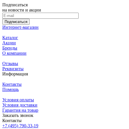
Подписаться
на новости и акции
Подписаться
Интернет-магазин
Каталог
Акции
Бренды
О компании
Отзывы
Реквизиты
Информация
Контакты
Помощь
Условия оплаты
Условия доставки
Гарантия на товар
Заказать звонок
Контакты
+7 (495) 790-33-19