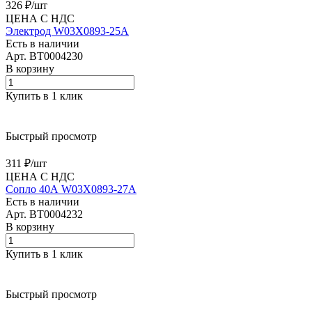
326 ₽/
шт
ЦЕНА С НДС
Электрод W03X0893-25A
Есть в наличии
Арт.
BT0004230
В корзину
Купить в 1 клик
Быстрый просмотр
311 ₽/
шт
ЦЕНА С НДС
Сопло 40А W03X0893-27A
Есть в наличии
Арт.
BT0004232
В корзину
Купить в 1 клик
Быстрый просмотр