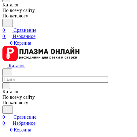
Каталог
По всему сайту
По каталогу
0
Сравнение
0
Избранное
0
Корзина
Каталог
Каталог
По всему сайту
По каталогу
0
Сравнение
0
Избранное
0
Корзина