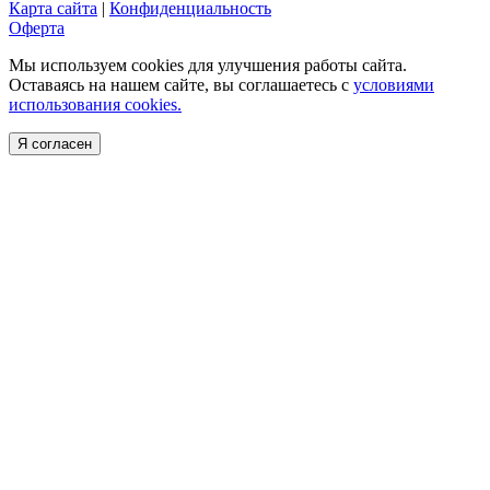
Карта сайта
|
Конфиденциальность
Оферта
Мы используем cookies для улучшения работы сайта.
Оставаясь на нашем сайте, вы соглашаетесь с
условиями
использования cookies.
Я согласен