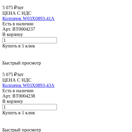
5 075 ₽/
шт
ЦЕНА С НДС
Колпачок W03X0893-41A
Есть в наличии
Арт.
BT0004237
В корзину
Купить в 1 клик
Быстрый просмотр
5 075 ₽/
шт
ЦЕНА С НДС
Колпачок W03X0893-43A
Есть в наличии
Арт.
BT0004238
В корзину
Купить в 1 клик
Быстрый просмотр