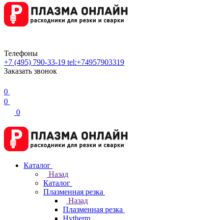
Телефоны
+7 (495) 790-33-19
tel:+74957903319
Заказать звонок
0
0
0
Каталог
Назад
Каталог
Плазменная резка
Назад
Плазменная резка
Hytherm