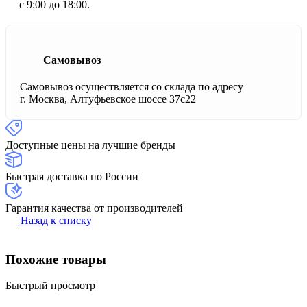
с 9:00 до 18:00.
Самовывоз
Самовывоз осуществляется со склада по адресу
г. Москва, Алтуфьевское шоссе 37с22
Доступные цены на лучшие бренды
Быстрая доставка по России
Гарантия качества от производителей
Назад к списку
Похожие товары
Быстрый просмотр