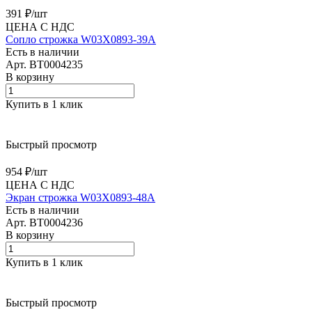
391 ₽/
шт
ЦЕНА С НДС
Сопло строжка W03X0893-39A
Есть в наличии
Арт.
BT0004235
В корзину
Купить в 1 клик
Быстрый просмотр
954 ₽/
шт
ЦЕНА С НДС
Экран строжка W03X0893-48A
Есть в наличии
Арт.
BT0004236
В корзину
Купить в 1 клик
Быстрый просмотр