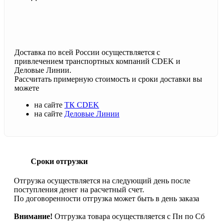
Доставка по всей России осуществляется с
привлечением транспортных компаний CDEK и
Деловые Линии.
Рассчитать примерную стоимость и сроки доставки вы
можете
на сайте
ТК CDEK
на сайте
Деловые Линии
Сроки отгрузки
Отгрузка осуществляется на следующий день после
поступления денег на расчетный счет.
По договоренности отгрузка может быть в день заказа
Внимание!
Отгрузка товара осуществляется с Пн по Сб