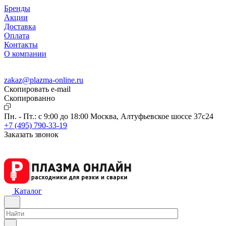
Бренды
Акции
Доставка
Оплата
Контакты
О компании
zakaz@plazma-online.ru
Скопировать e-mail
Cкопированно
Пн. - Пт.: с 9:00 до 18:00
Москва, Алтуфьевское шоссе 37с24
+7 (495) 790-33-19
Заказать звонок
Каталог