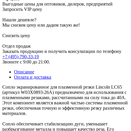
Выгодные цены для оптовиков, дилеров, предприятий
Запросить VIP цену
Нашли дешевле?
Мы снизим цену или дадим такую же!
Снизить цену
Отдел продаж
Заказать продукцию и получить консультации по телефону
+7 (495) 790-33-19
Звоните с 9:00 до 21:00.
Описание
Оплата и доставка
Сопло экранированное для плазменной резки Lincoln LC65
(артикул W03X0893-26A) предназначено для использования с
плазменными резаками, рассчитанными на силу тока до 40А.
Этот компонент является важной частью системы плазменной
резки, обеспечивая точную и эффективную резку различных
материалов.
Сопло обеспечивает стабилизацию дуги, уменьшает
разбрызгивание металла и повышает качество реза. Его