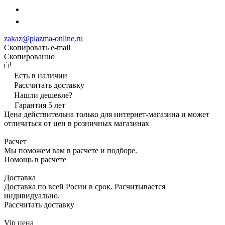
zakaz@plazma-online.ru
Скопировать e-mail
Cкопированно
Есть в наличии
Рассчитать доставку
Нашли дешевле?
Гарантия 5 лет
Цена действительна только для интернет-магазина и может
отличаться от цен в розничных магазинах
Расчет
Мы поможем вам в расчете и подборе.
Помощь в расчете
Доставка
Доставка по всей Росии в срок. Расчитывается
индивидуально.
Рассчитать доставку
Vip цена