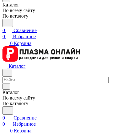
Каталог
По всему сайту
По каталогу
0
Сравнение
0
Избранное
0
Корзина
Каталог
Каталог
По всему сайту
По каталогу
0
Сравнение
0
Избранное
0
Корзина