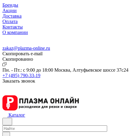
Бренды
Акции
Доставка
Оплата
Контакты
О компании
zakaz@plazma-online.ru
Скопировать e-mail
Cкопированно
Пн. - Пт.: с 9:00 до 18:00
Москва, Алтуфьевское шоссе 37с24
+7 (495) 790-33-19
Заказать звонок
Каталог