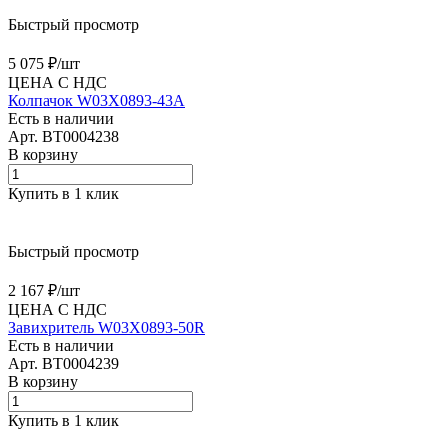
Быстрый просмотр
5 075 ₽/
шт
ЦЕНА С НДС
Колпачок W03X0893-43A
Есть в наличии
Арт.
BT0004238
В корзину
Купить в 1 клик
Быстрый просмотр
2 167 ₽/
шт
ЦЕНА С НДС
Завихритель W03X0893-50R
Есть в наличии
Арт.
BT0004239
В корзину
Купить в 1 клик