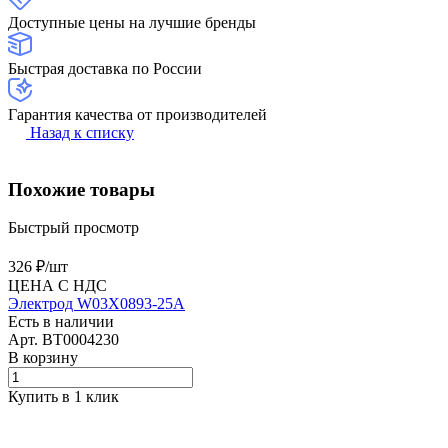
Доступные цены на лучшие бренды
Быстрая доставка по России
Гарантия качества от производителей
Назад к списку
Похожие товары
Быстрый просмотр
326 ₽/
шт
ЦЕНА С НДС
Электрод W03X0893-25A
Есть в наличии
Арт.
BT0004230
В корзину
Купить в 1 клик