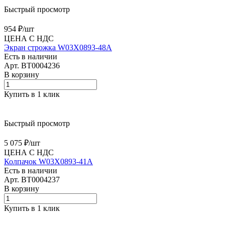
Быстрый просмотр
954 ₽/
шт
ЦЕНА С НДС
Экран строжка W03X0893-48A
Есть в наличии
Арт.
BT0004236
В корзину
Купить в 1 клик
Быстрый просмотр
5 075 ₽/
шт
ЦЕНА С НДС
Колпачок W03X0893-41A
Есть в наличии
Арт.
BT0004237
В корзину
Купить в 1 клик