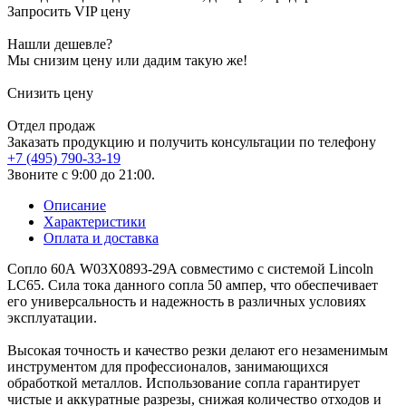
Запросить VIP цену
Нашли дешевле?
Мы снизим цену или дадим такую же!
Снизить цену
Отдел продаж
Заказать продукцию и получить консультации по телефону
+7 (495) 790-33-19
Звоните с 9:00 до 21:00.
Описание
Характеристики
Оплата и доставка
Сопло 60А W03X0893-29A совместимо с системой Lincoln
LC65. Сила тока данного сопла 50 ампер, что обеспечивает
его универсальность и надежность в различных условиях
эксплуатации.
Высокая точность и качество резки делают его незаменимым
инструментом для профессионалов, занимающихся
обработкой металлов. Использование сопла гарантирует
чистые и аккуратные разрезы, снижая количество отходов и