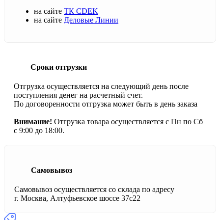
на сайте
ТК CDEK
на сайте
Деловые Линии
Сроки отгрузки
Отгрузка осуществляется на следующий день после
поступления денег на расчетный счет.
По договоренности отгрузка может быть в день заказа
Внимание!
Отгрузка товара осуществляется с Пн по Сб
с 9:00 до 18:00.
Самовывоз
Самовывоз осуществляется со склада по адресу
г. Москва, Алтуфьевское шоссе 37с22