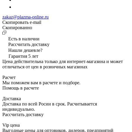
zakaz@plazma-online.ru
Скопировать e-mail
Cкопированно
Есть в наличии
Рассчитать доставку
Нашли дешевле?
Гарантия 5 лет
Цена действительна только для интернет-магазина и может
отличаться от цен в розничных магазинах
Расчет
Мы поможем вам в расчете и подборе.
Помощь в расчете
Доставка
Доставка по всей Росии в срок. Расчитывается
индивидуально.
Рассчитать доставку
Vip цена
Выгодные цены для оптовиков, дилеров, предприятий