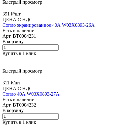
Быстрый просмотр
391 ₽/
шт
ЦЕНА С НДС
Сопло экранированное 40А W03X0893-26A
Есть в наличии
Арт.
BT0004231
В корзину
Купить в 1 клик
Быстрый просмотр
311 ₽/
шт
ЦЕНА С НДС
Сопло 40А W03X0893-27A
Есть в наличии
Арт.
BT0004232
В корзину
Купить в 1 клик