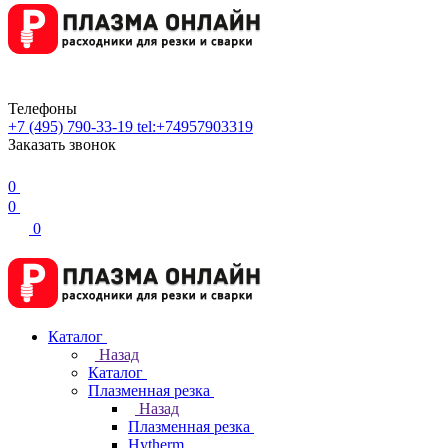
Телефоны
+7 (495) 790-33-19
tel:+74957903319
Заказать звонок
0
0
0
Каталог
Назад
Каталог
Плазменная резка
Назад
Плазменная резка
Hytherm