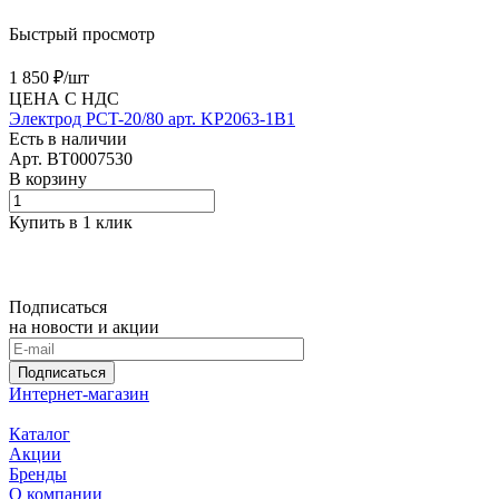
Быстрый просмотр
1 850 ₽/
шт
ЦЕНА С НДС
Электрод PCT-20/80 арт. KP2063-1B1
Есть в наличии
Арт.
BT0007530
В корзину
Купить в 1 клик
Подписаться
на новости и акции
Подписаться
Интернет-магазин
Каталог
Акции
Бренды
О компании