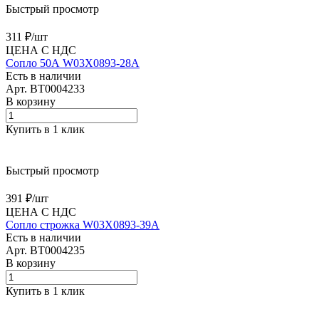
Быстрый просмотр
311 ₽/
шт
ЦЕНА С НДС
Сопло 50А W03X0893-28A
Есть в наличии
Арт.
BT0004233
В корзину
Купить в 1 клик
Быстрый просмотр
391 ₽/
шт
ЦЕНА С НДС
Сопло строжка W03X0893-39A
Есть в наличии
Арт.
BT0004235
В корзину
Купить в 1 клик