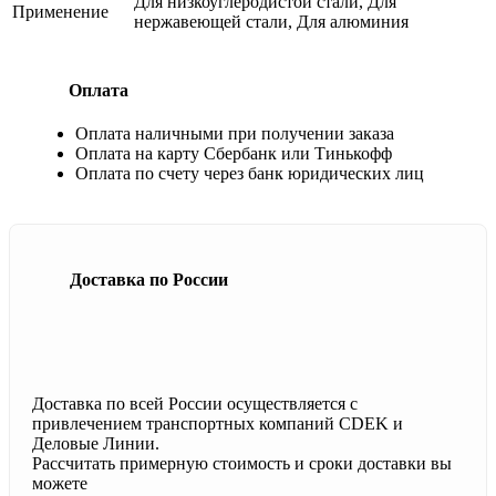
Для низкоуглеродистой стали, Для
Применение
нержавеющей стали, Для алюминия
Оплата
Оплата наличными при получении заказа
Оплата на карту Сбербанк или Тинькофф
Оплата по счету через банк юридических лиц
Доставка по России
Доставка по всей России осуществляется с
привлечением транспортных компаний CDEK и
Деловые Линии.
Рассчитать примерную стоимость и сроки доставки вы
можете