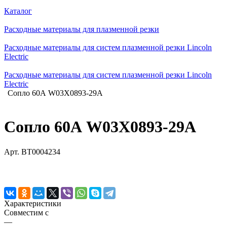
Каталог
Расходные материалы для плазменной резки
Расходные материалы для систем плазменной резки Lincoln
Electric
Расходные материалы для систем плазменной резки Lincoln
Electric
Сопло 60А W03X0893-29A
Сопло 60А W03X0893-29A
Арт.
BT0004234
Характеристики
Совместим с
—