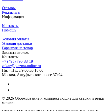
Отзывы
Реквизиты
Информация
Контакты
Помощь
Условия оплаты
Условия доставки
Гарантия на товар
Заказать звонок
Контакты
+7 (495) 790-33-19
zakaz@plazma-online.ru
Пн. - Пт.: с 9:00 до 18:00
Москва, Алтуфьевское шоссе 37с24
© 2026 Оборудование и комплектующие для сварки и резки
металла