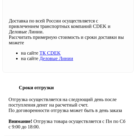
Доставка по всей России осуществляется с
привлечением транспортных компаний CDEK и
Деловые Линии.
Рассчитать примерную стоимость и сроки доставки вы
можете
на сайте
ТК CDEK
на сайте
Деловые Линии
Сроки отгрузки
Отгрузка осуществляется на следующий день после
поступления денег на расчетный счет.
По договоренности отгрузка может быть в день заказа
Внимание!
Отгрузка товара осуществляется с Пн по Сб
с 9:00 до 18:00.