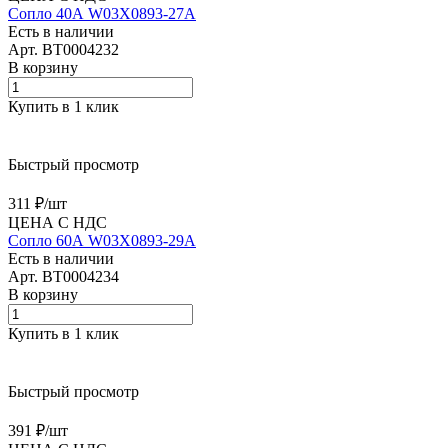
Сопло 40А W03X0893-27A
Есть в наличии
Арт.
BT0004232
В корзину
Купить в 1 клик
Быстрый просмотр
311 ₽/
шт
ЦЕНА С НДС
Сопло 60А W03X0893-29A
Есть в наличии
Арт.
BT0004234
В корзину
Купить в 1 клик
Быстрый просмотр
391 ₽/
шт