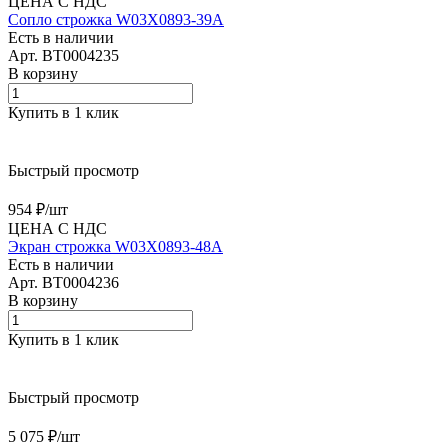
ЦЕНА С НДС
Сопло строжка W03X0893-39A
Есть в наличии
Арт.
BT0004235
В корзину
Купить в 1 клик
Быстрый просмотр
954 ₽/
шт
ЦЕНА С НДС
Экран строжка W03X0893-48A
Есть в наличии
Арт.
BT0004236
В корзину
Купить в 1 клик
Быстрый просмотр
5 075 ₽/
шт