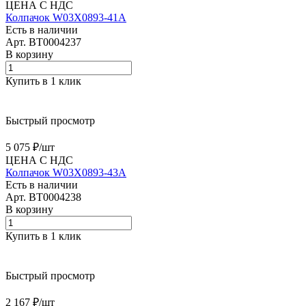
ЦЕНА С НДС
Колпачок W03X0893-41A
Есть в наличии
Арт.
BT0004237
В корзину
Купить в 1 клик
Быстрый просмотр
5 075 ₽/
шт
ЦЕНА С НДС
Колпачок W03X0893-43A
Есть в наличии
Арт.
BT0004238
В корзину
Купить в 1 клик
Быстрый просмотр
2 167 ₽/
шт