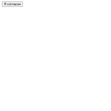
Я согласен