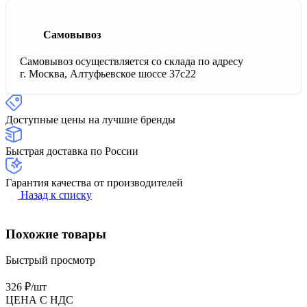
Самовывоз
Самовывоз осуществляется со склада по адресу
г. Москва, Алтуфьевское шоссе 37с22
Доступные цены на лучшие бренды
Быстрая доставка по России
Гарантия качества от производителей
Назад к списку
Похожие товары
Быстрый просмотр
326 ₽/
шт
ЦЕНА С НДС