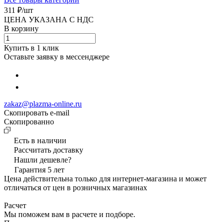
311 ₽/
шт
ЦЕНА УКАЗАНА С НДС
В корзину
Купить в 1 клик
Оставьте заявку в мессенджере
zakaz@plazma-online.ru
Скопировать e-mail
Cкопированно
Есть в наличии
Рассчитать доставку
Нашли дешевле?
Гарантия 5 лет
Цена действительна только для интернет-магазина и может
отличаться от цен в розничных магазинах
Расчет
Мы поможем вам в расчете и подборе.