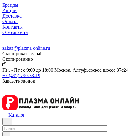
Бренды
Акции
Доставка
Оплата
Контакты
О компании
zakaz@plazma-online.ru
Скопировать e-mail
Cкопированно
Пн. - Пт.: с 9:00 до 18:00
Москва, Алтуфьевское шоссе 37с24
+7 (495) 790-33-19
Заказать звонок
Каталог