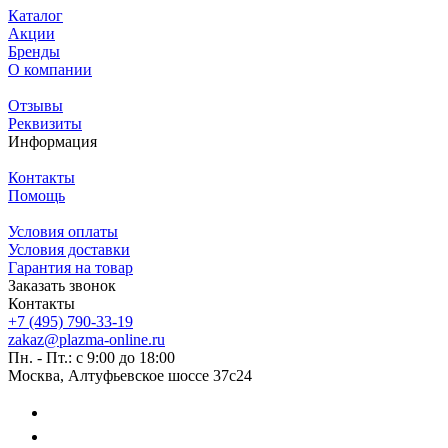
Каталог
Акции
Бренды
О компании
Отзывы
Реквизиты
Информация
Контакты
Помощь
Условия оплаты
Условия доставки
Гарантия на товар
Заказать звонок
Контакты
+7 (495) 790-33-19
zakaz@plazma-online.ru
Пн. - Пт.: с 9:00 до 18:00
Москва, Алтуфьевское шоссе 37с24