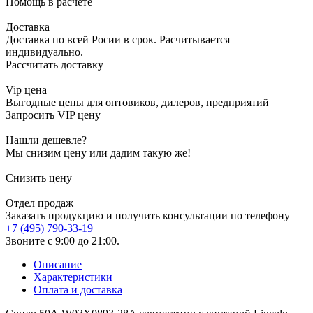
Помощь в расчете
Доставка
Доставка по всей Росии в срок. Расчитывается
индивидуально.
Рассчитать доставку
Vip цена
Выгодные цены для оптовиков, дилеров, предприятий
Запросить VIP цену
Нашли дешевле?
Мы снизим цену или дадим такую же!
Снизить цену
Отдел продаж
Заказать продукцию и получить консультации по телефону
+7 (495) 790-33-19
Звоните с 9:00 до 21:00.
Описание
Характеристики
Оплата и доставка