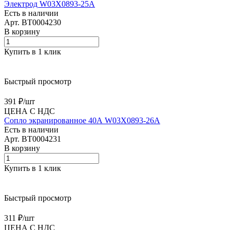
Электрод W03X0893-25A
Есть в наличии
Арт.
BT0004230
В корзину
Купить в 1 клик
Быстрый просмотр
391 ₽/
шт
ЦЕНА С НДС
Сопло экранированное 40А W03X0893-26A
Есть в наличии
Арт.
BT0004231
В корзину
Купить в 1 клик
Быстрый просмотр
311 ₽/
шт
ЦЕНА С НДС