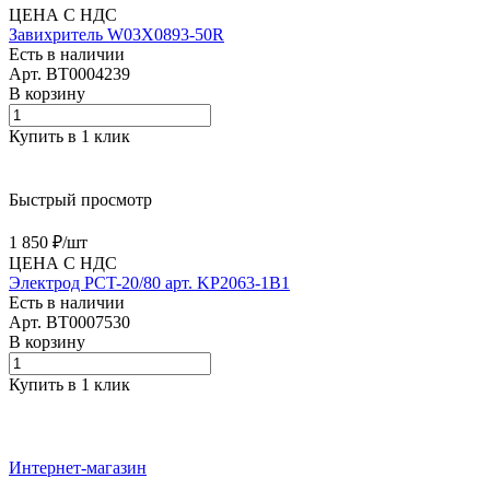
ЦЕНА С НДС
Завихритель W03X0893-50R
Есть в наличии
Арт.
BT0004239
В корзину
Купить в 1 клик
Быстрый просмотр
1 850 ₽/
шт
ЦЕНА С НДС
Электрод PCT-20/80 арт. KP2063-1B1
Есть в наличии
Арт.
BT0007530
В корзину
Купить в 1 клик
Интернет-магазин