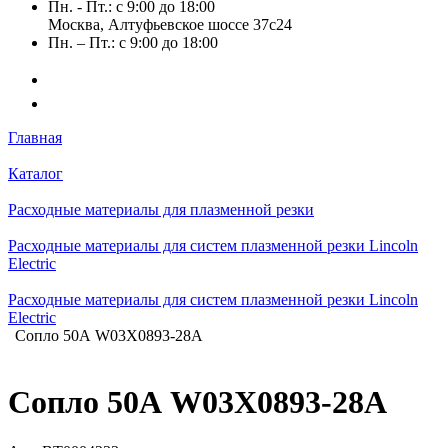
Пн. - Пт.: с 9:00 до 18:00
Москва, Алтуфьевское шоссе 37с24
Пн. – Пт.: с 9:00 до 18:00
Главная
Каталог
Расходные материалы для плазменной резки
Расходные материалы для систем плазменной резки Lincoln
Electric
Расходные материалы для систем плазменной резки Lincoln
Electric
Сопло 50А W03X0893-28A
Сопло 50А W03X0893-28A