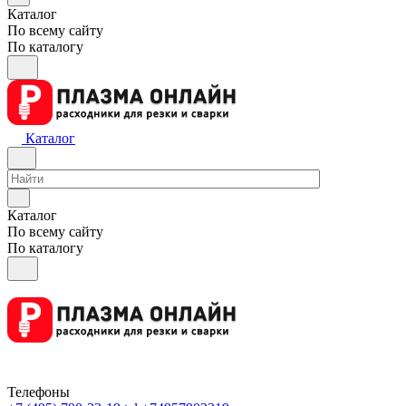
Каталог
По всему сайту
По каталогу
Каталог
Каталог
По всему сайту
По каталогу
Телефоны