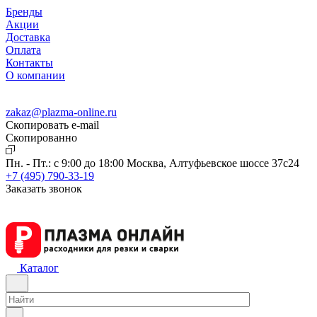
Бренды
Акции
Доставка
Оплата
Контакты
О компании
zakaz@plazma-online.ru
Скопировать e-mail
Cкопированно
Пн. - Пт.: с 9:00 до 18:00
Москва, Алтуфьевское шоссе 37с24
+7 (495) 790-33-19
Заказать звонок
Каталог