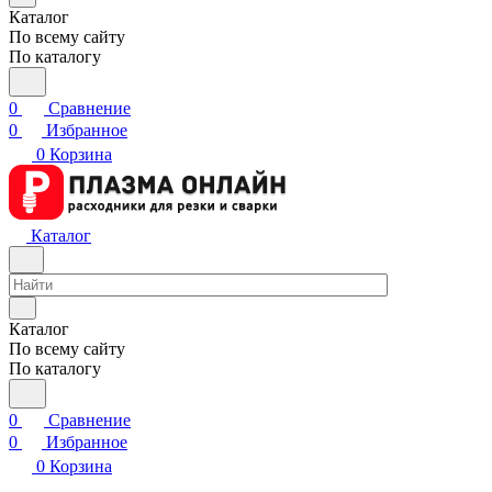
Каталог
По всему сайту
По каталогу
0
Сравнение
0
Избранное
0
Корзина
Каталог
Каталог
По всему сайту
По каталогу
0
Сравнение
0
Избранное
0
Корзина