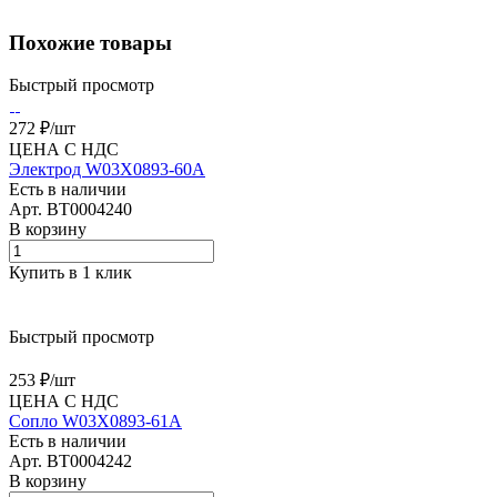
Похожие товары
Быстрый просмотр
272 ₽/
шт
ЦЕНА С НДС
Электрод W03X0893-60A
Есть в наличии
Арт.
BT0004240
В корзину
Купить в 1 клик
Быстрый просмотр
253 ₽/
шт
ЦЕНА С НДС
Сопло W03X0893-61A
Есть в наличии
Арт.
BT0004242
В корзину