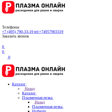
Телефоны
+7 (495) 790-33-19
tel:+74957903319
Заказать звонок
0
0
0
Каталог
Назад
Каталог
Плазменная резка
Назад
Плазменная резка
Hytherm