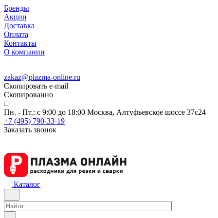
Бренды
Акции
Доставка
Оплата
Контакты
О компании
zakaz@plazma-online.ru
Скопировать e-mail
Cкопированно
Пн. - Пт.: с 9:00 до 18:00
Москва, Алтуфьевское шоссе 37с24
+7 (495) 790-33-19
Заказать звонок
Каталог