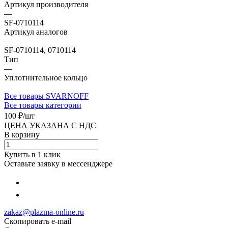
Артикул производителя
—
SF-0710114
Артикул аналогов
—
SF-0710114, 0710114
Тип
—
Уплотнительное кольцо
Все товары SVARNOFF
Все товары категории
100 ₽/
шт
ЦЕНА УКАЗАНА С НДС
В корзину
Купить в 1 клик
Оставьте заявку в мессенджере
zakaz@plazma-online.ru
Скопировать e-mail