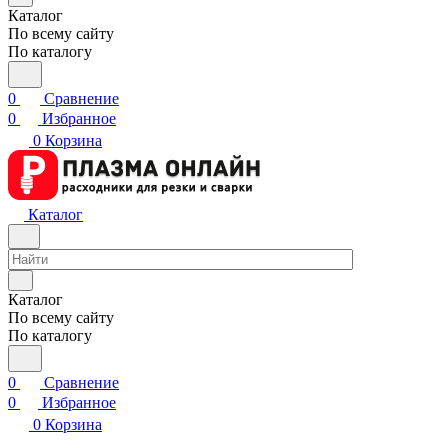
Каталог
По всему сайту
По каталогу
0
Сравнение
0
Избранное
0
Корзина
Каталог
Каталог
По всему сайту
По каталогу
0
Сравнение
0
Избранное
0
Корзина