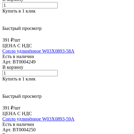
Купить в 1 клик
Быстрый просмотр
391 ₽/
шт
ЦЕНА С НДС
Сопло удлинённое W03X0893-58A
Есть в наличии
Арт.
BT0004249
В корзину
Купить в 1 клик
Быстрый просмотр
391 ₽/
шт
ЦЕНА С НДС
Сопло удлинённое W03X0893-59A
Есть в наличии
Арт.
BT0004250