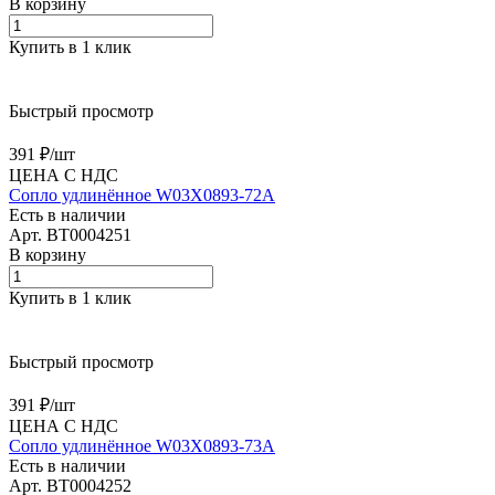
В корзину
Купить в 1 клик
Быстрый просмотр
391 ₽/
шт
ЦЕНА С НДС
Сопло удлинённое W03X0893-72A
Есть в наличии
Арт.
BT0004251
В корзину
Купить в 1 клик
Быстрый просмотр
391 ₽/
шт
ЦЕНА С НДС
Сопло удлинённое W03X0893-73A
Есть в наличии
Арт.
BT0004252