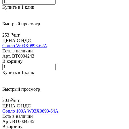
Купить в 1 клик
Быстрый просмотр
253 ₽/
шт
ЦЕНА С НДС
Сопло W03X0893-62A
Есть в наличии
Арт.
BT0004243
В корзину
Купить в 1 клик
Быстрый просмотр
203 ₽/
шт
ЦЕНА С НДС
Сопло 100A W03X0893-64A
Есть в наличии
Арт.
BT0004245
В корзину