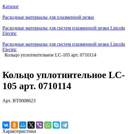
Каталог
Расходные материалы для плазменной резки
Расходные материалы для систем плазменной резки Lincoln
Electric
Расходные материалы для систем плазменной резки Lincoln
Electric
Кольцо уплотнительное LC-105 арт. 0710114
Кольцо уплотнительное LC-
105 арт. 0710114
Арт.
BT0008623
Характеристики