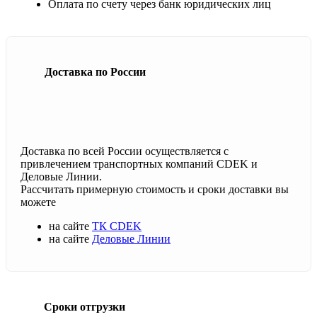
Оплата по счету через банк юридических лиц
Доставка по России
Доставка по всей России осуществляется с
привлечением транспортных компаний CDEK и
Деловые Линии.
Рассчитать примерную стоимость и сроки доставки вы
можете
на сайте
ТК CDEK
на сайте
Деловые Линии
Сроки отгрузки