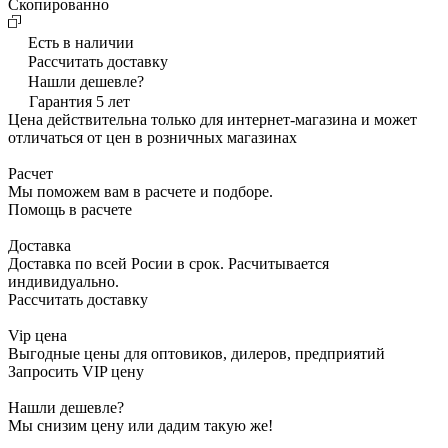
Cкопированно
Есть в наличии
Рассчитать доставку
Нашли дешевле?
Гарантия 5 лет
Цена действительна только для интернет-магазина и может
отличаться от цен в розничных магазинах
Расчет
Мы поможем вам в расчете и подборе.
Помощь в расчете
Доставка
Доставка по всей Росии в срок. Расчитывается
индивидуально.
Рассчитать доставку
Vip цена
Выгодные цены для оптовиков, дилеров, предприятий
Запросить VIP цену
Нашли дешевле?
Мы снизим цену или дадим такую же!