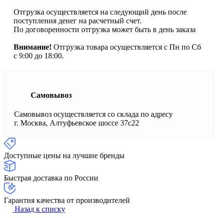
Отгрузка осуществляется на следующий день после
поступления денег на расчетный счет.
По договоренности отгрузка может быть в день заказа
Внимание!
Отгрузка товара осуществляется с Пн по Сб
с 9:00 до 18:00.
Самовывоз
Самовывоз осуществляется со склада по адресу
г. Москва, Алтуфьевское шоссе 37с22
Доступные цены на лучшие бренды
Быстрая доставка по России
Гарантия качества от производителей
Назад к списку