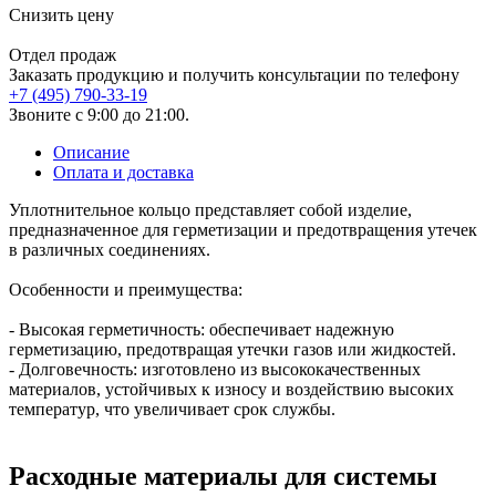
Снизить цену
Отдел продаж
Заказать продукцию и получить консультации по телефону
+7 (495) 790-33-19
Звоните с 9:00 до 21:00.
Описание
Оплата и доставка
Уплотнительное кольцо представляет собой изделие,
предназначенное для герметизации и предотвращения утечек
в различных соединениях.
Особенности и преимущества:
- Высокая герметичность: обеспечивает надежную
герметизацию, предотвращая утечки газов или жидкостей.
- Долговечность: изготовлено из высококачественных
материалов, устойчивых к износу и воздействию высоких
температур, что увеличивает срок службы.
Расходные материалы для системы