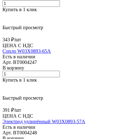
Купить в 1 клик
Быстрый просмотр
343 ₽/
шт
ЦЕНА С НДС
Сопло W03X0893-65A
Есть в наличии
Арт.
BT0004247
В корзину
Купить в 1 клик
Быстрый просмотр
391 ₽/
шт
ЦЕНА С НДС
Электрод удлинённый W03X0893-57A
Есть в наличии
Арт.
BT0004248
В корзину