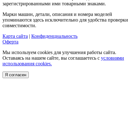
зарегистрированными ими товарными знаками.
Марки машин, детали, описания и номера моделей
упоминаются здесь исключительно для удобства проверки
совместимости.
Карта сайта
|
Конфиденциальность
Оферта
Мы используем cookies для улучшения работы сайта.
Оставаясь на нашем сайте, вы соглашаетесь с
условиями
использования cookies.
Я согласен