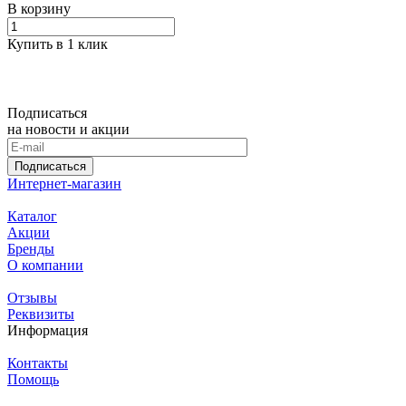
В корзину
Купить в 1 клик
Подписаться
на новости и акции
Подписаться
Интернет-магазин
Каталог
Акции
Бренды
О компании
Отзывы
Реквизиты
Информация
Контакты
Помощь