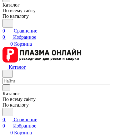
Каталог
По всему сайту
По каталогу
0
Сравнение
0
Избранное
0
Корзина
Каталог
Каталог
По всему сайту
По каталогу
0
Сравнение
0
Избранное
0
Корзина