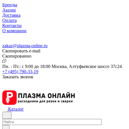
Бренды
Акции
Доставка
Оплата
Контакты
О компании
zakaz@plazma-online.ru
Скопировать e-mail
Cкопированно
Пн. - Пт.: с 9:00 до 18:00
Москва, Алтуфьевское шоссе 37с24
+7 (495) 790-33-19
Заказать звонок
Каталог