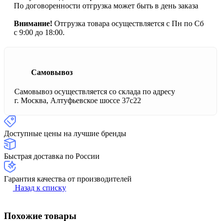
По договоренности отгрузка может быть в день заказа
Внимание!
Отгрузка товара осуществляется с Пн по Сб
с 9:00 до 18:00.
Самовывоз
Самовывоз осуществляется со склада по адресу
г. Москва, Алтуфьевское шоссе 37с22
Доступные цены на лучшие бренды
Быстрая доставка по России
Гарантия качества от производителей
Назад к списку
Похожие товары