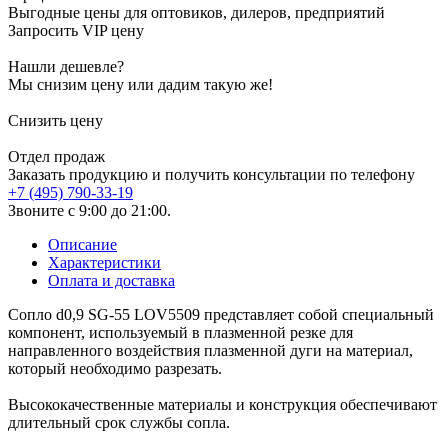
Выгодные цены для оптовиков, дилеров, предприятий
Запросить VIP цену
Нашли дешевле?
Мы снизим цену или дадим такую же!
Снизить цену
Отдел продаж
Заказать продукцию и получить консультации по телефону
+7 (495) 790-33-19
Звоните с 9:00 до 21:00.
Описание
Характеристики
Оплата и доставка
Сопло d0,9 SG-55 LOV5509 представляет собой специальный
компонент, используемый в плазменной резке для
направленного воздействия плазменной дуги на материал,
который необходимо разрезать.
Высококачественные материалы и конструкция обеспечивают
длительный срок службы сопла.