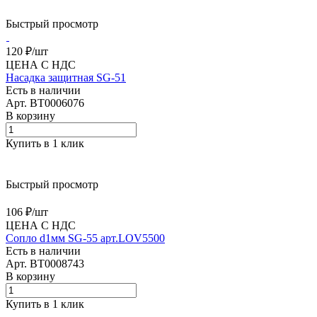
Быстрый просмотр
120 ₽/
шт
ЦЕНА С НДС
Насадка защитная SG-51
Есть в наличии
Арт.
BT0006076
В корзину
Купить в 1 клик
Быстрый просмотр
106 ₽/
шт
ЦЕНА С НДС
Сопло d1мм SG-55 арт.LOV5500
Есть в наличии
Арт.
BT0008743
В корзину
Купить в 1 клик