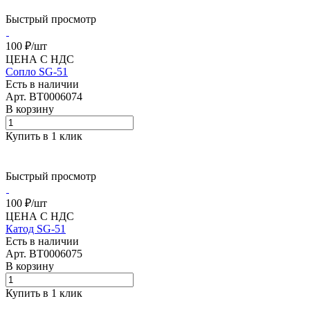
Быстрый просмотр
100 ₽/
шт
ЦЕНА С НДС
Сопло SG-51
Есть в наличии
Арт.
BT0006074
В корзину
Купить в 1 клик
Быстрый просмотр
100 ₽/
шт
ЦЕНА С НДС
Катод SG-51
Есть в наличии
Арт.
BT0006075
В корзину
Купить в 1 клик