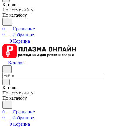
Каталог
По всему сайту
По каталогу
0
Сравнение
0
Избранное
0
Корзина
Каталог
Каталог
По всему сайту
По каталогу
0
Сравнение
0
Избранное
0
Корзина