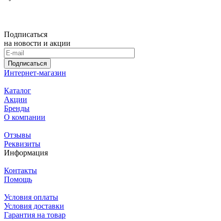
Подписаться
на новости и акции
Подписаться
Интернет-магазин
Каталог
Акции
Бренды
О компании
Отзывы
Реквизиты
Информация
Контакты
Помощь
Условия оплаты
Условия доставки
Гарантия на товар