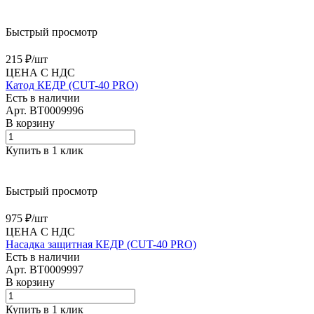
Быстрый просмотр
215 ₽/
шт
ЦЕНА С НДС
Катод КЕДР (CUT-40 PRO)
Есть в наличии
Арт.
BT0009996
В корзину
Купить в 1 клик
Быстрый просмотр
975 ₽/
шт
ЦЕНА С НДС
Насадка защитная КЕДР (CUT-40 PRO)
Есть в наличии
Арт.
BT0009997
В корзину
Купить в 1 клик