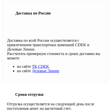
Доставка по России
Доставка по всей России осуществляется с
привлечением транспортных компаний CDEK и
Деловые Линии.
Рассчитать примерную стоимость и сроки доставки вы
можете
на сайте
ТК CDEK
на сайте
Деловые Линии
Сроки отгрузки
Отгрузка осуществляется на следующий день после
поступления денег на расчетный счет.