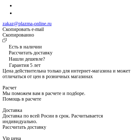
zakaz@plazma-online.ru
Скопировать e-mail
Cкопированно
Есть в наличии
Рассчитать доставку
Нашли дешевле?
Гарантия 5 лет
Цена действительна только для интернет-магазина и может
отличаться от цен в розничных магазинах
Расчет
Мы поможем вам в расчете и подборе.
Помощь в расчете
Доставка
Доставка по всей Росии в срок. Расчитывается
индивидуально.
Рассчитать доставку
Vip цена