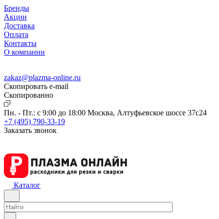
Бренды
Акции
Доставка
Оплата
Контакты
О компании
zakaz@plazma-online.ru
Скопировать e-mail
Cкопированно
Пн. - Пт.: с 9:00 до 18:00
Москва, Алтуфьевское шоссе 37с24
+7 (495) 790-33-19
Заказать звонок
Каталог