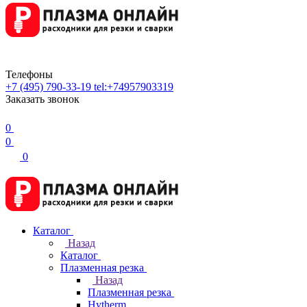
Телефоны
+7 (495) 790-33-19
tel:+74957903319
Заказать звонок
0
0
0
Каталог
Назад
Каталог
Плазменная резка
Назад
Плазменная резка
Hytherm