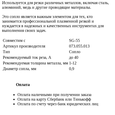
Используется для резки различных металлов, включая сталь,
алюминий, медь и другие проводящие материалы.
Это сопло является важным элементом для тех, кто
занимается профессиональной плазменной резкой и
нуждается в надежных и качественных инструментах для
выполнения своих задач.
Совместим с
SG-55
Артикул производителя
073.055.013
Тип
Сопло
Рекомендуемый ток реза, А
до 40
Рекомендуемая толщина металла, мм
1-12
Диаметр сопла, мм
0,9
Оплата
Оплата наличными при получении заказа
Оплата на карту Сбербанк или Тинькофф
Оплата по счету через банк юридических лиц