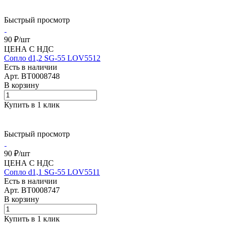
Быстрый просмотр
90 ₽/
шт
ЦЕНА С НДС
Сопло d1,2 SG-55 LOV5512
Есть в наличии
Арт.
BT0008748
В корзину
Купить в 1 клик
Быстрый просмотр
90 ₽/
шт
ЦЕНА С НДС
Сопло d1,1 SG-55 LOV5511
Есть в наличии
Арт.
BT0008747
В корзину
Купить в 1 клик