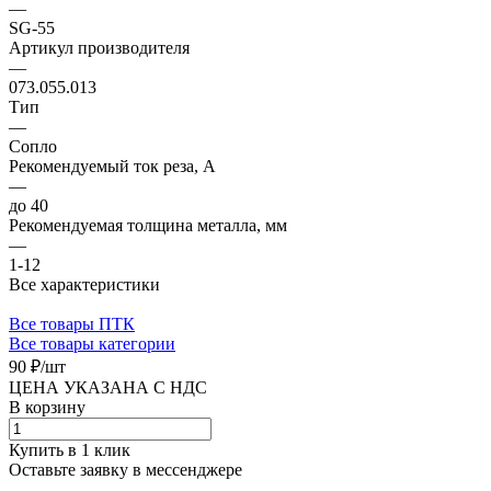
—
SG-55
Артикул производителя
—
073.055.013
Тип
—
Сопло
Рекомендуемый ток реза, А
—
до 40
Рекомендуемая толщина металла, мм
—
1-12
Все характеристики
Все товары ПТК
Все товары категории
90 ₽/
шт
ЦЕНА УКАЗАНА С НДС
В корзину
Купить в 1 клик
Оставьте заявку в мессенджере