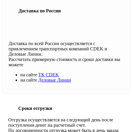
Доставка по России
Доставка по всей России осуществляется с
привлечением транспортных компаний CDEK и
Деловые Линии.
Рассчитать примерную стоимость и сроки доставки вы
можете
на сайте
ТК CDEK
на сайте
Деловые Линии
Сроки отгрузки
Отгрузка осуществляется на следующий день после
поступления денег на расчетный счет.
По договоренности отгрузка может быть в день заказа