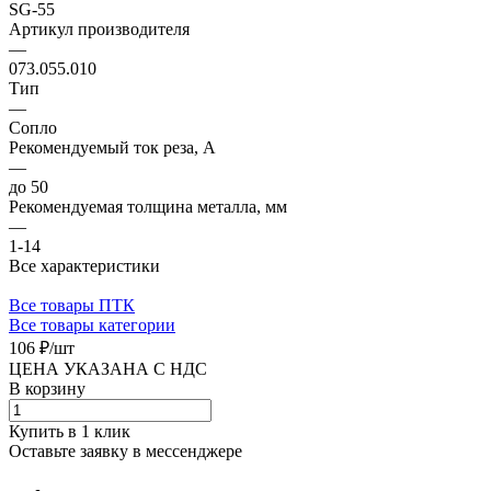
SG-55
Артикул производителя
—
073.055.010
Тип
—
Сопло
Рекомендуемый ток реза, А
—
до 50
Рекомендуемая толщина металла, мм
—
1-14
Все характеристики
Все товары ПТК
Все товары категории
106 ₽/
шт
ЦЕНА УКАЗАНА С НДС
В корзину
Купить в 1 клик
Оставьте заявку в мессенджере