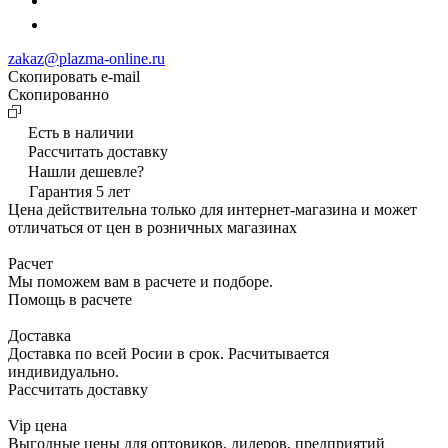
zakaz@plazma-online.ru
Скопировать e-mail
Cкопированно
Есть в наличии
Рассчитать доставку
Нашли дешевле?
Гарантия 5 лет
Цена действительна только для интернет-магазина и может
отличаться от цен в розничных магазинах
Расчет
Мы поможем вам в расчете и подборе.
Помощь в расчете
Доставка
Доставка по всей Росии в срок. Расчитывается
индивидуально.
Рассчитать доставку
Vip цена
Выгодные цены для оптовиков, дилеров, предприятий