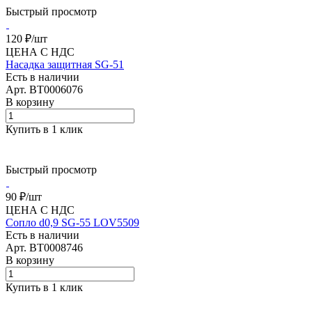
Быстрый просмотр
120 ₽/
шт
ЦЕНА С НДС
Насадка защитная SG-51
Есть в наличии
Арт.
BT0006076
В корзину
Купить в 1 клик
Быстрый просмотр
90 ₽/
шт
ЦЕНА С НДС
Сопло d0,9 SG-55 LOV5509
Есть в наличии
Арт.
BT0008746
В корзину
Купить в 1 клик