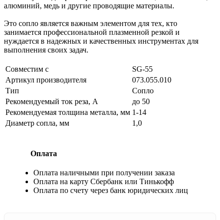
алюминий, медь и другие проводящие материалы.
Это сопло является важным элементом для тех, кто
занимается профессиональной плазменной резкой и
нуждается в надежных и качественных инструментах для
выполнения своих задач.
Совместим с
SG-55
Артикул производителя
073.055.010
Тип
Сопло
Рекомендуемый ток реза, А
до 50
Рекомендуемая толщина металла, мм
1-14
Диаметр сопла, мм
1,0
Оплата
Оплата наличными при получении заказа
Оплата на карту Сбербанк или Тинькофф
Оплата по счету через банк юридических лиц