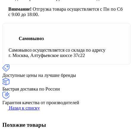
Внимание!
Отгрузка товара осуществляется с Пн по Сб
с 9:00 до 18:00.
Самовывоз
Самовывоз осуществляется со склада по адресу
г. Москва, Алтуфьевское шоссе 37с22
Доступные цены на лучшие бренды
Быстрая доставка по России
Гарантия качества от производителей
Назад к списку
Похожие товары