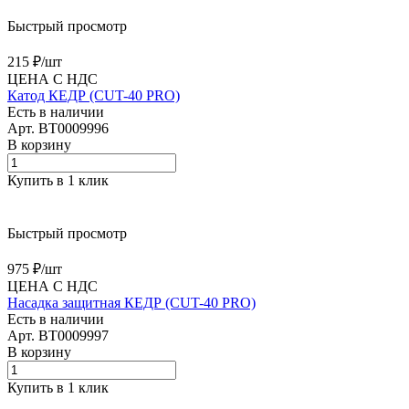
Быстрый просмотр
215 ₽/
шт
ЦЕНА С НДС
Катод КЕДР (CUT-40 PRO)
Есть в наличии
Арт.
BT0009996
В корзину
Купить в 1 клик
Быстрый просмотр
975 ₽/
шт
ЦЕНА С НДС
Насадка защитная КЕДР (CUT-40 PRO)
Есть в наличии
Арт.
BT0009997
В корзину
Купить в 1 клик