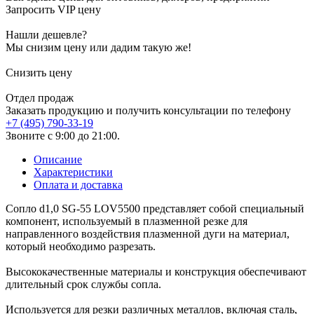
Запросить VIP цену
Нашли дешевле?
Мы снизим цену или дадим такую же!
Снизить цену
Отдел продаж
Заказать продукцию и получить консультации по телефону
+7 (495) 790-33-19
Звоните с 9:00 до 21:00.
Описание
Характеристики
Оплата и доставка
Сопло d1,0 SG-55 LOV5500 представляет собой специальный
компонент, используемый в плазменной резке для
направленного воздействия плазменной дуги на материал,
который необходимо разрезать.
Высококачественные материалы и конструкция обеспечивают
длительный срок службы сопла.
Используется для резки различных металлов, включая сталь,