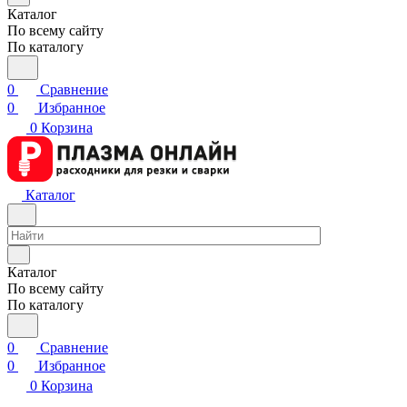
Каталог
По всему сайту
По каталогу
0
Сравнение
0
Избранное
0
Корзина
Каталог
Каталог
По всему сайту
По каталогу
0
Сравнение
0
Избранное
0
Корзина