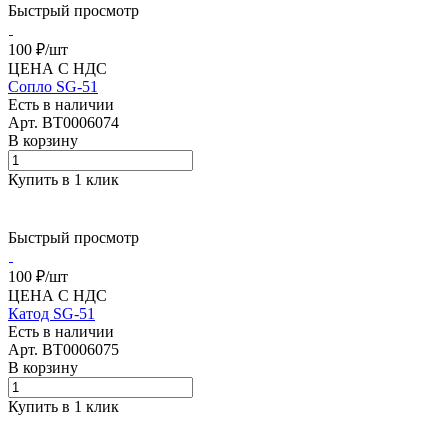
Быстрый просмотр
100 ₽/
шт
ЦЕНА С НДС
Сопло SG-51
Есть в наличии
Арт.
BT0006074
В корзину
Купить в 1 клик
Быстрый просмотр
100 ₽/
шт
ЦЕНА С НДС
Катод SG-51
Есть в наличии
Арт.
BT0006075
В корзину
Купить в 1 клик