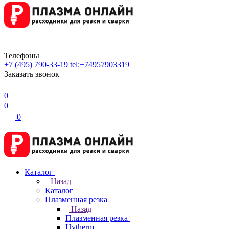
Телефоны
+7 (495) 790-33-19
tel:+74957903319
Заказать звонок
0
0
0
Каталог
Назад
Каталог
Плазменная резка
Назад
Плазменная резка
Hytherm