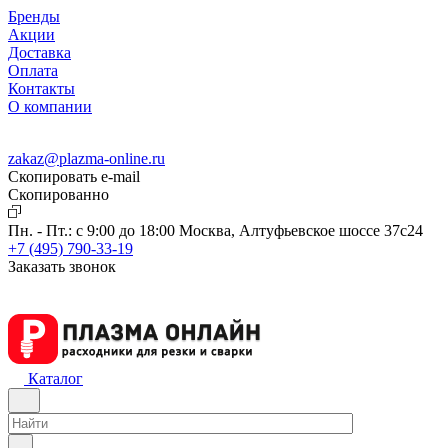
Бренды
Акции
Доставка
Оплата
Контакты
О компании
zakaz@plazma-online.ru
Скопировать e-mail
Cкопированно
Пн. - Пт.: с 9:00 до 18:00
Москва, Алтуфьевское шоссе 37с24
+7 (495) 790-33-19
Заказать звонок
Каталог