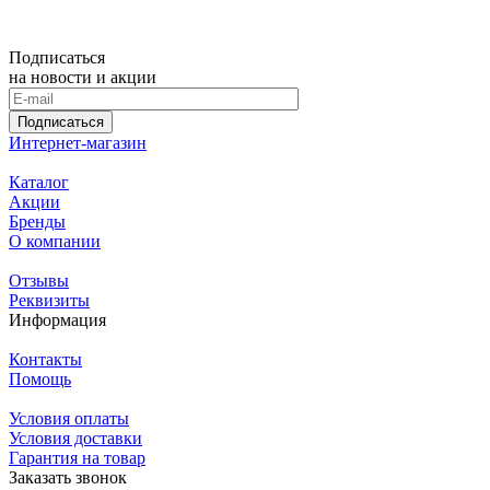
Подписаться
на новости и акции
Подписаться
Интернет-магазин
Каталог
Акции
Бренды
О компании
Отзывы
Реквизиты
Информация
Контакты
Помощь
Условия оплаты
Условия доставки
Гарантия на товар
Заказать звонок