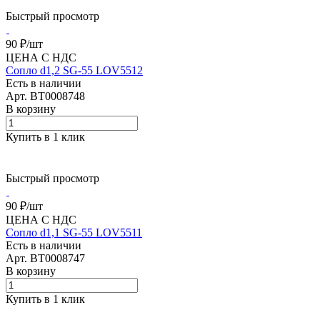
Быстрый просмотр
90 ₽/
шт
ЦЕНА С НДС
Сопло d1,2 SG-55 LOV5512
Есть в наличии
Арт.
BT0008748
В корзину
Купить в 1 клик
Быстрый просмотр
90 ₽/
шт
ЦЕНА С НДС
Сопло d1,1 SG-55 LOV5511
Есть в наличии
Арт.
BT0008747
В корзину
Купить в 1 клик