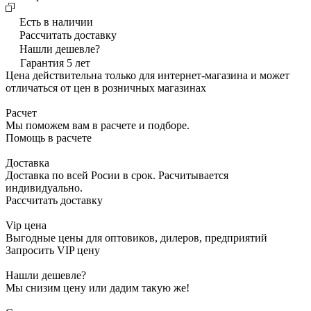
Есть в наличии
Рассчитать доставку
Нашли дешевле?
Гарантия 5 лет
Цена действительна только для интернет-магазина и может
отличаться от цен в розничных магазинах
Расчет
Мы поможем вам в расчете и подборе.
Помощь в расчете
Доставка
Доставка по всей Росии в срок. Расчитывается
индивидуально.
Рассчитать доставку
Vip цена
Выгодные цены для оптовиков, дилеров, предприятий
Запросить VIP цену
Нашли дешевле?
Мы снизим цену или дадим такую же!