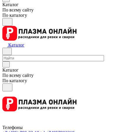
Каталог
По всему сайту
По каталогу
Каталог
Каталог
По всему сайту
По каталогу
Телефоны