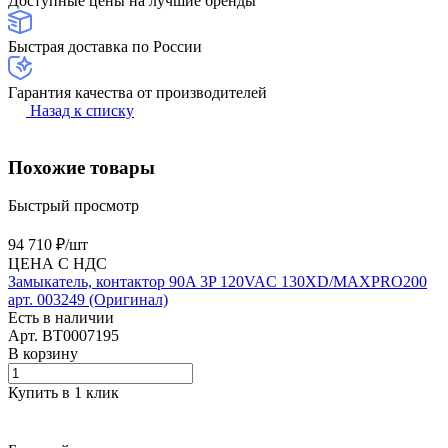
Доступные цены на лучшие бренды
Быстрая доставка по России
Гарантия качества от производителей
Назад к списку
Похожие товары
Быстрый просмотр
94 710 ₽/
шт
ЦЕНА С НДС
Замыкатель, контактор 90A 3P 120VAC 130XD/MAXPRO200
арт. 003249 (Оригинал)
Есть в наличии
Арт.
BT0007195
В корзину
Купить в 1 клик