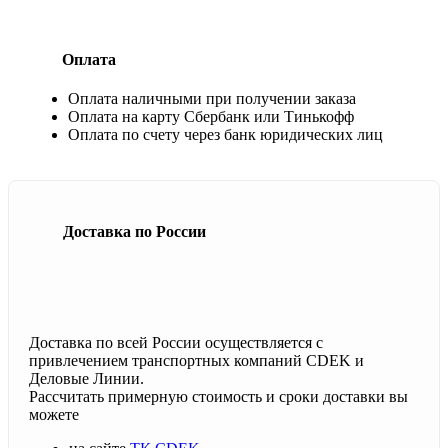
Оплата
Оплата наличными при получении заказа
Оплата на карту Сбербанк или Тинькофф
Оплата по счету через банк юридических лиц
Доставка по России
Доставка по всей России осуществляется с
привлечением транспортных компаний CDEK и
Деловые Линии.
Рассчитать примерную стоимость и сроки доставки вы
можете