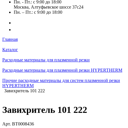
Пн. - Пт.: с 9:00 до 18:00
Москва, Алтуфьевское шоссе 37с24
Пн. – Пт.: с 9:00 до 18:00
Главная
Каталог
Расходные материалы для плазменной резки
Расходные материалы для плазменной резки HYPERTHERM
Прочие расходные материалы для систем плазменной резки
HYPERTHERM
Завихритель 101 222
Завихритель 101 222
Арт.
BT0008436