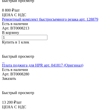
Быстрый просмотр
8 800 ₽/
шт
ЦЕНА С НДС
Ремонтный комплект быстросъемного резака арт. 128879
Есть в наличии
Арт.
BT0008213
В корзину
Купить в 1 клик
Быстрый просмотр
Плата поджига для HPR арт. 041817 (Оригинал)
Есть в наличии
Арт.
BT0008280
Заказать
Быстрый просмотр
13 200 ₽/
шт
ЦЕНА С НДС