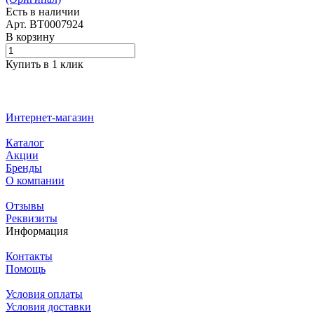
Есть в наличии
Арт.
BT0007924
В корзину
Купить в 1 клик
Интернет-магазин
Каталог
Акции
Бренды
О компании
Отзывы
Реквизиты
Информация
Контакты
Помощь
Условия оплаты
Условия доставки