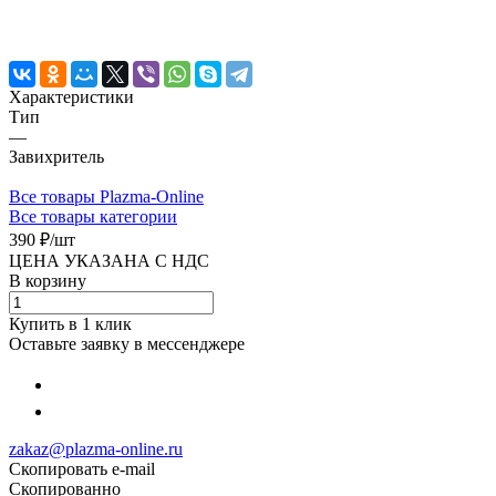
Характеристики
Тип
—
Завихритель
Все товары Plazma-Online
Все товары категории
390 ₽/
шт
ЦЕНА УКАЗАНА С НДС
В корзину
Купить в 1 клик
Оставьте заявку в мессенджере
zakaz@plazma-online.ru
Скопировать e-mail
Cкопированно