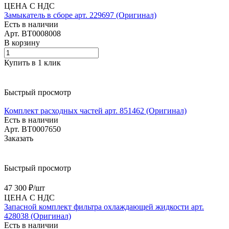
ЦЕНА С НДС
Замыкатель в сборе арт. 229697 (Оригинал)
Есть в наличии
Арт.
BT0008008
В корзину
Купить в 1 клик
Быстрый просмотр
Комплект расходных частей арт. 851462 (Оригинал)
Есть в наличии
Арт.
BT0007650
Заказать
Быстрый просмотр
47 300 ₽/
шт
ЦЕНА С НДС
Запасной комплект фильтра охлаждающей жидкости арт.
428038 (Оригинал)
Есть в наличии