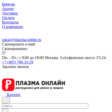
Бренды
Акции
Доставка
Оплата
Контакты
О компании
zakaz@plazma-online.ru
Скопировать e-mail
Cкопированно
Пн. - Пт.: с 9:00 до 18:00
Москва, Алтуфьевское шоссе 37с24
+7 (495) 790-33-19
Заказать звонок
Каталог