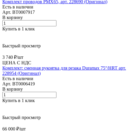
Комплект проводов PMX65, арт. 228690 (Оригинал)
Есть в наличии
Арт.
BT0007917
В корзину
Купить в 1 клик
Быстрый просмотр
3 740 ₽/
шт
ЦЕНА С НДС
Комплект: сменная рукоятка для резака Duramax 75°/HRT арт.
228954 (Оригинал)
Есть в наличии
Арт.
BT0006419
В корзину
Купить в 1 клик
Быстрый просмотр
66 000 ₽/
шт