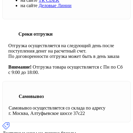
на сайте
ТК CDEK
на сайте
Деловые Линии
Сроки отгрузки
Отгрузка осуществляется на следующий день после
поступления денег на расчетный счет.
По договоренности отгрузка может быть в день заказа
Внимание!
Отгрузка товара осуществляется с Пн по Сб
с 9:00 до 18:00.
Самовывоз
Самовывоз осуществляется со склада по адресу
г. Москва, Алтуфьевское шоссе 37с22