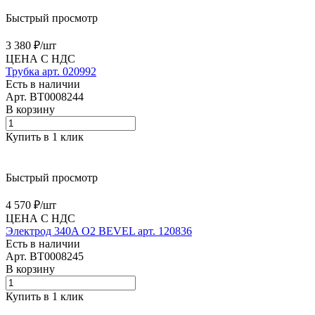
Быстрый просмотр
3 380 ₽/
шт
ЦЕНА С НДС
Трубка арт. 020992
Есть в наличии
Арт.
BT0008244
В корзину
Купить в 1 клик
Быстрый просмотр
4 570 ₽/
шт
ЦЕНА С НДС
Электрод 340A O2 BEVEL арт. 120836
Есть в наличии
Арт.
BT0008245
В корзину
Купить в 1 клик