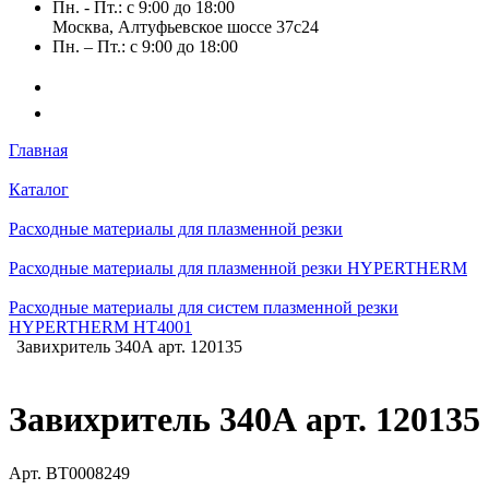
Пн. - Пт.: с 9:00 до 18:00
Москва, Алтуфьевское шоссе 37с24
Пн. – Пт.: с 9:00 до 18:00
Главная
Каталог
Расходные материалы для плазменной резки
Расходные материалы для плазменной резки HYPERTHERM
Расходные материалы для систем плазменной резки
HYPERTHERM HT4001
Завихритель 340А арт. 120135
Завихритель 340А арт. 120135
Арт.
BT0008249