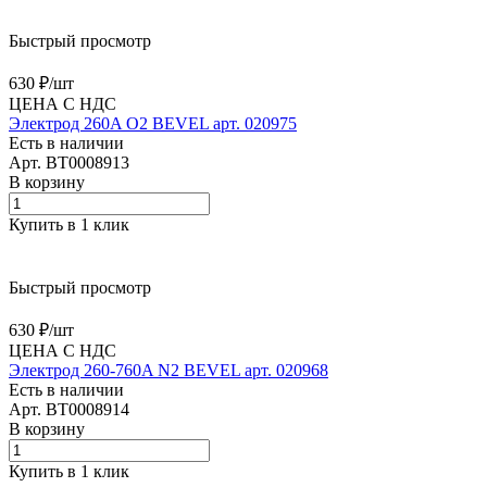
Быстрый просмотр
630 ₽/
шт
ЦЕНА С НДС
Электрод 260A O2 BEVEL арт. 020975
Есть в наличии
Арт.
BT0008913
В корзину
Купить в 1 клик
Быстрый просмотр
630 ₽/
шт
ЦЕНА С НДС
Электрод 260-760A N2 BEVEL арт. 020968
Есть в наличии
Арт.
BT0008914
В корзину
Купить в 1 клик