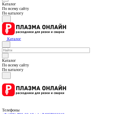
Каталог
По всему сайту
По каталогу
Каталог
Каталог
По всему сайту
По каталогу
Телефоны