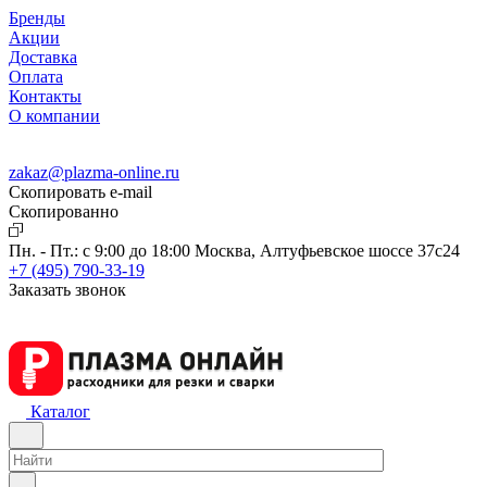
Бренды
Акции
Доставка
Оплата
Контакты
О компании
zakaz@plazma-online.ru
Скопировать e-mail
Cкопированно
Пн. - Пт.: с 9:00 до 18:00
Москва, Алтуфьевское шоссе 37с24
+7 (495) 790-33-19
Заказать звонок
Каталог