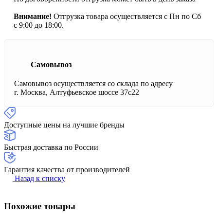
Внимание!
Отгрузка товара осуществляется с Пн по Сб
с 9:00 до 18:00.
Самовывоз
Самовывоз осуществляется со склада по адресу
г. Москва, Алтуфьевское шоссе 37с22
Доступные цены на лучшие бренды
Быстрая доставка по России
Гарантия качества от производителей
Назад к списку
Похожие товары