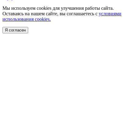
Мы используем cookies для улучшения работы сайта.
Оставаясь на нашем сайте, вы соглашаетесь с
условиями
использования cookies.
Я согласен