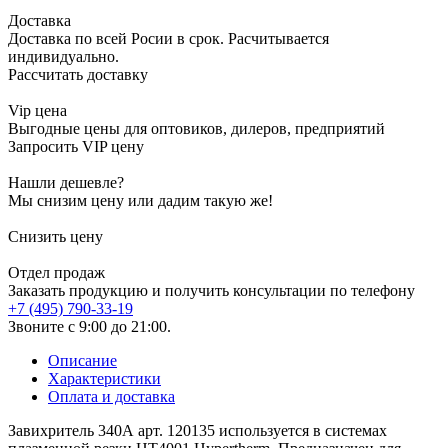
Доставка
Доставка по всей Росии в срок. Расчитывается
индивидуально.
Рассчитать доставку
Vip цена
Выгодные цены для оптовиков, дилеров, предприятий
Запросить VIP цену
Нашли дешевле?
Мы снизим цену или дадим такую же!
Снизить цену
Отдел продаж
Заказать продукцию и получить консультации по телефону
+7 (495) 790-33-19
Звоните с 9:00 до 21:00.
Описание
Характеристики
Оплата и доставка
Завихритель 340А арт. 120135 используется в системах