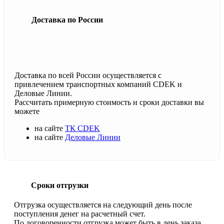
Доставка по России
Доставка по всей России осуществляется с
привлечением транспортных компаний CDEK и
Деловые Линии.
Рассчитать примерную стоимость и сроки доставки вы
можете
на сайте
ТК CDEK
на сайте
Деловые Линии
Сроки отгрузки
Отгрузка осуществляется на следующий день после
поступления денег на расчетный счет.
По договоренности отгрузка может быть в день заказа