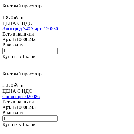
Быстрый просмотр
1 870 ₽/
шт
ЦЕНА С НДС
Электрод 340А арт. 120630
Есть в наличии
Арт.
BT0008242
В корзину
Купить в 1 клик
Быстрый просмотр
2 370 ₽/
шт
ЦЕНА С НДС
Сопло арт. 020086
Есть в наличии
Арт.
BT0008243
В корзину
Купить в 1 клик