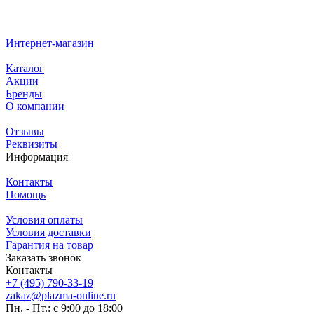
Интернет-магазин
Каталог
Акции
Бренды
О компании
Отзывы
Реквизиты
Информация
Контакты
Помощь
Условия оплаты
Условия доставки
Гарантия на товар
Заказать звонок
Контакты
+7 (495) 790-33-19
zakaz@plazma-online.ru
Пн. - Пт.: с 9:00 до 18:00