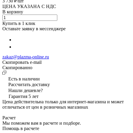
3 730 ₽/
шт
ЦЕНА УКАЗАНА С НДС
В корзину
Купить в 1 клик
Оставьте заявку в мессенджере
zakaz@plazma-online.ru
Скопировать e-mail
Cкопированно
Есть в наличии
Рассчитать доставку
Нашли дешевле?
Гарантия 5 лет
Цена действительна только для интернет-магазина и может
отличаться от цен в розничных магазинах
Расчет
Мы поможем вам в расчете и подборе.
Помощь в расчете