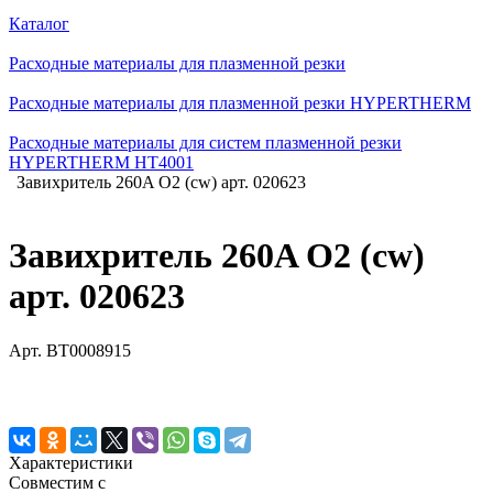
Каталог
Расходные материалы для плазменной резки
Расходные материалы для плазменной резки HYPERTHERM
Расходные материалы для систем плазменной резки
HYPERTHERM HT4001
Завихритель 260A O2 (cw) арт. 020623
Завихритель 260A O2 (cw)
арт. 020623
Арт.
BT0008915
Характеристики
Совместим с