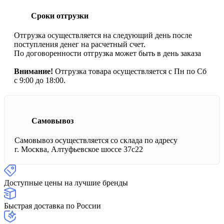
Сроки отгрузки
Отгрузка осуществляется на следующий день после
поступления денег на расчетный счет.
По договоренности отгрузка может быть в день заказа
Внимание!
Отгрузка товара осуществляется с Пн по Сб
с 9:00 до 18:00.
Самовывоз
Самовывоз осуществляется со склада по адресу
г. Москва, Алтуфьевское шоссе 37с22
Доступные цены на лучшие бренды
Быстрая доставка по России