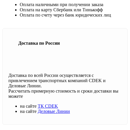
Оплата наличными при получении заказа
Оплата на карту Сбербанк или Тинькофф
Оплата по счету через банк юридических лиц
Доставка по России
Доставка по всей России осуществляется с
привлечением транспортных компаний CDEK и
Деловые Линии.
Рассчитать примерную стоимость и сроки доставки вы
можете
на сайте
ТК CDEK
на сайте
Деловые Линии