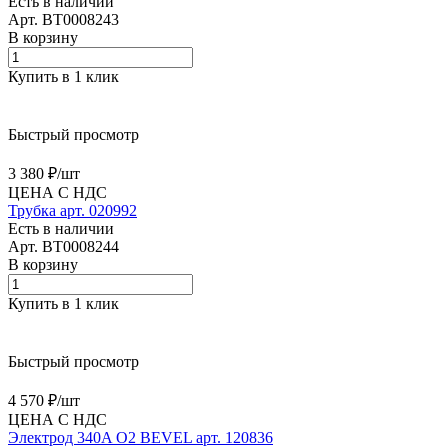
Есть в наличии
Арт.
BT0008243
В корзину
Купить в 1 клик
Быстрый просмотр
3 380 ₽/
шт
ЦЕНА С НДС
Трубка арт. 020992
Есть в наличии
Арт.
BT0008244
В корзину
Купить в 1 клик
Быстрый просмотр
4 570 ₽/
шт
ЦЕНА С НДС
Электрод 340A O2 BEVEL арт. 120836