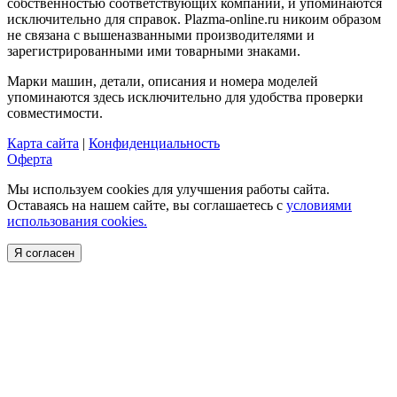
собственностью соответствующих компаний, и упоминаются
исключительно для справок. Plazma-online.ru никоим образом
не связана с вышеназванными производителями и
зарегистрированными ими товарными знаками.
Марки машин, детали, описания и номера моделей
упоминаются здесь исключительно для удобства проверки
совместимости.
Карта сайта
|
Конфиденциальность
Оферта
Мы используем cookies для улучшения работы сайта.
Оставаясь на нашем сайте, вы соглашаетесь с
условиями
использования cookies.
Я согласен