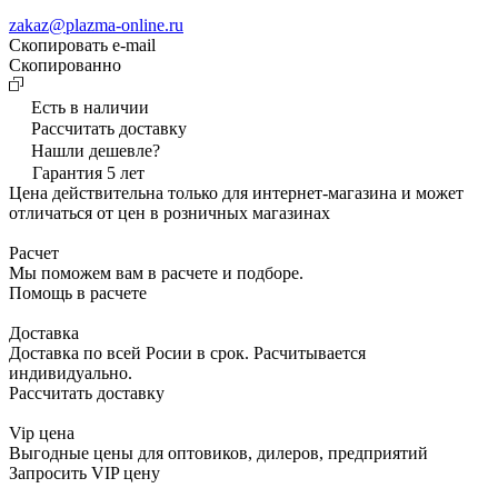
zakaz@plazma-online.ru
Скопировать e-mail
Cкопированно
Есть в наличии
Рассчитать доставку
Нашли дешевле?
Гарантия 5 лет
Цена действительна только для интернет-магазина и может
отличаться от цен в розничных магазинах
Расчет
Мы поможем вам в расчете и подборе.
Помощь в расчете
Доставка
Доставка по всей Росии в срок. Расчитывается
индивидуально.
Рассчитать доставку
Vip цена
Выгодные цены для оптовиков, дилеров, предприятий
Запросить VIP цену