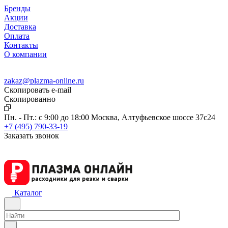
Бренды
Акции
Доставка
Оплата
Контакты
О компании
zakaz@plazma-online.ru
Скопировать e-mail
Cкопированно
Пн. - Пт.: с 9:00 до 18:00
Москва, Алтуфьевское шоссе 37с24
+7 (495) 790-33-19
Заказать звонок
Каталог