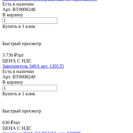
Есть в наличии
Арт.
BT0008248
В корзину
Купить в 1 клик
Быстрый просмотр
3 730 ₽/
шт
ЦЕНА С НДС
Завихритель 340А арт. 120135
Есть в наличии
Арт.
BT0008249
В корзину
Купить в 1 клик
Быстрый просмотр
630 ₽/
шт
ЦЕНА С НДС