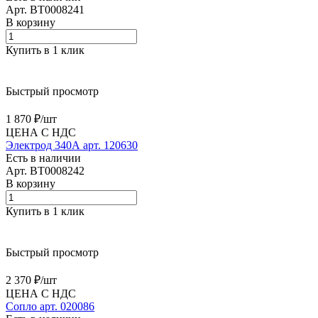
Арт.
BT0008241
В корзину
Купить в 1 клик
Быстрый просмотр
1 870 ₽/
шт
ЦЕНА С НДС
Электрод 340А арт. 120630
Есть в наличии
Арт.
BT0008242
В корзину
Купить в 1 клик
Быстрый просмотр
2 370 ₽/
шт
ЦЕНА С НДС
Сопло арт. 020086