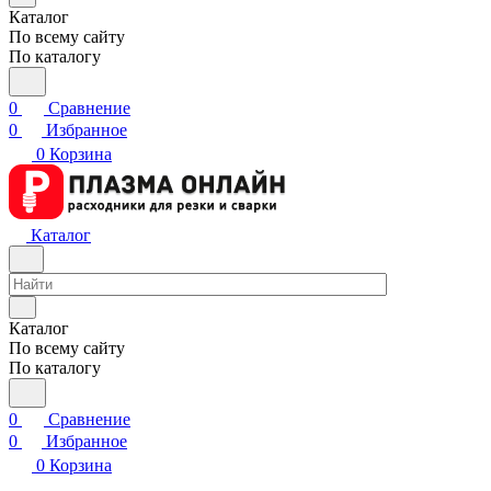
Каталог
По всему сайту
По каталогу
0
Сравнение
0
Избранное
0
Корзина
Каталог
Каталог
По всему сайту
По каталогу
0
Сравнение
0
Избранное
0
Корзина