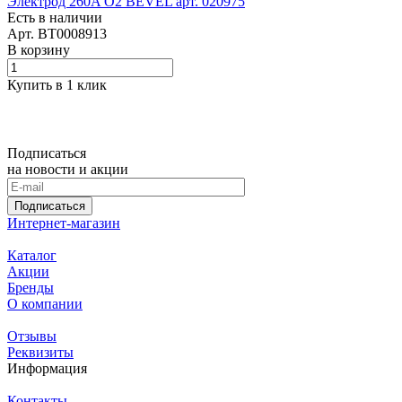
Электрод 260A O2 BEVEL арт. 020975
Есть в наличии
Арт.
BT0008913
В корзину
Купить в 1 клик
Подписаться
на новости и акции
Подписаться
Интернет-магазин
Каталог
Акции
Бренды
О компании
Отзывы
Реквизиты
Информация
Контакты