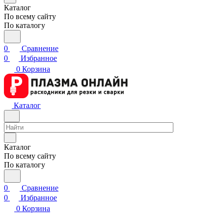
Каталог
По всему сайту
По каталогу
0
Сравнение
0
Избранное
0
Корзина
Каталог
Каталог
По всему сайту
По каталогу
0
Сравнение
0
Избранное
0
Корзина