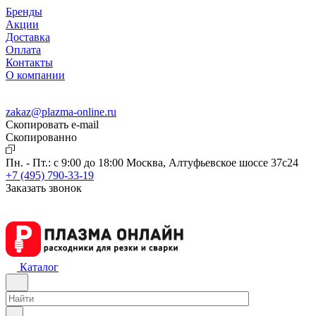
Бренды
Акции
Доставка
Оплата
Контакты
О компании
zakaz@plazma-online.ru
Скопировать e-mail
Cкопированно
Пн. - Пт.: с 9:00 до 18:00
Москва, Алтуфьевское шоссе 37с24
+7 (495) 790-33-19
Заказать звонок
Каталог