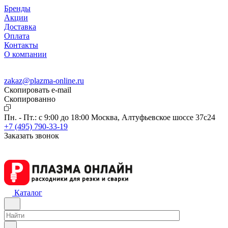
Бренды
Акции
Доставка
Оплата
Контакты
О компании
zakaz@plazma-online.ru
Скопировать e-mail
Cкопированно
Пн. - Пт.: с 9:00 до 18:00
Москва, Алтуфьевское шоссе 37с24
+7 (495) 790-33-19
Заказать звонок
Каталог