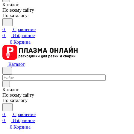
Каталог
По всему сайту
По каталогу
0
Сравнение
0
Избранное
0
Корзина
Каталог
Каталог
По всему сайту
По каталогу
0
Сравнение
0
Избранное
0
Корзина