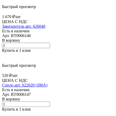
Быстрый просмотр
1 670 ₽/
шт
ЦЕНА С НДС
Завихритель арт. 626040
Есть в наличии
Арт.
BT0006146
В корзину
Купить в 1 клик
Быстрый просмотр
520 ₽/
шт
ЦЕНА С НДС
Сопло арт. 622020 (200А)
Есть в наличии
Арт.
BT0006147
В корзину
Купить в 1 клик