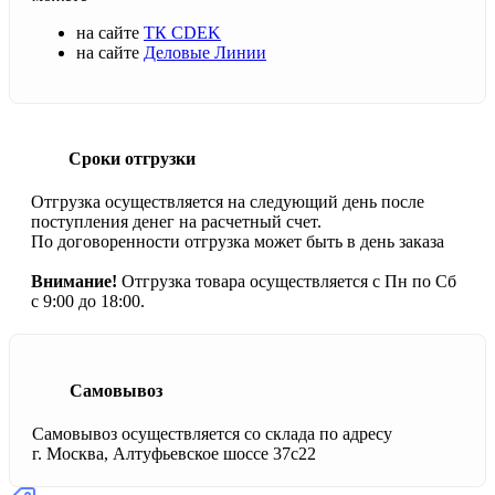
на сайте
ТК CDEK
на сайте
Деловые Линии
Сроки отгрузки
Отгрузка осуществляется на следующий день после
поступления денег на расчетный счет.
По договоренности отгрузка может быть в день заказа
Внимание!
Отгрузка товара осуществляется с Пн по Сб
с 9:00 до 18:00.
Самовывоз
Самовывоз осуществляется со склада по адресу
г. Москва, Алтуфьевское шоссе 37с22