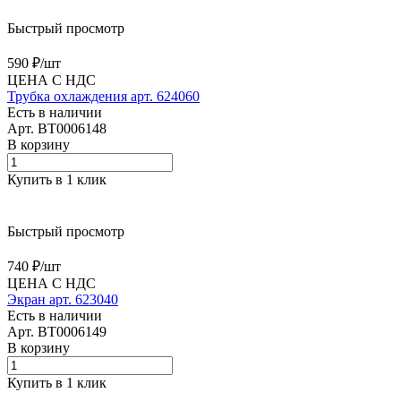
Быстрый просмотр
590 ₽/
шт
ЦЕНА С НДС
Трубка охлаждения арт. 624060
Есть в наличии
Арт.
BT0006148
В корзину
Купить в 1 клик
Быстрый просмотр
740 ₽/
шт
ЦЕНА С НДС
Экран арт. 623040
Есть в наличии
Арт.
BT0006149
В корзину
Купить в 1 клик