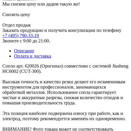
Мы снизим цену или дадим такую же!
Снизить цену
Отдел продаж
Заказать продукцию и получить консультации по телефону
+7 (495) 790-33-19
Звоните с 9:00 до 21:00.
Описание
Оплата и доставка
Сопло арт. 620026 (Оригинал) совместимо с системой Jiusheng
HC6002 (CUT-300).
Высокая точность и качество резки делают его незаменимым
инструментом для профессионалов, занимающихся
обработкой металлов. Использование сопла гарантирует
чистые и аккуратные разрезы, снижая количество отходов и
повышая производительность труда.
Эта позиция наиболее подвержена износу при работе, как и
электрод, поэтому рекомендуется заменять их одновременно.
ВНИМАНИЕ! Фото товара может не соответствоввать