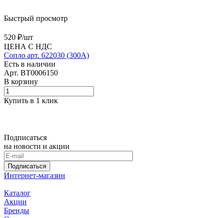
Быстрый просмотр
520 ₽/
шт
ЦЕНА С НДС
Сопло арт. 622030 (300А)
Есть в наличии
Арт.
BT0006150
В корзину
Купить в 1 клик
Подписаться
на новости и акции
Подписаться
Интернет-магазин
Каталог
Акции
Бренды