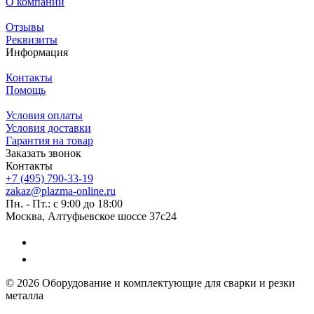
О компании
Отзывы
Реквизиты
Информация
Контакты
Помощь
Условия оплаты
Условия доставки
Гарантия на товар
Заказать звонок
Контакты
+7 (495) 790-33-19
zakaz@plazma-online.ru
Пн. - Пт.: с 9:00 до 18:00
Москва, Алтуфьевское шоссе 37с24
© 2026 Оборудование и комплектующие для сварки и резки
металла