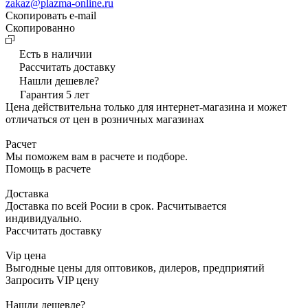
zakaz@plazma-online.ru
Скопировать e-mail
Cкопированно
Есть в наличии
Рассчитать доставку
Нашли дешевле?
Гарантия 5 лет
Цена действительна только для интернет-магазина и может
отличаться от цен в розничных магазинах
Расчет
Мы поможем вам в расчете и подборе.
Помощь в расчете
Доставка
Доставка по всей Росии в срок. Расчитывается
индивидуально.
Рассчитать доставку
Vip цена
Выгодные цены для оптовиков, дилеров, предприятий
Запросить VIP цену
Нашли дешевле?