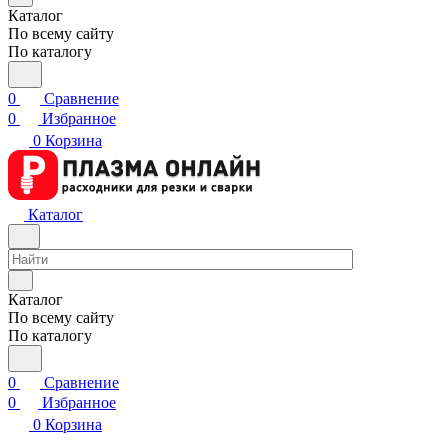
Каталог
По всему сайту
По каталогу
0
Сравнение
0
Избранное
0
Корзина
Каталог
Каталог
По всему сайту
По каталогу
0
Сравнение
0
Избранное
0
Корзина