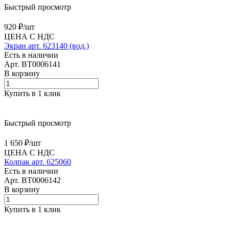
Быстрый просмотр
920 ₽/
шт
ЦЕНА С НДС
Экран арт. 623140 (вод.)
Есть в наличии
Арт.
BT0006141
В корзину
Купить в 1 клик
Быстрый просмотр
1 650 ₽/
шт
ЦЕНА С НДС
Колпак арт. 625060
Есть в наличии
Арт.
BT0006142
В корзину
Купить в 1 клик