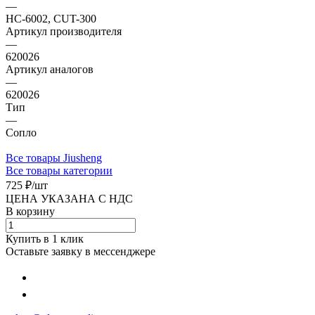
—
HC-6002, CUT-300
Артикул производителя
—
620026
Артикул аналогов
—
620026
Тип
—
Сопло
Все товары Jiusheng
Все товары категории
725 ₽/
шт
ЦЕНА УКАЗАНА С НДС
В корзину
Купить в 1 клик
Оставьте заявку в мессенджере