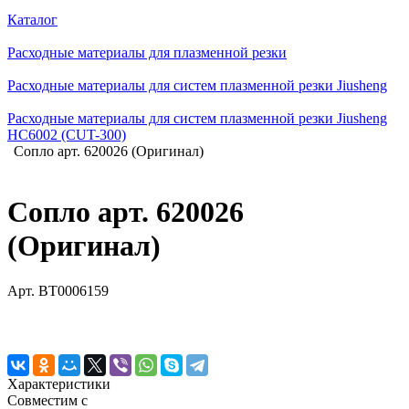
Каталог
Расходные материалы для плазменной резки
Расходные материалы для систем плазменной резки Jiusheng
Расходные материалы для систем плазменной резки Jiusheng
HC6002 (CUT-300)
Сопло арт. 620026 (Оригинал)
Сопло арт. 620026
(Оригинал)
Арт.
BT0006159
Характеристики
Совместим с