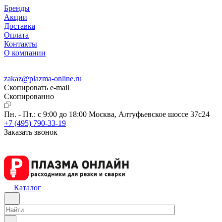
Бренды
Акции
Доставка
Оплата
Контакты
О компании
zakaz@plazma-online.ru
Скопировать e-mail
Cкопированно
Пн. - Пт.: с 9:00 до 18:00
Москва, Алтуфьевское шоссе 37с24
+7 (495) 790-33-19
Заказать звонок
Каталог