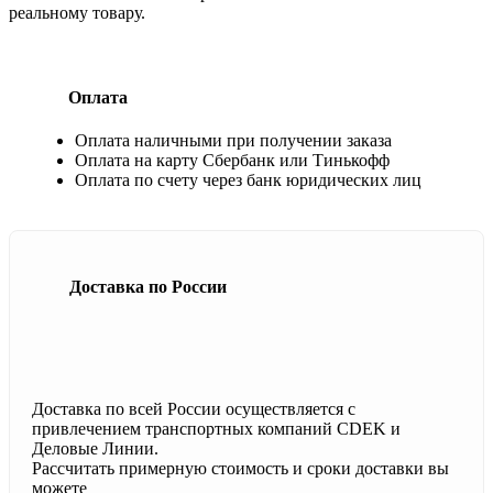
реальному товару.
Оплата
Оплата наличными при получении заказа
Оплата на карту Сбербанк или Тинькофф
Оплата по счету через банк юридических лиц
Доставка по России
Доставка по всей России осуществляется с
привлечением транспортных компаний CDEK и
Деловые Линии.
Рассчитать примерную стоимость и сроки доставки вы
можете