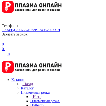
Телефоны
+7 (495) 790-33-19
tel:+74957903319
Заказать звонок
0
0
0
Каталог
Назад
Каталог
Плазменная резка
Назад
Плазменная резка
Hytherm