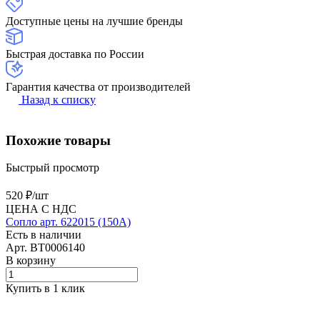
Доступные цены на лучшие бренды
Быстрая доставка по России
Гарантия качества от производителей
Назад к списку
Похожие товары
Быстрый просмотр
520 ₽/
шт
ЦЕНА С НДС
Сопло арт. 622015 (150А)
Есть в наличии
Арт.
BT0006140
В корзину
Купить в 1 клик