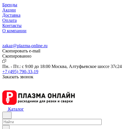
Бренды
Акции
Доставка
Оплата
Контакты
О компании
zakaz@plazma-online.ru
Скопировать e-mail
Cкопированно
Пн. - Пт.: с 9:00 до 18:00
Москва, Алтуфьевское шоссе 37с24
+7 (495) 790-33-19
Заказать звонок
Каталог