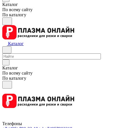
Каталог
По всему сайту
По каталогу
Каталог
Каталог
По всему сайту
По каталогу
Телефоны