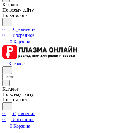
Каталог
По всему сайту
По каталогу
0
Сравнение
0
Избранное
0
Корзина
Каталог
Каталог
По всему сайту
По каталогу
0
Сравнение
0
Избранное
0
Корзина