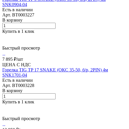
SNK0904-04
Есть в наличии
Арт.
BT0003227
В корзину
Купить в 1 клик
Быстрый просмотр
7 895 ₽/
шт
ЦЕНА С НДС
Горелка TIG TP 17 SNAKE (ОКС 35-50, б/р, 2PIN) 4м
SNK1701-04
Есть в наличии
Арт.
BT0003228
В корзину
Купить в 1 клик
Быстрый просмотр