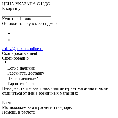
ЦЕНА УКАЗАНА С НДС
В корзину
Купить в 1 клик
Оставьте заявку в мессенджере
zakaz@plazma-online.ru
Скопировать e-mail
Cкопированно
Есть в наличии
Рассчитать доставку
Нашли дешевле?
Гарантия 5 лет
Цена действительна только для интернет-магазина и может
отличаться от цен в розничных магазинах
Расчет
Мы поможем вам в расчете и подборе.
Помощь в расчете