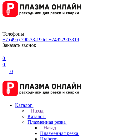
Телефоны
+7 (495) 790-33-19
tel:+74957903319
Заказать звонок
0
0
0
Каталог
Назад
Каталог
Плазменная резка
Назад
Плазменная резка
Hytherm