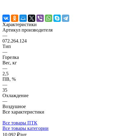
Характеристики
Артикул производителя
—
072.264.124
Тип
—
Горелка
Вес, кг
—
2,5
ПВ, %
—
35
Охлаждение
—
Воздушное
Все характеристики
Все товары ПТК
Все товары категории
10 092 ₽/
шт