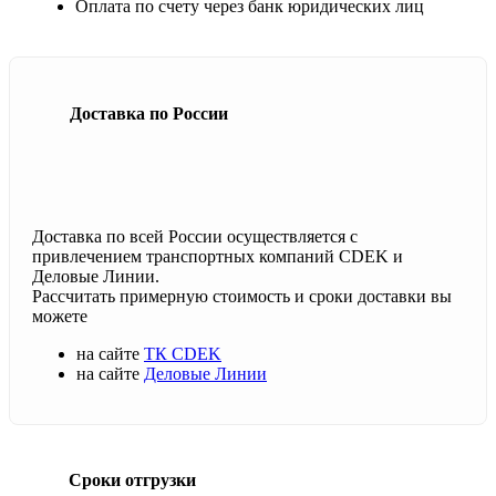
Оплата по счету через банк юридических лиц
Доставка по России
Доставка по всей России осуществляется с
привлечением транспортных компаний CDEK и
Деловые Линии.
Рассчитать примерную стоимость и сроки доставки вы
можете
на сайте
ТК CDEK
на сайте
Деловые Линии
Сроки отгрузки