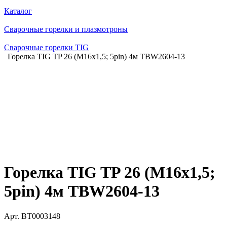
Каталог
Сварочные горелки и плазмотроны
Сварочные горелки TIG
Горелка TIG TP 26 (M16х1,5; 5pin) 4м TBW2604-13
Горелка TIG TP 26 (M16х1,5;
5pin) 4м TBW2604-13
Арт.
BT0003148