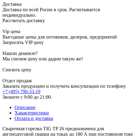
Доставка
Доставка по всей Росии в срок. Расчитывается
индивидуально.
Рассчитать доставку
Vip цена
Выгодные цены для оптовиков, дилеров, предприятий
Запросить VIP цену
Нашли дешевле?
Мы снизим цену или дадим такую же!
Снизить цену
Отдел продаж
Заказать продукцию и получить консультации по телефону
+7 (495) 790-33-19
Звоните с 9:00 до 21:00.
Описание
Характеристики
Оплата и доставка
Сварочная горелка TIG TP 26 предназначена для
аргонодуговой сварки на токах до 180 А при постоянном токе