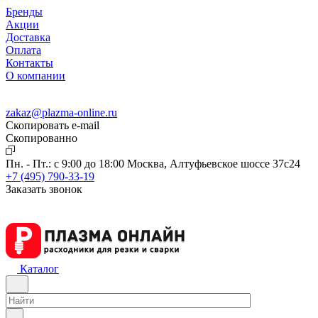
Бренды
Акции
Доставка
Оплата
Контакты
О компании
zakaz@plazma-online.ru
Скопировать e-mail
Cкопированно
Пн. - Пт.: с 9:00 до 18:00
Москва, Алтуфьевское шоссе 37с24
+7 (495) 790-33-19
Заказать звонок
Каталог