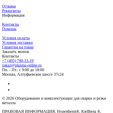
Отзывы
Реквизиты
Информация
Контакты
Помощь
Условия оплаты
Условия доставки
Гарантия на товар
Заказать звонок
Контакты
+7 (495) 790-33-19
zakaz@plazma-online.ru
Пн. - Пт.: с 9:00 до 18:00
Москва, Алтуфьевское шоссе 37с24
© 2026 Оборудование и комплектующие для сварки и резки
металла
ПРАВОВАЯ ИНФОРМАЦИЯ. Hypertherm®, Kjellberg ®,