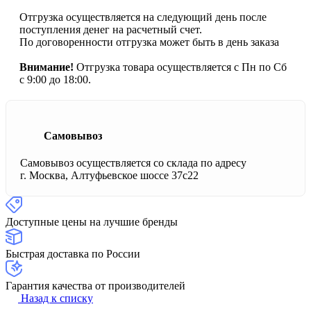
Отгрузка осуществляется на следующий день после
поступления денег на расчетный счет.
По договоренности отгрузка может быть в день заказа
Внимание!
Отгрузка товара осуществляется с Пн по Сб
с 9:00 до 18:00.
Самовывоз
Самовывоз осуществляется со склада по адресу
г. Москва, Алтуфьевское шоссе 37с22
Доступные цены на лучшие бренды
Быстрая доставка по России
Гарантия качества от производителей
Назад к списку