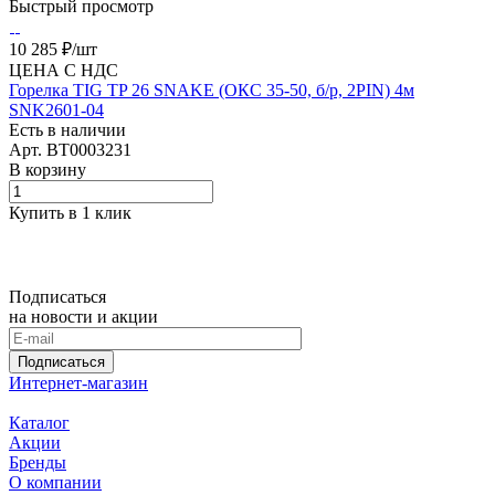
Быстрый просмотр
10 285 ₽/
шт
ЦЕНА С НДС
Горелка TIG TP 26 SNAKE (ОКС 35-50, б/р, 2PIN) 4м
SNK2601-04
Есть в наличии
Арт.
BT0003231
В корзину
Купить в 1 клик
Подписаться
на новости и акции
Подписаться
Интернет-магазин
Каталог
Акции
Бренды
О компании