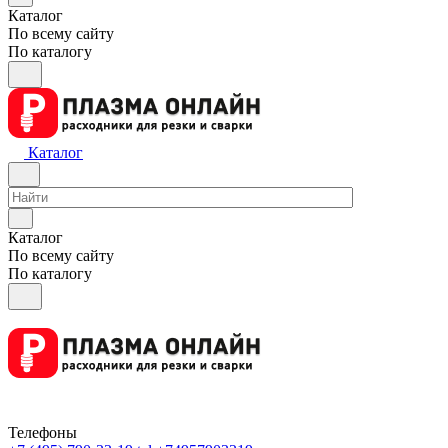
Каталог
По всему сайту
По каталогу
Каталог
Каталог
По всему сайту
По каталогу
Телефоны