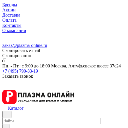
Бренды
Акции
Доставка
Оплата
Контакты
О компании
zakaz@plazma-online.ru
Скопировать e-mail
Cкопированно
Пн. - Пт.: с 9:00 до 18:00
Москва, Алтуфьевское шоссе 37с24
+7 (495) 790-33-19
Заказать звонок
Каталог