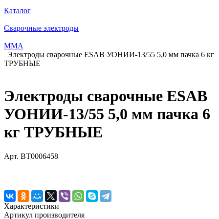
Каталог
Сварочные электроды
ММА
Электроды сварочные ESAB УОНИИ-13/55 5,0 мм пачка 6 кг
ТРУБНЫЕ
Электроды сварочные ESAB
УОНИИ-13/55 5,0 мм пачка 6
кг ТРУБНЫЕ
Арт.
BT0006458
Характеристики
Артикул производителя