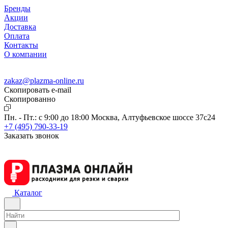
Бренды
Акции
Доставка
Оплата
Контакты
О компании
zakaz@plazma-online.ru
Скопировать e-mail
Cкопированно
Пн. - Пт.: с 9:00 до 18:00
Москва, Алтуфьевское шоссе 37с24
+7 (495) 790-33-19
Заказать звонок
Каталог