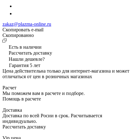
zakaz@plazma-online.ru
Скопировать e-mail
Cкопированно
Есть в наличии
Рассчитать доставку
Нашли дешевле?
Гарантия 5 лет
Цена действительна только для интернет-магазина и может
отличаться от цен в розничных магазинах
Расчет
Мы поможем вам в расчете и подборе.
Помощь в расчете
Доставка
Доставка по всей Росии в срок. Расчитывается
индивидуально.
Рассчитать доставку
Vip цена