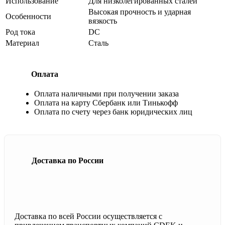
Использование
Для низколегированных сталей
Высокая прочность и ударная
Особенности
вязкость
Род тока
DC
Материал
Сталь
Оплата
Оплата наличными при получении заказа
Оплата на карту Сбербанк или Тинькофф
Оплата по счету через банк юридических лиц
Доставка по России
Доставка по всей России осуществляется с