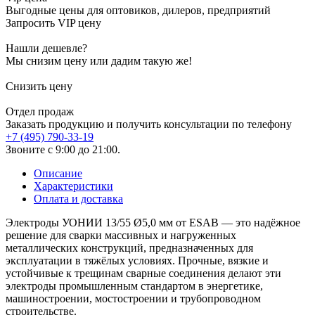
Выгодные цены для оптовиков, дилеров, предприятий
Запросить VIP цену
Нашли дешевле?
Мы снизим цену или дадим такую же!
Снизить цену
Отдел продаж
Заказать продукцию и получить консультации по телефону
+7 (495) 790-33-19
Звоните с 9:00 до 21:00.
Описание
Характеристики
Оплата и доставка
Электроды УОНИИ 13/55 Ø5,0 мм от ESAB — это надёжное
решение для сварки массивных и нагруженных
металлических конструкций, предназначенных для
эксплуатации в тяжёлых условиях. Прочные, вязкие и
устойчивые к трещинам сварные соединения делают эти
электроды промышленным стандартом в энергетике,
машиностроении, мостостроении и трубопроводном
строительстве.