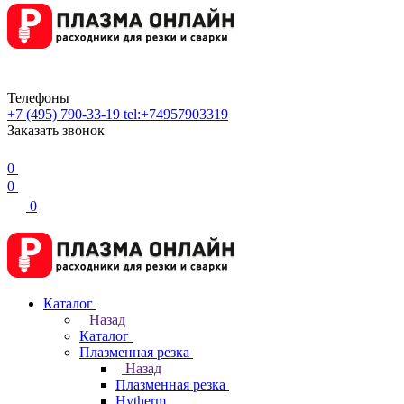
Телефоны
+7 (495) 790-33-19
tel:+74957903319
Заказать звонок
0
0
0
Каталог
Назад
Каталог
Плазменная резка
Назад
Плазменная резка
Hytherm