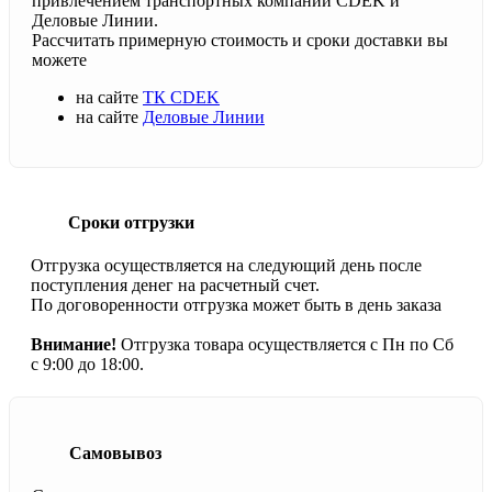
привлечением транспортных компаний CDEK и
Деловые Линии.
Рассчитать примерную стоимость и сроки доставки вы
можете
на сайте
ТК CDEK
на сайте
Деловые Линии
Сроки отгрузки
Отгрузка осуществляется на следующий день после
поступления денег на расчетный счет.
По договоренности отгрузка может быть в день заказа
Внимание!
Отгрузка товара осуществляется с Пн по Сб
с 9:00 до 18:00.
Самовывоз