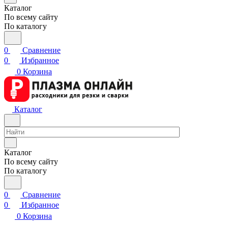
Каталог
По всему сайту
По каталогу
0
Сравнение
0
Избранное
0
Корзина
Каталог
Каталог
По всему сайту
По каталогу
0
Сравнение
0
Избранное
0
Корзина