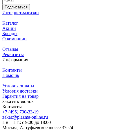
Подписаться
Интернет-магазин
Каталог
Акции
Бренды
О компании
Отзывы
Реквизиты
Информация
Контакты
Помощь
Условия оплаты
Условия доставки
Гарантия на товар
Заказать звонок
Контакты
+7 (495) 790-33-19
zakaz@plazma-online.ru
Пн. - Пт.: с 9:00 до 18:00
Москва, Алтуфьевское шоссе 37с24