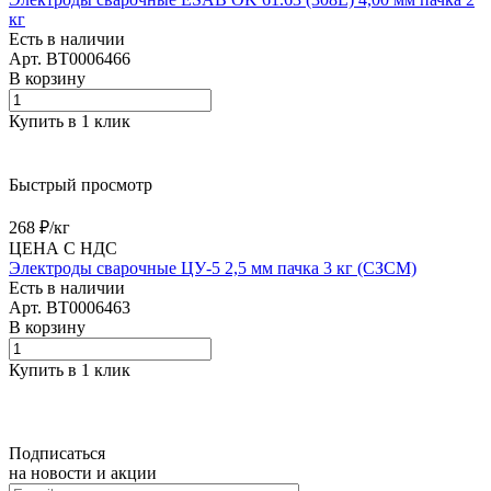
кг
Есть в наличии
Арт.
BT0006466
В корзину
Купить в 1 клик
Быстрый просмотр
268 ₽/
кг
ЦЕНА С НДС
Электроды сварочные ЦУ-5 2,5 мм пачка 3 кг (СЗСМ)
Есть в наличии
Арт.
BT0006463
В корзину
Купить в 1 клик
Подписаться
на новости и акции