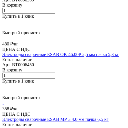
В корзину
Купить в 1 клик
Быстрый просмотр
480 ₽/
кг
ЦЕНА С НДС
Электроды сварочные ESAB OK 46.00Р 2,5 мм пачка 5,3 кг
Есть в наличии
Арт.
BT0006450
В корзину
Купить в 1 клик
Быстрый просмотр
358 ₽/
кг
ЦЕНА С НДС
Электроды сварочные ESAB МР-3 4,0 мм пачка 6,5 кг
Есть в наличии