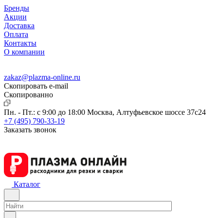
Бренды
Акции
Доставка
Оплата
Контакты
О компании
zakaz@plazma-online.ru
Скопировать e-mail
Cкопированно
Пн. - Пт.: с 9:00 до 18:00
Москва, Алтуфьевское шоссе 37с24
+7 (495) 790-33-19
Заказать звонок
Каталог