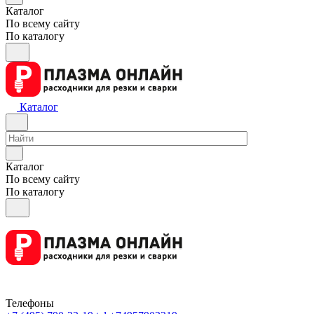
Каталог
По всему сайту
По каталогу
Каталог
Каталог
По всему сайту
По каталогу
Телефоны