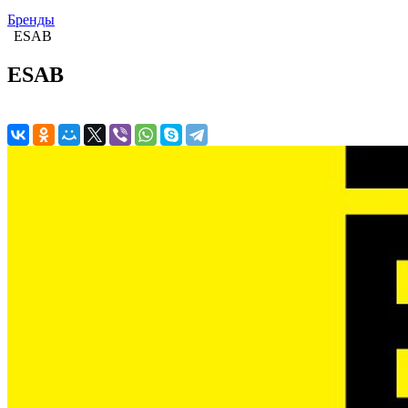
Бренды
ESAB
ESAB