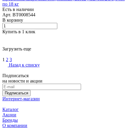
по 18 кг
Есть в наличии
Арт.
BT0008544
В корзину
Купить в 1 клик
Загрузить еще
1
2
3
Назад к списку
Подписаться
на новости и акции
Подписаться
Интернет-магазин
Каталог
Акции
Бренды
О компании