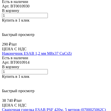
Есть в наличии
Арт.
BT0010930
В корзину
Купить в 1 клик
Быстрый просмотр
290 ₽/
шт
ЦЕНА С НДС
Наконечник ESAB 1,2 мм M8x37 CuCrZr
Есть в наличии
Арт.
BT0010914
В корзину
Купить в 1 клик
Быстрый просмотр
38 740 ₽/
шт
ЦЕНА С НДС
Сварочная горелка ESAB PSF 420w, 5 метров (0700025062C)