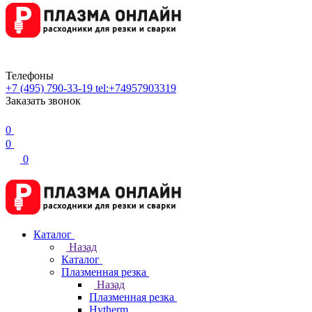
Телефоны
+7 (495) 790-33-19
tel:+74957903319
Заказать звонок
0
0
0
Каталог
Назад
Каталог
Плазменная резка
Назад
Плазменная резка
Hytherm