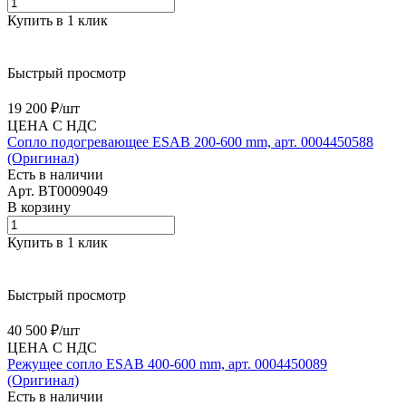
Купить в 1 клик
Быстрый просмотр
19 200 ₽/
шт
ЦЕНА С НДС
Сопло подогревающее ESAB 200-600 mm, арт. 0004450588
(Оригинал)
Есть в наличии
Арт.
BT0009049
В корзину
Купить в 1 клик
Быстрый просмотр
40 500 ₽/
шт
ЦЕНА С НДС
Режущее сопло ESAB 400-600 mm, арт. 0004450089
(Оригинал)
Есть в наличии