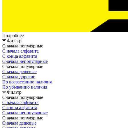
Подробнее
Фильтр
Сначала популярные
С начала алфавита
С конца алфавита
Сначала непопулярные
Сначала популярные
Сначала дешевые
Сначала дорогие
По возрастанию наличия
По убыванию наличия
Фильтр
Сначала популярные
С начала алфавита
С конца алфавита
Сначала непопулярные
Сначала популярные
Сначала дешевые