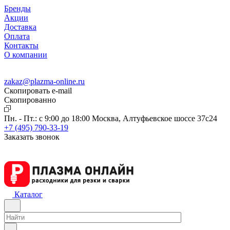
Бренды
Акции
Доставка
Оплата
Контакты
О компании
zakaz@plazma-online.ru
Скопировать e-mail
Cкопированно
Пн. - Пт.: с 9:00 до 18:00
Москва, Алтуфьевское шоссе 37с24
+7 (495) 790-33-19
Заказать звонок
Каталог