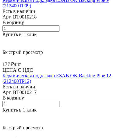
Керамическая подкладка ESAB OK Backing Pipe 9
(212400TP09)
Есть в наличии
Арт.
BT0010218
В корзину
Купить в 1 клик
Быстрый просмотр
177 ₽/
шт
ЦЕНА С НДС
Керамическая подкладка ESAB OK Backing Pipe 12
(212400TP12)
Есть в наличии
Арт.
BT0010217
В корзину
Купить в 1 клик
Быстрый просмотр