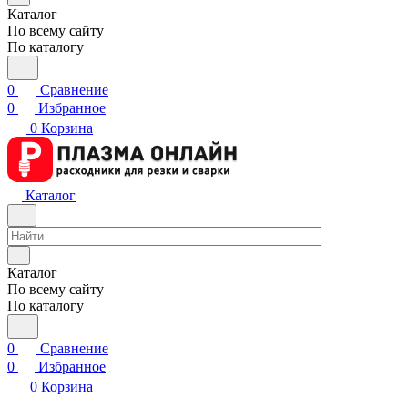
Каталог
По всему сайту
По каталогу
0
Сравнение
0
Избранное
0
Корзина
Каталог
Каталог
По всему сайту
По каталогу
0
Сравнение
0
Избранное
0
Корзина