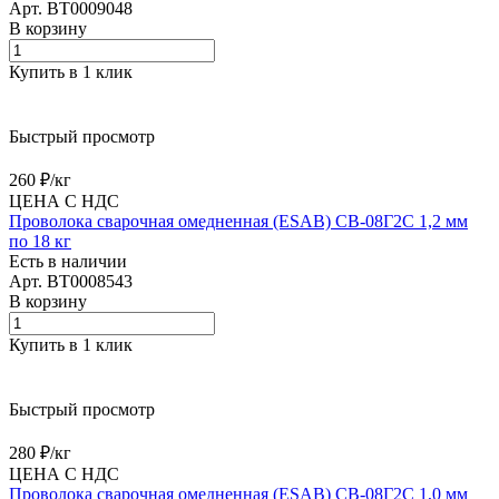
Арт.
BT0009048
В корзину
Купить в 1 клик
Быстрый просмотр
260 ₽/
кг
ЦЕНА С НДС
Проволока сварочная омедненная (ESAB) СВ-08Г2С 1,2 мм
по 18 кг
Есть в наличии
Арт.
BT0008543
В корзину
Купить в 1 клик
Быстрый просмотр
280 ₽/
кг
ЦЕНА С НДС
Проволока сварочная омедненная (ESAB) СВ-08Г2С 1,0 мм