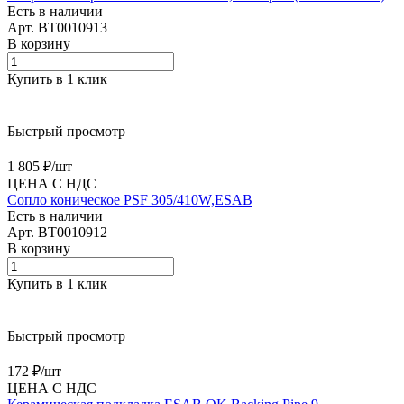
Есть в наличии
Арт.
BT0010913
В корзину
Купить в 1 клик
Быстрый просмотр
1 805 ₽/
шт
ЦЕНА С НДС
Сопло коническое PSF 305/410W,ESAB
Есть в наличии
Арт.
BT0010912
В корзину
Купить в 1 клик
Быстрый просмотр
172 ₽/
шт
ЦЕНА С НДС