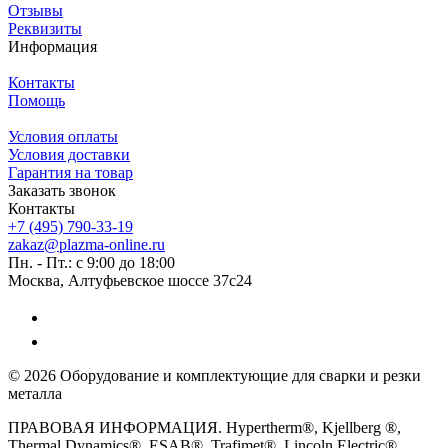
Отзывы
Реквизиты
Информация
Контакты
Помощь
Условия оплаты
Условия доставки
Гарантия на товар
Заказать звонок
Контакты
+7 (495) 790-33-19
zakaz@plazma-online.ru
Пн. - Пт.: с 9:00 до 18:00
Москва, Алтуфьевское шоссе 37с24
© 2026 Оборудование и комплектующие для сварки и резки
металла
ПРАВОВАЯ ИНФОРМАЦИЯ. Hypertherm®, Kjellberg ®,
Thermal Dynamics®, ESAB®, Trafimet®, Lincoln Electric®,