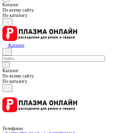
Каталог
По всему сайту
По каталогу
Каталог
Каталог
По всему сайту
По каталогу
Телефоны