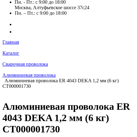
Пн. - Пт.: с 9:00 до 18:00
Москва, Алтуфьевское шоссе 37с24
Пн. – Пт.: с 9:00 до 18:00
Главная
Каталог
Сварочная проволока
Алюминиевая проволока
Алюминиевая проволока ER 4043 DEKA 1,2 мм (6 кг)
СТ000001730
Алюминиевая проволока ER
4043 DEKA 1,2 мм (6 кг)
СТ000001730