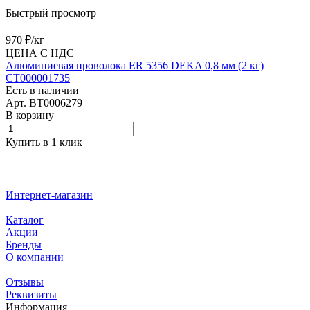
Быстрый просмотр
970 ₽/
кг
ЦЕНА С НДС
Алюминиевая проволока ER 5356 DEKA 0,8 мм (2 кг)
СТ000001735
Есть в наличии
Арт.
BT0006279
В корзину
Купить в 1 клик
Интернет-магазин
Каталог
Акции
Бренды
О компании
Отзывы
Реквизиты
Информация