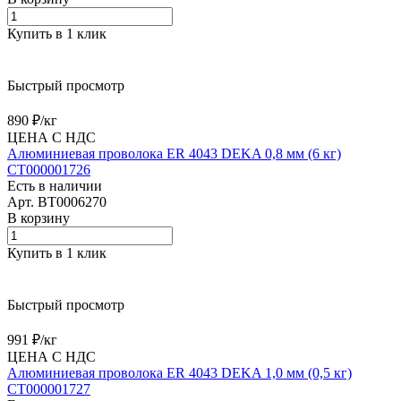
Купить в 1 клик
Быстрый просмотр
890 ₽/
кг
ЦЕНА С НДС
Алюминиевая проволока ER 4043 DEKA 0,8 мм (6 кг)
СТ000001726
Есть в наличии
Арт.
BT0006270
В корзину
Купить в 1 клик
Быстрый просмотр
991 ₽/
кг
ЦЕНА С НДС
Алюминиевая проволока ER 4043 DEKA 1,0 мм (0,5 кг)
СТ000001727