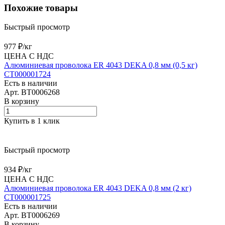
Похожие товары
Быстрый просмотр
977 ₽/
кг
ЦЕНА С НДС
Алюминиевая проволока ER 4043 DEKA 0,8 мм (0,5 кг)
СТ000001724
Есть в наличии
Арт.
BT0006268
В корзину
Купить в 1 клик
Быстрый просмотр
934 ₽/
кг
ЦЕНА С НДС
Алюминиевая проволока ER 4043 DEKA 0,8 мм (2 кг)
СТ000001725
Есть в наличии
Арт.
BT0006269
В корзину