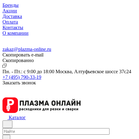
Бренды
Акции
Доставка
Оплата
Контакты
О компании
zakaz@plazma-online.ru
Скопировать e-mail
Cкопированно
Пн. - Пт.: с 9:00 до 18:00
Москва, Алтуфьевское шоссе 37с24
+7 (495) 790-33-19
Заказать звонок
Каталог