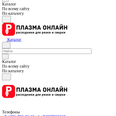
Каталог
По всему сайту
По каталогу
Каталог
Каталог
По всему сайту
По каталогу
Телефоны