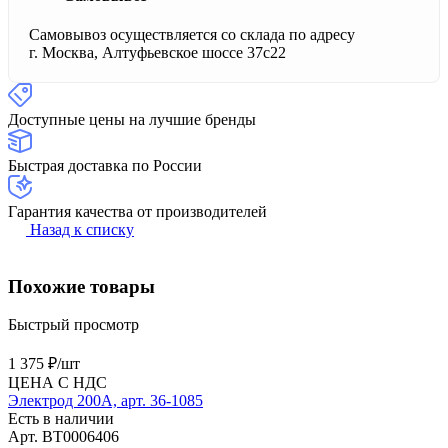
Самовывоз осуществляется со склада по адресу
г. Москва, Алтуфьевское шоссе 37с22
Доступные цены на лучшие бренды
Быстрая доставка по России
Гарантия качества от производителей
Назад к списку
Похожие товары
Быстрый просмотр
1 375 ₽/
шт
ЦЕНА С НДС
Электрод 200А, арт. 36-1085
Есть в наличии
Арт.
BT0006406