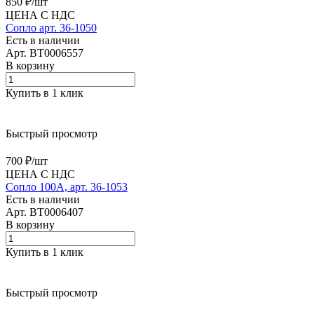
850 ₽/
шт
ЦЕНА С НДС
Сопло арт. 36-1050
Есть в наличии
Арт.
BT0006557
В корзину
Купить в 1 клик
Быстрый просмотр
700 ₽/
шт
ЦЕНА С НДС
Сопло 100А, арт. 36-1053
Есть в наличии
Арт.
BT0006407
В корзину
Купить в 1 клик
Быстрый просмотр