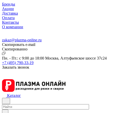
Бренды
Акции
Доставка
Оплата
Контакты
О компании
zakaz@plazma-online.ru
Скопировать e-mail
Cкопированно
Пн. - Пт.: с 9:00 до 18:00
Москва, Алтуфьевское шоссе 37с24
+7 (495) 790-33-19
Заказать звонок
Каталог