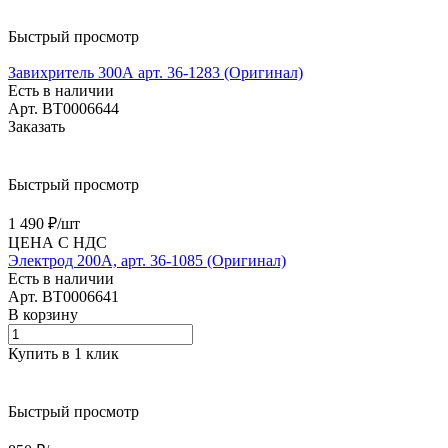
Быстрый просмотр
Завихритель 300А арт. 36-1283 (Оригинал)
Есть в наличии
Арт.
BT0006644
Заказать
Быстрый просмотр
1 490 ₽/
шт
ЦЕНА С НДС
Электрод 200А, арт. 36-1085 (Оригинал)
Есть в наличии
Арт.
BT0006641
В корзину
Купить в 1 клик
Быстрый просмотр