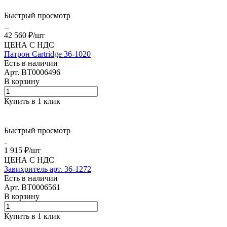
Быстрый просмотр
42 560 ₽/
шт
ЦЕНА С НДС
Патрон Cartridge 36-1020
Есть в наличии
Арт.
BT0006496
В корзину
Купить в 1 клик
Быстрый просмотр
1 915 ₽/
шт
ЦЕНА С НДС
Завихритель арт. 36-1272
Есть в наличии
Арт.
BT0006561
В корзину
Купить в 1 клик