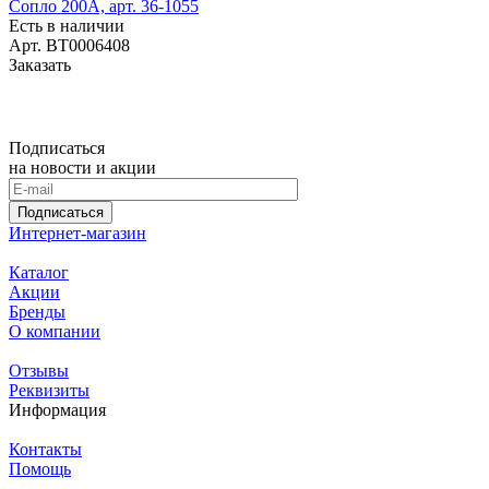
Сопло 200А, арт. 36-1055
Есть в наличии
Арт.
BT0006408
Заказать
Подписаться
на новости и акции
Подписаться
Интернет-магазин
Каталог
Акции
Бренды
О компании
Отзывы
Реквизиты
Информация
Контакты
Помощь