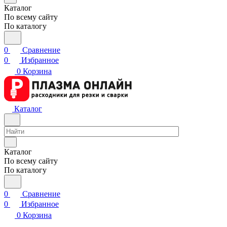
Каталог
По всему сайту
По каталогу
0
Сравнение
0
Избранное
0
Корзина
Каталог
Каталог
По всему сайту
По каталогу
0
Сравнение
0
Избранное
0
Корзина