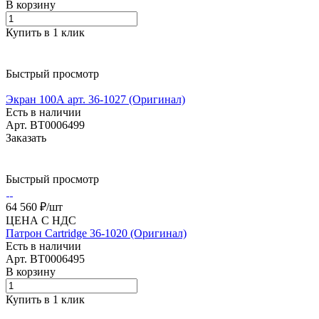
В корзину
Купить в 1 клик
Быстрый просмотр
Экран 100А арт. 36-1027 (Оригинал)
Есть в наличии
Арт.
BT0006499
Заказать
Быстрый просмотр
64 560 ₽/
шт
ЦЕНА С НДС
Патрон Cartridge 36-1020 (Оригинал)
Есть в наличии
Арт.
BT0006495
В корзину
Купить в 1 клик