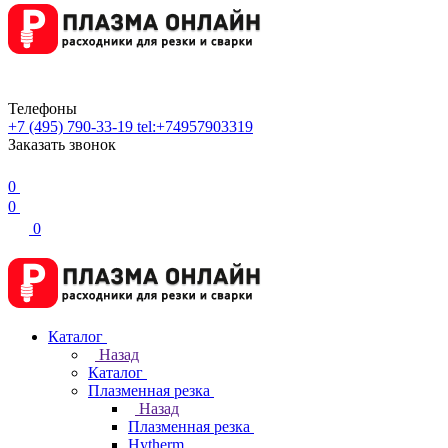
Телефоны
+7 (495) 790-33-19
tel:+74957903319
Заказать звонок
0
0
0
Каталог
Назад
Каталог
Плазменная резка
Назад
Плазменная резка
Hytherm