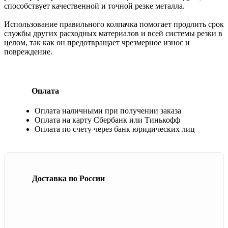
способствует качественной и точной резке металла.
Использование правильного колпачка помогает продлить срок
службы других расходных материалов и всей системы резки в
целом, так как он предотвращает чрезмерное износ и
повреждение.
Оплата
Оплата наличными при получении заказа
Оплата на карту Сбербанк или Тинькофф
Оплата по счету через банк юридических лиц
Доставка по России