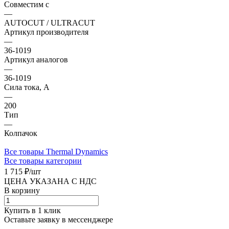
Совместим с
—
AUTOCUT / ULTRACUT
Артикул производителя
—
36-1019
Артикул аналогов
—
36-1019
Сила тока, А
—
200
Тип
—
Колпачок
Все товары Thermal Dynamics
Все товары категории
1 715 ₽/
шт
ЦЕНА УКАЗАНА С НДС
В корзину
Купить в 1 клик
Оставьте заявку в мессенджере