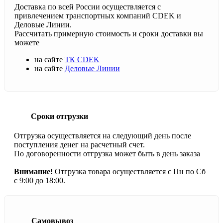
Доставка по всей России осуществляется с
привлечением транспортных компаний CDEK и
Деловые Линии.
Рассчитать примерную стоимость и сроки доставки вы
можете
на сайте
ТК CDEK
на сайте
Деловые Линии
Сроки отгрузки
Отгрузка осуществляется на следующий день после
поступления денег на расчетный счет.
По договоренности отгрузка может быть в день заказа
Внимание!
Отгрузка товара осуществляется с Пн по Сб
с 9:00 до 18:00.
Самовывоз