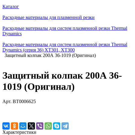
Каталог
Расходные материалы для плазменной резки
Расходные материалы для систем плазменной резки Thermal
Dynamics
Расходные материалы для систем плазменной резки Thermal
Dynamics (серия 36) XT301, XT300
Защитный колпак 200А 36-1019 (Оригинал)
Защитный колпак 200А 36-
1019 (Оригинал)
Арт.
BT0006625
Характеристики