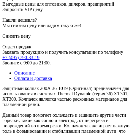
Выгодные цены для оптовиков, дилеров, предприятий
Запросить VIP цену
Нашли дешевле?
Мы снизим цену или дадим такую же!
Снизить цену
Отдел продаж
Заказать продукцию и получить консультации по телефону
+7 (495) 790-33-19
Звоните с 9:00 до 21:00.
Описание
Оплата и доставка
Защитный колпак 200А 36-1019 (Оригинал) предназначен для
использования в системах Thermal Dynamic (серия 36) XT301,
XT300. Колпачок является частью расходных материалов для
плазменной резки.
Данный товар помогает охлаждать и защищать другие части
горелки, такие как сопло и электрод, от перегрева и
повреждений во время резки. Колпачок так же играет важную
роль в формировании и стабилизации плазменной дуги, что