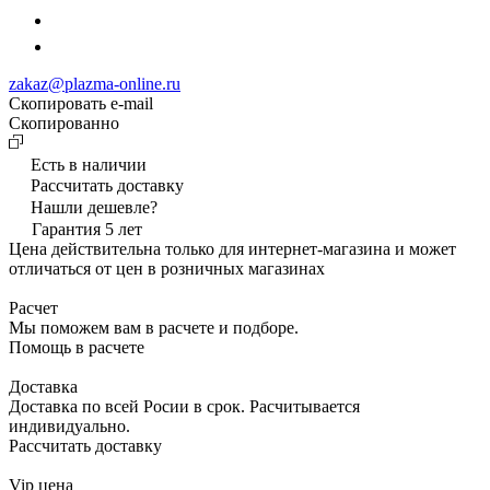
zakaz@plazma-online.ru
Скопировать e-mail
Cкопированно
Есть в наличии
Рассчитать доставку
Нашли дешевле?
Гарантия 5 лет
Цена действительна только для интернет-магазина и может
отличаться от цен в розничных магазинах
Расчет
Мы поможем вам в расчете и подборе.
Помощь в расчете
Доставка
Доставка по всей Росии в срок. Расчитывается
индивидуально.
Рассчитать доставку
Vip цена