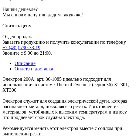
Нашли дешевле?
Мы снизим цену или дадим такую же!
Снизить цену
Отдел продаж
Заказать продукцию и получить консультации по телефону
+7 (495) 790-33-19
Звоните с 9:00 до 21:00.
Описание
Оплата и доставка
Электрод 200А, арт. 36-1085 идеально подходит для
использования в системе Thermal Dynamic (серия 36) XT301,
XT300.
Электрод служит для создания электрической дуги, которая
расплавляет металл, позволяя его резать. Изготовлен из
материалов, устойчивых к высоким температурам и износу,
что продлевает срок службы электрода.
Рекомендуется менять этот электрод вместе с соплом при
выполнении резки.