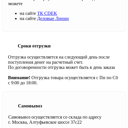
можете
на сайте
ТК CDEK
на сайте
Деловые Линии
Сроки отгрузки
Отгрузка осуществляется на следующий день после
поступления денег на расчетный счет.
По договоренности отгрузка может быть в день заказа
Внимание!
Отгрузка товара осуществляется с Пн по Сб
с 9:00 до 18:00.
Самовывоз
Самовывоз осуществляется со склада по адресу
г. Москва, Алтуфьевское шоссе 37с22