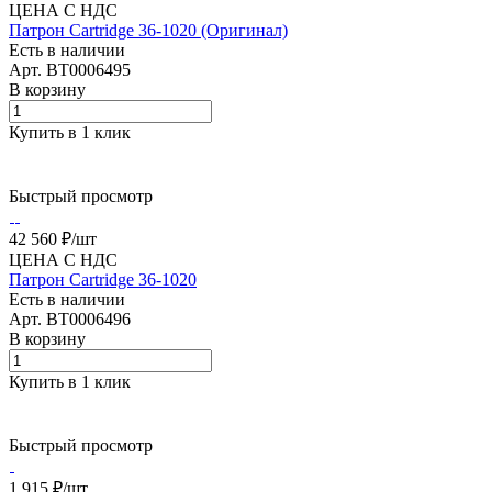
ЦЕНА С НДС
Патрон Cartridge 36-1020 (Оригинал)
Есть в наличии
Арт.
BT0006495
В корзину
Купить в 1 клик
Быстрый просмотр
42 560 ₽/
шт
ЦЕНА С НДС
Патрон Cartridge 36-1020
Есть в наличии
Арт.
BT0006496
В корзину
Купить в 1 клик
Быстрый просмотр
1 915 ₽/
шт