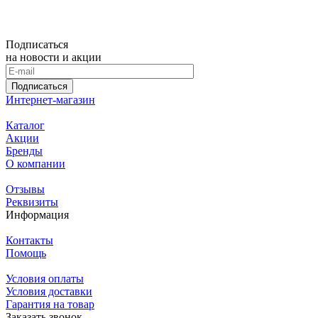
Подписаться
на новости и акции
Подписаться
Интернет-магазин
Каталог
Акции
Бренды
О компании
Отзывы
Реквизиты
Информация
Контакты
Помощь
Условия оплаты
Условия доставки
Гарантия на товар
Заказать звонок