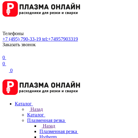
Телефоны
+7 (495) 790-33-19
tel:+74957903319
Заказать звонок
0
0
0
Каталог
Назад
Каталог
Плазменная резка
Назад
Плазменная резка
Hytherm