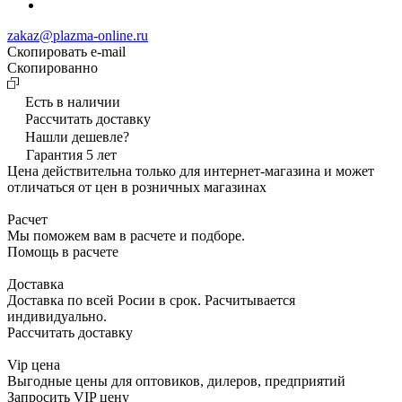
zakaz@plazma-online.ru
Скопировать e-mail
Cкопированно
Есть в наличии
Рассчитать доставку
Нашли дешевле?
Гарантия 5 лет
Цена действительна только для интернет-магазина и может
отличаться от цен в розничных магазинах
Расчет
Мы поможем вам в расчете и подборе.
Помощь в расчете
Доставка
Доставка по всей Росии в срок. Расчитывается
индивидуально.
Рассчитать доставку
Vip цена
Выгодные цены для оптовиков, дилеров, предприятий
Запросить VIP цену