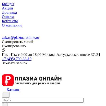
Бренды
Акции
Доставка
Оплата
Контакты
О компании
zakaz@plazma-online.ru
Скопировать e-mail
Cкопированно
Пн. - Пт.: с 9:00 до 18:00
Москва, Алтуфьевское шоссе 37с24
+7 (495) 790-33-19
Заказать звонок
Каталог