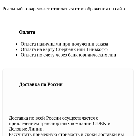
Реальный товар может отличаться от изображения на сайте.
Оплата
Оплата наличными при получении заказа
Оплата на карту Сбербанк или Тинькофф
Оплата по счету через банк юридических лиц
Доставка по России
Доставка по всей России осуществляется с
привлечением транспортных компаний CDEK и
Деловые Линии.
Рассчитать примерную стоимость и сроки доставки вы