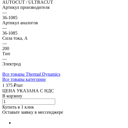
AUTOCUT / ULTRACUT
Артикул производителя
—
36-1085
Артикул аналогов
—
36-1085
Сила тока, А
—
200
Тип
—
Электрод
Все товары Thermal Dynamics
Все товары категории
1 375 ₽/
шт
ЦЕНА УКАЗАНА С НДС
В корзину
Купить в 1 клик
Оставьте заявку в мессенджере