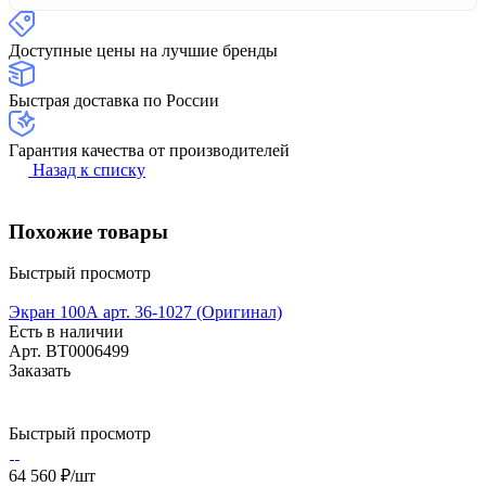
Доступные цены на лучшие бренды
Быстрая доставка по России
Гарантия качества от производителей
Назад к списку
Похожие товары
Быстрый просмотр
Экран 100А арт. 36-1027 (Оригинал)
Есть в наличии
Арт.
BT0006499
Заказать
Быстрый просмотр
64 560 ₽/
шт