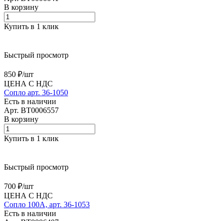
В корзину
Купить в 1 клик
Быстрый просмотр
850 ₽/
шт
ЦЕНА С НДС
Сопло арт. 36-1050
Есть в наличии
Арт.
BT0006557
В корзину
Купить в 1 клик
Быстрый просмотр
700 ₽/
шт
ЦЕНА С НДС
Сопло 100А, арт. 36-1053
Есть в наличии