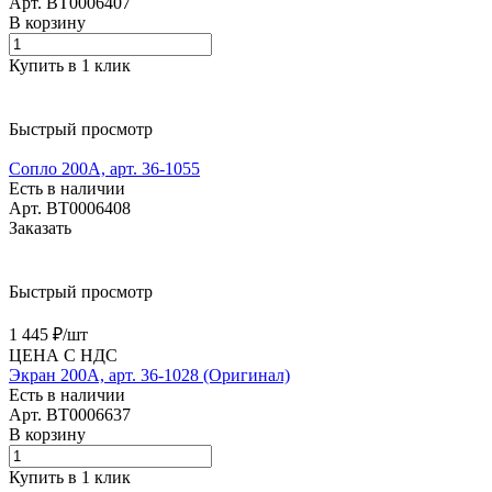
Арт.
BT0006407
В корзину
Купить в 1 клик
Быстрый просмотр
Сопло 200А, арт. 36-1055
Есть в наличии
Арт.
BT0006408
Заказать
Быстрый просмотр
1 445 ₽/
шт
ЦЕНА С НДС
Экран 200А, арт. 36-1028 (Оригинал)
Есть в наличии
Арт.
BT0006637
В корзину
Купить в 1 клик