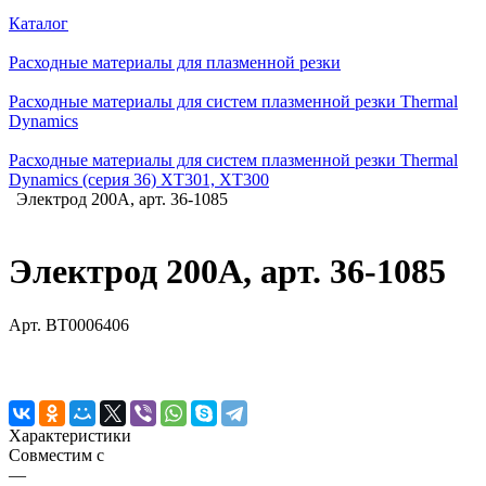
Каталог
Расходные материалы для плазменной резки
Расходные материалы для систем плазменной резки Thermal
Dynamics
Расходные материалы для систем плазменной резки Thermal
Dynamics (серия 36) XT301, XT300
Электрод 200А, арт. 36-1085
Электрод 200А, арт. 36-1085
Арт.
BT0006406
Характеристики
Совместим с
—