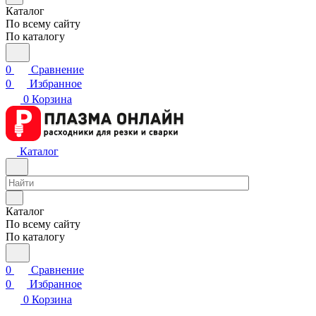
Каталог
По всему сайту
По каталогу
0
Сравнение
0
Избранное
0
Корзина
Каталог
Каталог
По всему сайту
По каталогу
0
Сравнение
0
Избранное
0
Корзина