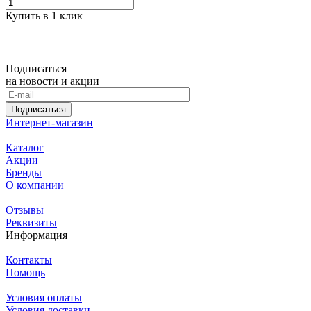
Купить в 1 клик
Подписаться
на новости и акции
Подписаться
Интернет-магазин
Каталог
Акции
Бренды
О компании
Отзывы
Реквизиты
Информация
Контакты
Помощь
Условия оплаты
Условия доставки