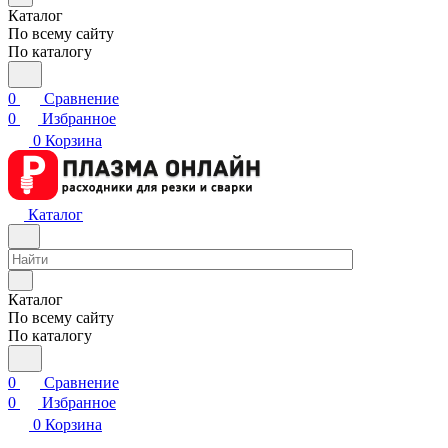
Каталог
По всему сайту
По каталогу
0
Сравнение
0
Избранное
0
Корзина
Каталог
Каталог
По всему сайту
По каталогу
0
Сравнение
0
Избранное
0
Корзина