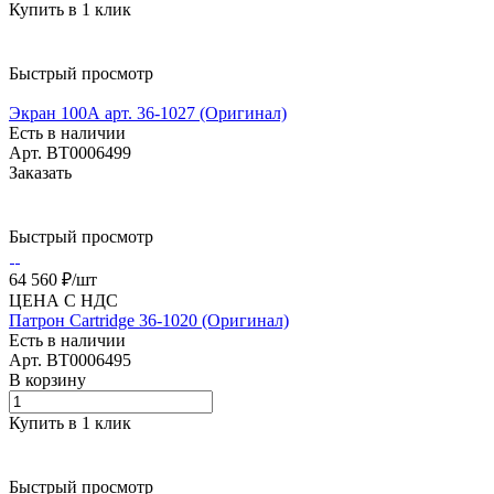
Купить в 1 клик
Быстрый просмотр
Экран 100А арт. 36-1027 (Оригинал)
Есть в наличии
Арт.
BT0006499
Заказать
Быстрый просмотр
64 560 ₽/
шт
ЦЕНА С НДС
Патрон Cartridge 36-1020 (Оригинал)
Есть в наличии
Арт.
BT0006495
В корзину
Купить в 1 клик
Быстрый просмотр