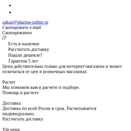
zakaz@plazma-online.ru
Скопировать e-mail
Cкопированно
Есть в наличии
Рассчитать доставку
Нашли дешевле?
Гарантия 5 лет
Цена действительна только для интернет-магазина и может
отличаться от цен в розничных магазинах
Расчет
Мы поможем вам в расчете и подборе.
Помощь в расчете
Доставка
Доставка по всей Росии в срок. Расчитывается
индивидуально.
Рассчитать доставку
Vip цена