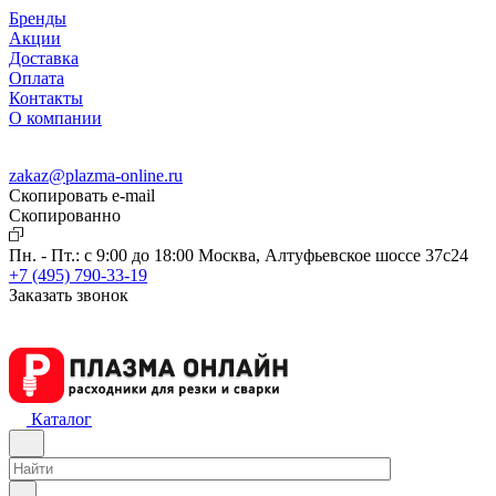
Бренды
Акции
Доставка
Оплата
Контакты
О компании
zakaz@plazma-online.ru
Скопировать e-mail
Cкопированно
Пн. - Пт.: с 9:00 до 18:00
Москва, Алтуфьевское шоссе 37с24
+7 (495) 790-33-19
Заказать звонок
Каталог