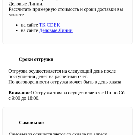
Деловые Линии.
Рассчитать примерную стоимость и сроки доставки вы
можете
на сайте
ТК CDEK
на сайте
Деловые Линии
Сроки отгрузки
Отгрузка осуществляется на следующий день после
поступления денег на расчетный счет.
По договоренности отгрузка может быть в день заказа
Внимание!
Отгрузка товара осуществляется с Пн по Сб
с 9:00 до 18:00.
Самовывоз
Самовывоз осуществляется со склада по адресу