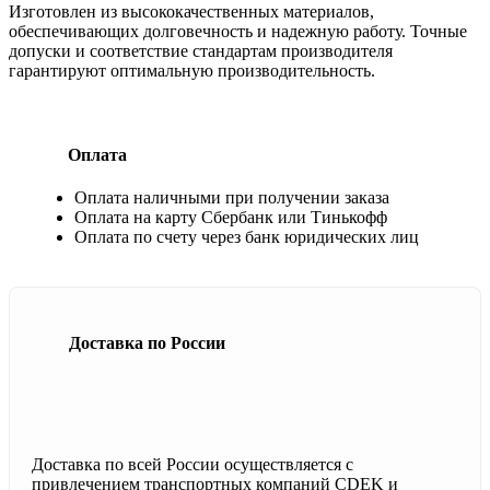
Изготовлен из высококачественных материалов,
обеспечивающих долговечность и надежную работу. Точные
допуски и соответствие стандартам производителя
гарантируют оптимальную производительность.
Оплата
Оплата наличными при получении заказа
Оплата на карту Сбербанк или Тинькофф
Оплата по счету через банк юридических лиц
Доставка по России
Доставка по всей России осуществляется с
привлечением транспортных компаний CDEK и