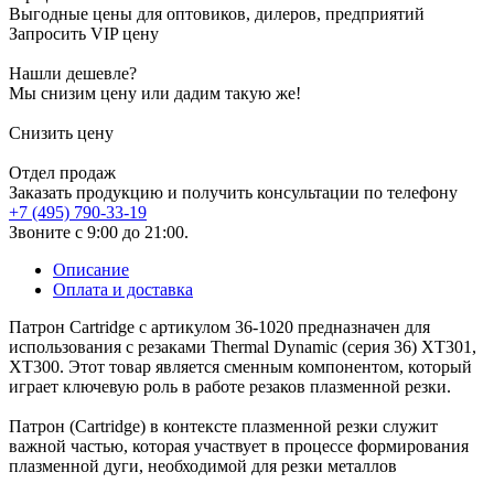
Выгодные цены для оптовиков, дилеров, предприятий
Запросить VIP цену
Нашли дешевле?
Мы снизим цену или дадим такую же!
Снизить цену
Отдел продаж
Заказать продукцию и получить консультации по телефону
+7 (495) 790-33-19
Звоните с 9:00 до 21:00.
Описание
Оплата и доставка
Патрон Cartridge с артикулом 36-1020 предназначен для
использования с резаками Thermal Dynamic (серия 36) XT301,
XT300. Этот товар является сменным компонентом, который
играет ключевую роль в работе резаков плазменной резки.
Патрон (Cartridge) в контексте плазменной резки служит
важной частью, которая участвует в процессе формирования
плазменной дуги, необходимой для резки металлов