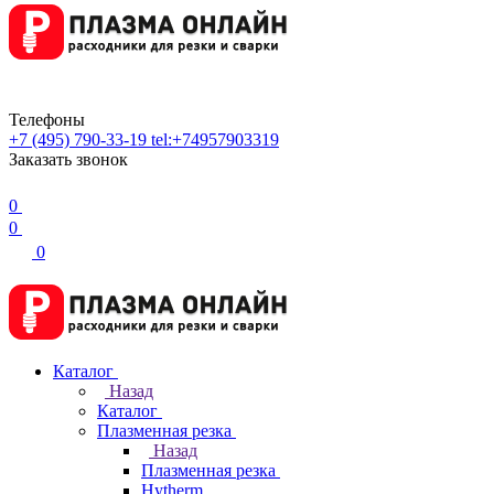
Телефоны
+7 (495) 790-33-19
tel:+74957903319
Заказать звонок
0
0
0
Каталог
Назад
Каталог
Плазменная резка
Назад
Плазменная резка
Hytherm