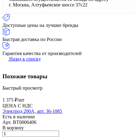
г. Москва, Алтуфьевское шоссе 37с22
Доступные цены на лучшие бренды
Быстрая доставка по России
Гарантия качества от производителей
Назад к списку
Похожие товары
Быстрый просмотр
1 375 ₽/
шт
ЦЕНА С НДС
Электрод 200А, арт. 36-1085
Есть в наличии
Арт.
BT0006406
В корзину