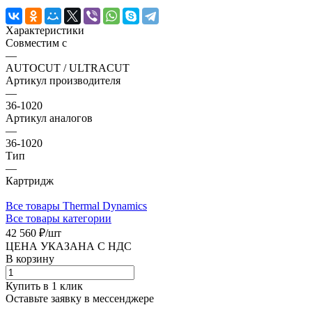
Характеристики
Совместим с
—
AUTOCUT / ULTRACUT
Артикул производителя
—
36-1020
Артикул аналогов
—
36-1020
Тип
—
Картридж
Все товары Thermal Dynamics
Все товары категории
42 560 ₽/
шт
ЦЕНА УКАЗАНА С НДС
В корзину
Купить в 1 клик
Оставьте заявку в мессенджере