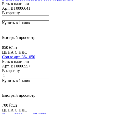
Есть в наличии
Арт.
BT0006641
В корзину
Купить в 1 клик
Быстрый просмотр
850 ₽/
шт
ЦЕНА С НДС
Сопло арт. 36-1050
Есть в наличии
Арт.
BT0006557
В корзину
Купить в 1 клик
Быстрый просмотр
700 ₽/
шт
ЦЕНА С НДС