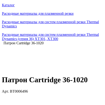
Каталог
Расходные материалы для плазменной резки
Расходные материалы для систем плазменной резки Thermal
Dynamics
Расходные материалы для систем плазменной резки Thermal
Dynamics (серия 36) XT301, XT300
Патрон Cartridge 36-1020
Патрон Cartridge 36-1020
Арт.
BT0006496