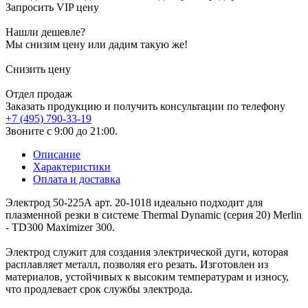
Запросить VIP цену
Нашли дешевле?
Мы снизим цену или дадим такую же!
Снизить цену
Отдел продаж
Заказать продукцию и получить консультации по телефону
+7 (495) 790-33-19
Звоните с 9:00 до 21:00.
Описание
Характеристики
Оплата и доставка
Электрод 50-225А арт. 20-1018 идеально подходит для
плазменной резки в системе Thermal Dynamic (серия 20) Merlin
- TD300 Maximizer 300.
Электрод служит для создания электрической дуги, которая
расплавляет металл, позволяя его резать. Изготовлен из
материалов, устойчивых к высоким температурам и износу,
что продлевает срок службы электрода.