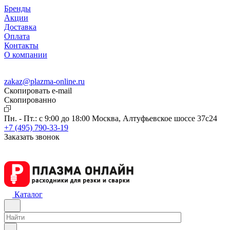
Бренды
Акции
Доставка
Оплата
Контакты
О компании
zakaz@plazma-online.ru
Скопировать e-mail
Cкопированно
Пн. - Пт.: с 9:00 до 18:00
Москва, Алтуфьевское шоссе 37с24
+7 (495) 790-33-19
Заказать звонок
Каталог