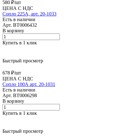
580 ₽/
шт
ЦЕНА С НДС
Сопло 225А, арт. 20-1033
Есть в наличии
Арт.
BT0006432
В корзину
Купить в 1 клик
Быстрый просмотр
678 ₽/
шт
ЦЕНА С НДС
Сопло 100А арт. 20-1031
Есть в наличии
Арт.
BT0006298
В корзину
Купить в 1 клик
Быстрый просмотр