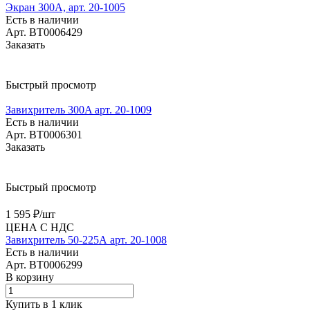
Экран 300А, арт. 20-1005
Есть в наличии
Арт.
BT0006429
Заказать
Быстрый просмотр
Завихритель 300A арт. 20-1009
Есть в наличии
Арт.
BT0006301
Заказать
Быстрый просмотр
1 595 ₽/
шт
ЦЕНА С НДС
Завихритель 50-225А арт. 20-1008
Есть в наличии
Арт.
BT0006299
В корзину
Купить в 1 клик