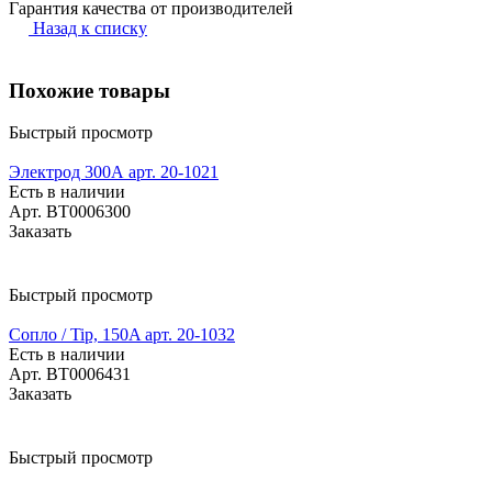
Гарантия качества от производителей
Назад к списку
Похожие товары
Быстрый просмотр
Электрод 300А арт. 20-1021
Есть в наличии
Арт.
BT0006300
Заказать
Быстрый просмотр
Сопло / Tip, 150A арт. 20-1032
Есть в наличии
Арт.
BT0006431
Заказать
Быстрый просмотр