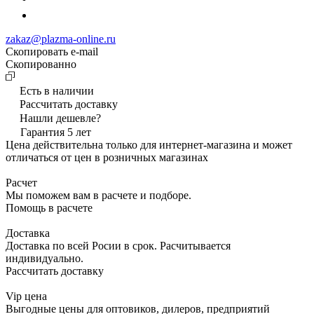
zakaz@plazma-online.ru
Скопировать e-mail
Cкопированно
Есть в наличии
Рассчитать доставку
Нашли дешевле?
Гарантия 5 лет
Цена действительна только для интернет-магазина и может
отличаться от цен в розничных магазинах
Расчет
Мы поможем вам в расчете и подборе.
Помощь в расчете
Доставка
Доставка по всей Росии в срок. Расчитывается
индивидуально.
Рассчитать доставку
Vip цена
Выгодные цены для оптовиков, дилеров, предприятий