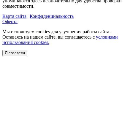
упоминаются здесь исключительно для удобства проверки
совместимости.
Карта сайта
|
Конфиденциальность
Оферта
Мы используем cookies для улучшения работы сайта.
Оставаясь на нашем сайте, вы соглашаетесь с
условиями
использования cookies.
Я согласен