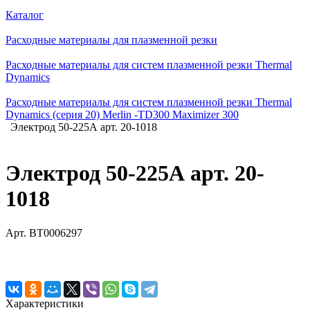
Каталог
Расходные материалы для плазменной резки
Расходные материалы для систем плазменной резки Thermal
Dynamics
Расходные материалы для систем плазменной резки Thermal
Dynamics (серия 20) Merlin -TD300 Maximizer 300
Электрод 50-225А арт. 20-1018
Электрод 50-225А арт. 20-
1018
Арт.
BT0006297
Характеристики