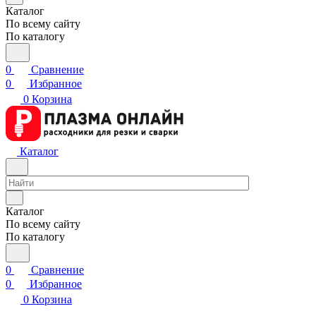
Каталог
По всему сайту
По каталогу
0
Сравнение
0
Избранное
0
Корзина
Каталог
Каталог
По всему сайту
По каталогу
0
Сравнение
0
Избранное
0
Корзина