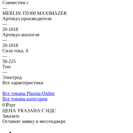
Совместим с
—
MERLIN-TD300 MAXIMAZER
Артикул производителя
—
20-1018
Артикул аналогов
—
20-1018
Сила тока, А
—
50-225
Тип
—
Электрод
Все характеристики
Все товары Plazma-Online
Все товары категории
0 ₽/
шт
ЦЕНА УКАЗАНА С НДС
Заказать
Оставьте заявку в мессенджере