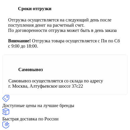
Сроки отгрузки
Отгрузка осуществляется на следующий день после
поступления денег на расчетный счет.
По договоренности отгрузка может быть в день заказа
Внимание!
Отгрузка товара осуществляется с Пн по Сб
с 9:00 до 18:00.
Самовывоз
Самовывоз осуществляется со склада по адресу
г. Москва, Алтуфьевское шоссе 37с22
Доступные цены на лучшие бренды
Быстрая доставка по России