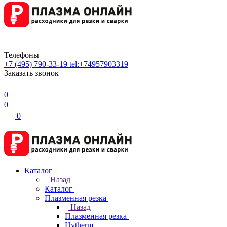
Телефоны
+7 (495) 790-33-19
tel:+74957903319
Заказать звонок
0
0
0
Каталог
Назад
Каталог
Плазменная резка
Назад
Плазменная резка
Hytherm