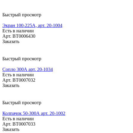
Быстрый просмотр
Экран 100-225А, арт. 20-1004
Есть в наличии
Арт.
BT0006430
Заказать
Быстрый просмотр
Сопло 300А арт. 20-1034
Есть в наличии
Арт.
BT0007032
Заказать
Быстрый просмотр
Колпачок 50-300А арт. 20-1002
Есть в наличии
Арт.
BT0007033
Заказать