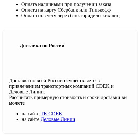
Оплата наличными при получении заказа
Оплата на карту Сбербанк или Тинькофф
Оплата по счету через банк юридических лиц
Доставка по России
Доставка по всей России осуществляется с
привлечением транспортных компаний CDEK и
Деловые Линии.
Рассчитать примерную стоимость и сроки доставки вы
можете
на сайте
ТК CDEK
на сайте
Деловые Линии