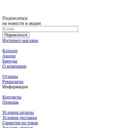
Подписаться
на новости и акции
Подписаться
Интернет-магазин
Каталог
Акции
Бренды
О компании
Отзывы
Реквизиты
Информация
Контакты
Помощь
Условия оплаты
Условия доставки
Гарантия на товар
Заказать звонок