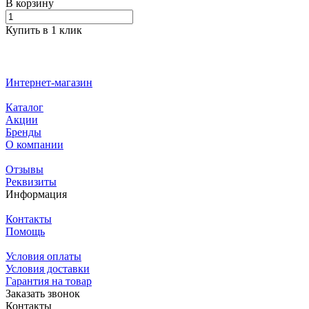
В корзину
Купить в 1 клик
Интернет-магазин
Каталог
Акции
Бренды
О компании
Отзывы
Реквизиты
Информация
Контакты
Помощь
Условия оплаты
Условия доставки
Гарантия на товар
Заказать звонок
Контакты