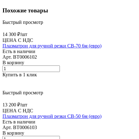
Похожие товары
Быстрый просмотр
14 300 ₽/
шт
ЦЕНА С НДС
Плазматрон для ручной резки CB-70 6м (евро)
Есть в наличии
Арт.
BT0006102
В корзину
Купить в 1 клик
Быстрый просмотр
13 200 ₽/
шт
ЦЕНА С НДС
Плазматрон для ручной резки CB-50 6м (евро)
Есть в наличии
Арт.
BT0006103
В корзину