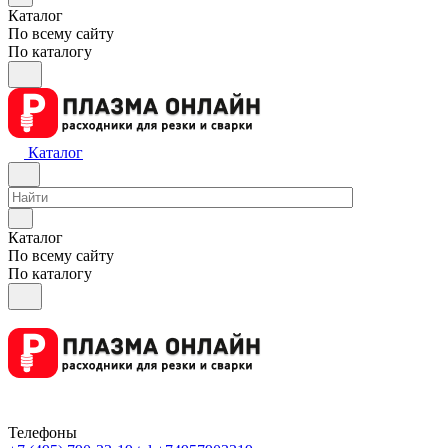
Каталог
По всему сайту
По каталогу
Каталог
Каталог
По всему сайту
По каталогу
Телефоны