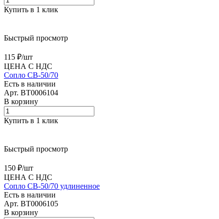
Купить в 1 клик
Быстрый просмотр
115 ₽/
шт
ЦЕНА С НДС
Сопло CB-50/70
Есть в наличии
Арт.
BT0006104
В корзину
Купить в 1 клик
Быстрый просмотр
150 ₽/
шт
ЦЕНА С НДС
Сопло CB-50/70 удлиненное
Есть в наличии
Арт.
BT0006105
В корзину