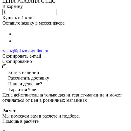
ЦЕНА УКАЗАНА С НДС
В корзину
Купить в 1 клик
Оставьте заявку в мессенджере
zakaz@plazma-online.ru
Скопировать e-mail
Cкопированно
Есть в наличии
Рассчитать доставку
Нашли дешевле?
Гарантия 5 лет
Цена действительна только для интернет-магазина и может
отличаться от цен в розничных магазинах
Расчет
Мы поможем вам в расчете и подборе.
Помощь в расчете