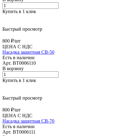
Купить в 1 клик
Быстрый просмотр
800 ₽/
шт
ЦЕНА С НДС
Насадка защитная CB-50
Есть в наличии
Арт.
BT0006110
В корзину
Купить в 1 клик
Быстрый просмотр
800 ₽/
шт
ЦЕНА С НДС
Насадка защитная CB-70
Есть в наличии
Арт.
BT0006111