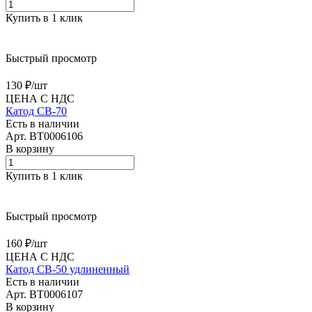
Купить в 1 клик
Быстрый просмотр
130 ₽/
шт
ЦЕНА С НДС
Катод CB-70
Есть в наличии
Арт.
BT0006106
В корзину
Купить в 1 клик
Быстрый просмотр
160 ₽/
шт
ЦЕНА С НДС
Катод CB-50 удлиненный
Есть в наличии
Арт.
BT0006107
В корзину