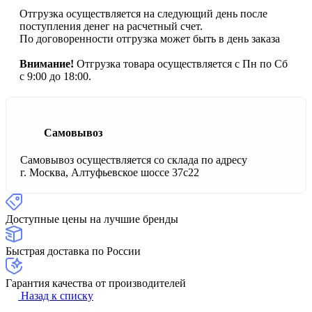
Отгрузка осуществляется на следующий день после
поступления денег на расчетный счет.
По договоренности отгрузка может быть в день заказа
Внимание!
Отгрузка товара осуществляется с Пн по Сб
с 9:00 до 18:00.
Самовывоз
Самовывоз осуществляется со склада по адресу
г. Москва, Алтуфьевское шоссе 37с22
Доступные цены на лучшие бренды
Быстрая доставка по России
Гарантия качества от производителей
Назад к списку