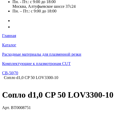
Пн. - Пт.: с 9:00 до 18:00
Москва, Алтуфьевское шоссе 37с24
Пн. – Пт.: с 9:00 до 18:00
Главная
Каталог
Расходные материалы для плазменной резки
Комплектующие к плазмотронам CUT
СВ-50|70
Сопло d1,0 CP 50 LOV3300-10
Сопло d1,0 CP 50 LOV3300-10
Арт.
BT0008751