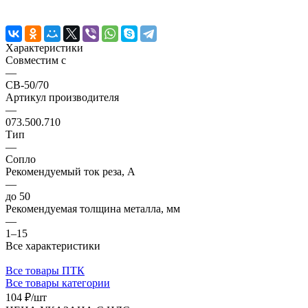
Характеристики
Совместим с
—
СВ-50/70
Артикул производителя
—
073.500.710
Тип
—
Сопло
Рекомендуемый ток реза, А
—
до 50
Рекомендуемая толщина металла, мм
—
1–15
Все характеристики
Все товары ПТК
Все товары категории
104 ₽/
шт