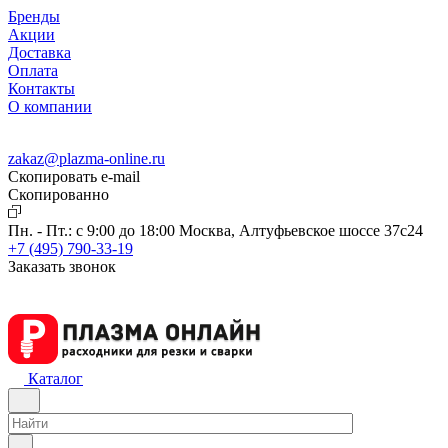
Бренды
Акции
Доставка
Оплата
Контакты
О компании
zakaz@plazma-online.ru
Скопировать e-mail
Cкопированно
Пн. - Пт.: с 9:00 до 18:00
Москва, Алтуфьевское шоссе 37с24
+7 (495) 790-33-19
Заказать звонок
Каталог