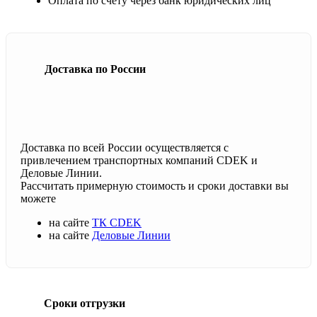
Оплата по счету через банк юридических лиц
Доставка по России
Доставка по всей России осуществляется с
привлечением транспортных компаний CDEK и
Деловые Линии.
Рассчитать примерную стоимость и сроки доставки вы
можете
на сайте
ТК CDEK
на сайте
Деловые Линии
Сроки отгрузки