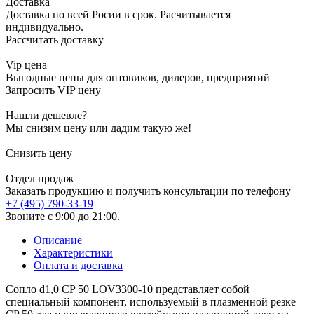
Доставка
Доставка по всей Росии в срок. Расчитывается
индивидуально.
Рассчитать доставку
Vip цена
Выгодные цены для оптовиков, дилеров, предприятий
Запросить VIP цену
Нашли дешевле?
Мы снизим цену или дадим такую же!
Снизить цену
Отдел продаж
Заказать продукцию и получить консультации по телефону
+7 (495) 790-33-19
Звоните с 9:00 до 21:00.
Описание
Характеристики
Оплата и доставка
Сопло d1,0 CP 50 LOV3300-10 представляет собой
специальный компонент, используемый в плазменной резке