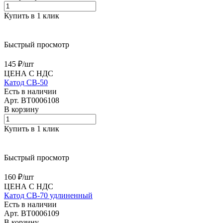
Купить в 1 клик
Быстрый просмотр
145 ₽/
шт
ЦЕНА С НДС
Катод CB-50
Есть в наличии
Арт.
BT0006108
В корзину
Купить в 1 клик
Быстрый просмотр
160 ₽/
шт
ЦЕНА С НДС
Катод CB-70 удлиненный
Есть в наличии
Арт.
BT0006109
В корзину