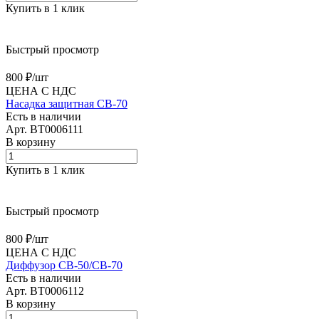
Купить в 1 клик
Быстрый просмотр
800 ₽/
шт
ЦЕНА С НДС
Насадка защитная CB-70
Есть в наличии
Арт.
BT0006111
В корзину
Купить в 1 клик
Быстрый просмотр
800 ₽/
шт
ЦЕНА С НДС
Диффузор CB-50/CB-70
Есть в наличии
Арт.
BT0006112
В корзину