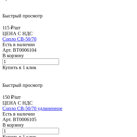
Быстрый просмотр
115 ₽/
шт
ЦЕНА С НДС
Сопло CB-50/70
Есть в наличии
Арт.
BT0006104
В корзину
Купить в 1 клик
Быстрый просмотр
150 ₽/
шт
ЦЕНА С НДС
Сопло CB-50/70 удлиненное
Есть в наличии
Арт.
BT0006105
В корзину
Купить в 1 клик