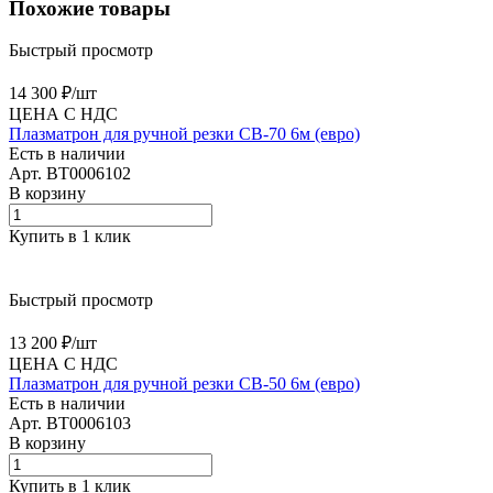
Похожие товары
Быстрый просмотр
14 300 ₽/
шт
ЦЕНА С НДС
Плазматрон для ручной резки CB-70 6м (евро)
Есть в наличии
Арт.
BT0006102
В корзину
Купить в 1 клик
Быстрый просмотр
13 200 ₽/
шт
ЦЕНА С НДС
Плазматрон для ручной резки CB-50 6м (евро)
Есть в наличии
Арт.
BT0006103
В корзину
Купить в 1 клик