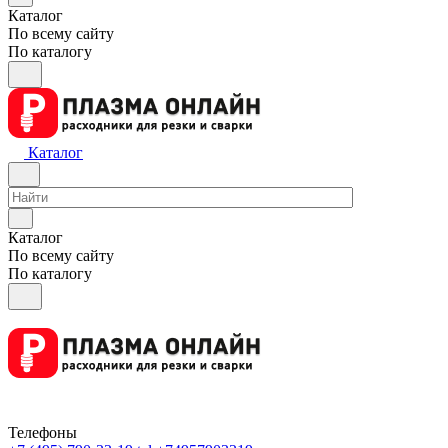
Каталог
По всему сайту
По каталогу
Каталог
Каталог
По всему сайту
По каталогу
Телефоны