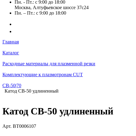
Пн. - Пт.: с 9:00 до 18:00
Москва, Алтуфьевское шоссе 37с24
Пн. – Пт.: с 9:00 до 18:00
Главная
Каталог
Расходные материалы для плазменной резки
Комплектующие к плазмотронам CUT
СВ-50|70
Катод CB-50 удлиненный
Катод CB-50 удлиненный
Арт.
BT0006107