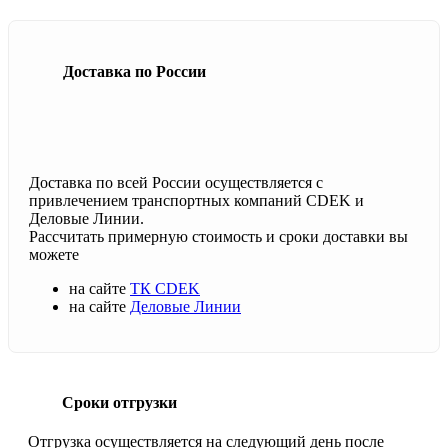
Доставка по России
Доставка по всей России осуществляется с
привлечением транспортных компаний CDEK и
Деловые Линии.
Рассчитать примерную стоимость и сроки доставки вы
можете
на сайте
ТК CDEK
на сайте
Деловые Линии
Сроки отгрузки
Отгрузка осуществляется на следующий день после