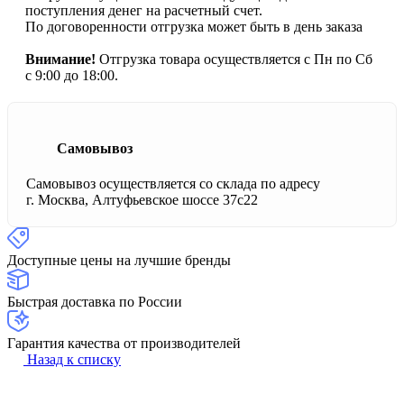
поступления денег на расчетный счет.
По договоренности отгрузка может быть в день заказа
Внимание!
Отгрузка товара осуществляется с Пн по Сб
с 9:00 до 18:00.
Самовывоз
Самовывоз осуществляется со склада по адресу
г. Москва, Алтуфьевское шоссе 37с22
Доступные цены на лучшие бренды
Быстрая доставка по России
Гарантия качества от производителей
Назад к списку