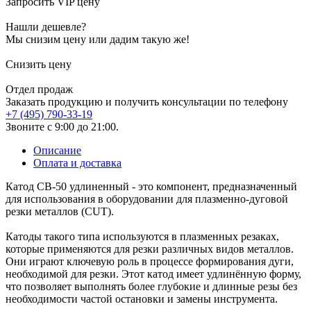
Запросить VIP цену
Нашли дешевле?
Мы снизим цену или дадим такую же!
Снизить цену
Отдел продаж
Заказать продукцию и получить консультации по телефону
+7 (495) 790-33-19
Звоните с 9:00 до 21:00.
Описание
Оплата и доставка
Катод CB-50 удлиненный - это компонент, предназначенный
для использования в оборудовании для плазменно-дуговой
резки металлов (CUT).
Катоды такого типа используются в плазменных резаках,
которые применяются для резки различных видов металлов.
Они играют ключевую роль в процессе формирования дуги,
необходимой для резки. Этот катод имеет удлинённую форму,
что позволяет выполнять более глубокие и длинные резы без
необходимости частой остановки и замены инструмента.