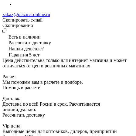
zakaz@plazma-online.ru
Скопировать e-mail
Cкопированно
Есть в наличии
Рассчитать доставку
Нашли дешевле?
Гарантия 5 лет
Цена действительна только для интернет-магазина и может
отличаться от цен в розничных магазинах
Расчет
Мы поможем вам в расчете и подборе.
Помощь в расчете
Доставка
Доставка по всей Росии в срок. Расчитывается
индивидуально.
Рассчитать доставку
Vip цена
Выгодные цены для оптовиков, дилеров, предприятий