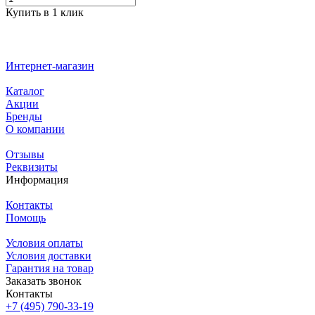
Купить в 1 клик
Интернет-магазин
Каталог
Акции
Бренды
О компании
Отзывы
Реквизиты
Информация
Контакты
Помощь
Условия оплаты
Условия доставки
Гарантия на товар
Заказать звонок
Контакты
+7 (495) 790-33-19