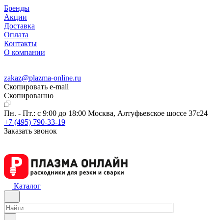
Бренды
Акции
Доставка
Оплата
Контакты
О компании
zakaz@plazma-online.ru
Скопировать e-mail
Cкопированно
Пн. - Пт.: с 9:00 до 18:00
Москва, Алтуфьевское шоссе 37с24
+7 (495) 790-33-19
Заказать звонок
Каталог