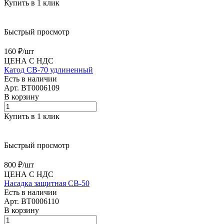
Купить в 1 клик
Быстрый просмотр
160 ₽/
шт
ЦЕНА С НДС
Катод CB-70 удлиненный
Есть в наличии
Арт.
BT0006109
В корзину
Купить в 1 клик
Быстрый просмотр
800 ₽/
шт
ЦЕНА С НДС
Насадка защитная CB-50
Есть в наличии
Арт.
BT0006110
В корзину