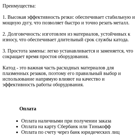
Преимущества:
1. Высокая эффективность резки: обеспечивает стабильную и
мощную дугу, что позволяет быстро и точно резать металл.
2. Долговечность: изготовлен из материалов, устойчивых к
износу, что обеспечивает длительный срок службы катода.
3. Простота замены: легко устанавливается и заменяется, что
сокращает время простоя оборудования.
Катод - это важная часть расходных материалов для
плазменных резаков, поэтому его правильный выбор и
использование напрямую влияют на качество и
эффективность работы оборудования.
Оплата
Оплата наличными при получении заказа
Оплата на карту Сбербанк или Тинькофф
Оплата по счету через банк юридических лиц