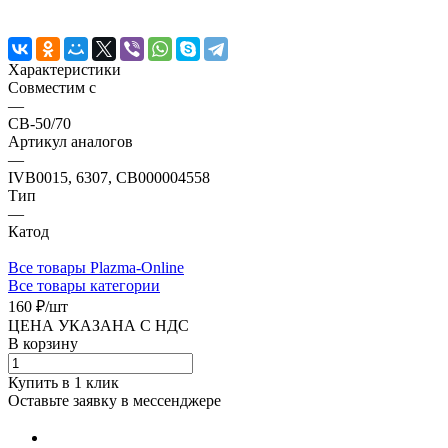
Характеристики
Совместим с
—
СВ-50/70
Артикул аналогов
—
IVB0015, 6307, СВ000004558
Тип
—
Катод
Все товары Plazma-Online
Все товары категории
160 ₽/
шт
ЦЕНА УКАЗАНА С НДС
В корзину
Купить в 1 клик
Оставьте заявку в мессенджере