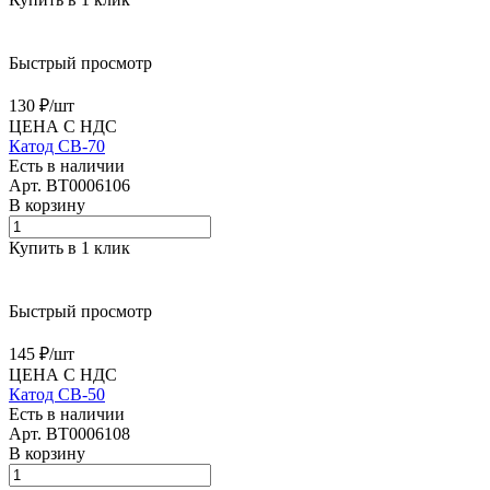
Быстрый просмотр
130 ₽/
шт
ЦЕНА С НДС
Катод CB-70
Есть в наличии
Арт.
BT0006106
В корзину
Купить в 1 клик
Быстрый просмотр
145 ₽/
шт
ЦЕНА С НДС
Катод CB-50
Есть в наличии
Арт.
BT0006108
В корзину