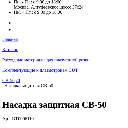
Пн. - Пт.: с 9:00 до 18:00
Москва, Алтуфьевское шоссе 37с24
Пн. – Пт.: с 9:00 до 18:00
Главная
Каталог
Расходные материалы для плазменной резки
Комплектующие к плазмотронам CUT
СВ-50|70
Насадка защитная CB-50
Насадка защитная CB-50
Арт.
BT0006110