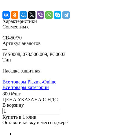
Характеристики
Совместим с
—
СВ-50/70
Артикул аналогов
—
IVS0008, 073.500.009, PC0003
Тип
—
Насадка защитная
Все товары Plazma-Online
Все товары категории
800 ₽/
шт
ЦЕНА УКАЗАНА С НДС
В корзину
Купить в 1 клик
Оставьте заявку в мессенджере