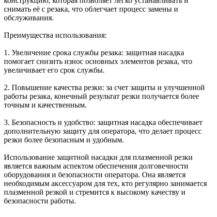
конструкцию, которая позволяет легко устанавливать и
снимать её с резака, что облегчает процесс замены и
обслуживания.
Преимущества использования:
1. Увеличение срока службы резака: защитная насадка
помогает снизить износ основных элементов резака, что
увеличивает его срок службы.
2. Повышение качества резки: за счет защиты и улучшенной
работы резака, конечный результат резки получается более
точным и качественным.
3. Безопасность и удобство: защитная насадка обеспечивает
дополнительную защиту для оператора, что делает процесс
резки более безопасным и удобным.
Использование защитной насадки для плазменной резки
является важным аспектом обеспечения долговечности
оборудования и безопасности оператора. Она является
необходимым аксессуаром для тех, кто регулярно занимается
плазменной резкой и стремится к высокому качеству и
безопасности работы.