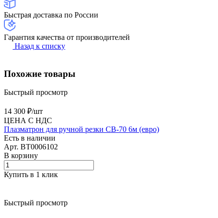
Быстрая доставка по России
Гарантия качества от производителей
Назад к списку
Похожие товары
Быстрый просмотр
14 300 ₽/
шт
ЦЕНА С НДС
Плазматрон для ручной резки CB-70 6м (евро)
Есть в наличии
Арт.
BT0006102
В корзину
Купить в 1 клик
Быстрый просмотр