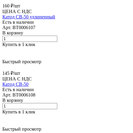
160 ₽/
шт
ЦЕНА С НДС
Катод CB-50 удлиненный
Есть в наличии
Арт.
BT0006107
В корзину
Купить в 1 клик
Быстрый просмотр
145 ₽/
шт
ЦЕНА С НДС
Катод CB-50
Есть в наличии
Арт.
BT0006108
В корзину
Купить в 1 клик
Быстрый просмотр