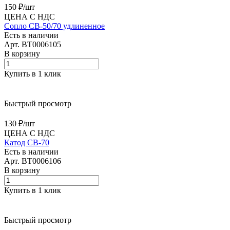
150 ₽/
шт
ЦЕНА С НДС
Сопло CB-50/70 удлиненное
Есть в наличии
Арт.
BT0006105
В корзину
Купить в 1 клик
Быстрый просмотр
130 ₽/
шт
ЦЕНА С НДС
Катод CB-70
Есть в наличии
Арт.
BT0006106
В корзину
Купить в 1 клик
Быстрый просмотр