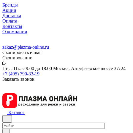
Бренды
Акции
Доставка
Оплата
Контакты
О компании
zakaz@plazma-online.ru
Скопировать e-mail
Cкопированно
Пн. - Пт.: с 9:00 до 18:00
Москва, Алтуфьевское шоссе 37с24
+7 (495) 790-33-19
Заказать звонок
Каталог