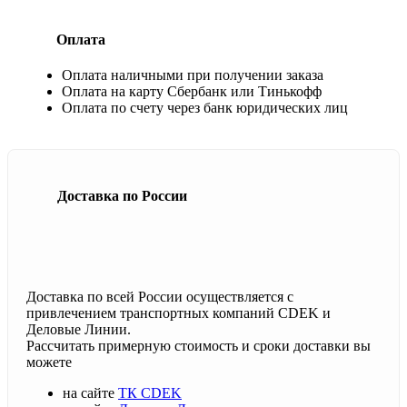
Оплата
Оплата наличными при получении заказа
Оплата на карту Сбербанк или Тинькофф
Оплата по счету через банк юридических лиц
Доставка по России
Доставка по всей России осуществляется с
привлечением транспортных компаний CDEK и
Деловые Линии.
Рассчитать примерную стоимость и сроки доставки вы
можете
на сайте
ТК CDEK