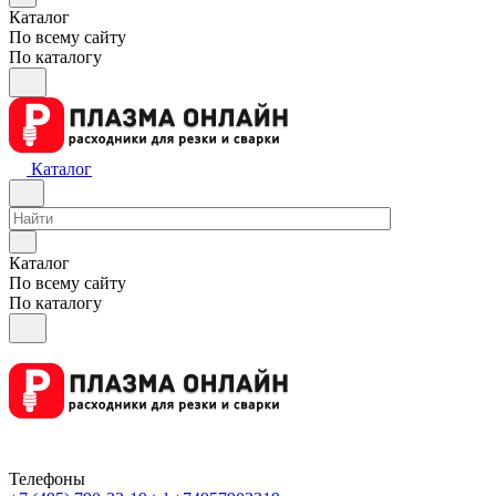
Каталог
По всему сайту
По каталогу
Каталог
Каталог
По всему сайту
По каталогу
Телефоны