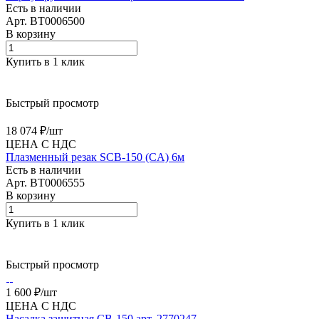
Есть в наличии
Арт.
BT0006500
В корзину
Купить в 1 клик
Быстрый просмотр
18 074 ₽/
шт
ЦЕНА С НДС
Плазменный резак SCB-150 (CA) 6м
Есть в наличии
Арт.
BT0006555
В корзину
Купить в 1 клик
Быстрый просмотр
1 600 ₽/
шт
ЦЕНА С НДС
Насадка защитная CB-150 арт. 2770247