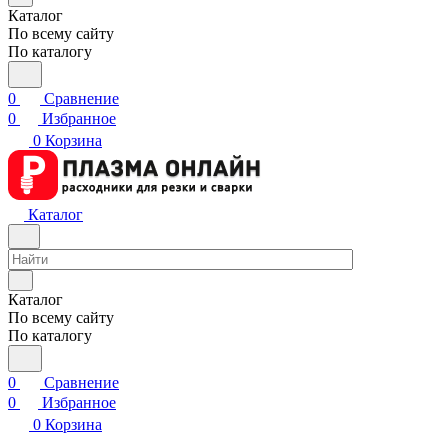
Каталог
По всему сайту
По каталогу
0
Сравнение
0
Избранное
0
Корзина
Каталог
Каталог
По всему сайту
По каталогу
0
Сравнение
0
Избранное
0
Корзина