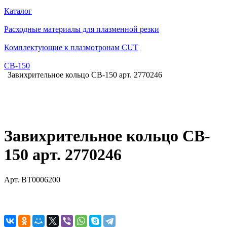
Каталог
Расходные материалы для плазменной резки
Комплектующие к плазмотронам CUT
СВ-150
Завихрительное кольцо CB-150 арт. 2770246
Завихрительное кольцо CB-
150 арт. 2770246
Арт.
BT0006200