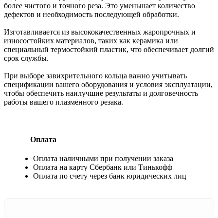
более чистого и точного реза. Это уменьшает количество
дефектов и необходимость последующей обработки.
Изготавливается из высококачественных жаропрочных и
износостойких материалов, таких как керамика или
специальный термостойкий пластик, что обеспечивает долгий
срок службы.
При выборе завихрительного кольца важно учитывать
спецификации вашего оборудования и условия эксплуатации,
чтобы обеспечить наилучшие результаты и долговечность
работы вашего плазменного резака.
Оплата
Оплата наличными при получении заказа
Оплата на карту Сбербанк или Тинькофф
Оплата по счету через банк юридических лиц