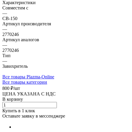
Характеристики
Совместим с
—
CB-150
Артикул производителя
—
2770246
Артикул аналогов
—
2770246
Тип
—
Завихритель
Все товары Plazma-Online
Все товары категории
800 ₽/
шт
ЦЕНА УКАЗАНА С НДС
В корзину
Купить в 1 клик
Оставьте заявку в мессенджере