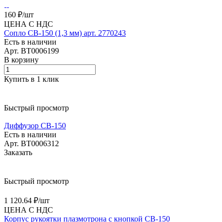
160 ₽/
шт
ЦЕНА С НДС
Сопло CB-150 (1,3 мм) арт. 2770243
Есть в наличии
Арт.
BT0006199
В корзину
Купить в 1 клик
Быстрый просмотр
Диффузор CB-150
Есть в наличии
Арт.
BT0006312
Заказать
Быстрый просмотр
1 120.64 ₽/
шт
ЦЕНА С НДС
Корпус рукоятки плазмотрона с кнопкой CB-150