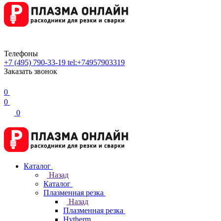
Телефоны
+7 (495) 790-33-19
tel:+74957903319
Заказать звонок
0
0
0
Каталог
Назад
Каталог
Плазменная резка
Назад
Плазменная резка
Hytherm