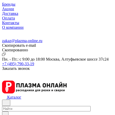
Бренды
Акции
Доставка
Оплата
Контакты
О компании
zakaz@plazma-online.ru
Скопировать e-mail
Cкопированно
Пн. - Пт.: с 9:00 до 18:00
Москва, Алтуфьевское шоссе 37с24
+7 (495) 790-33-19
Заказать звонок
Каталог