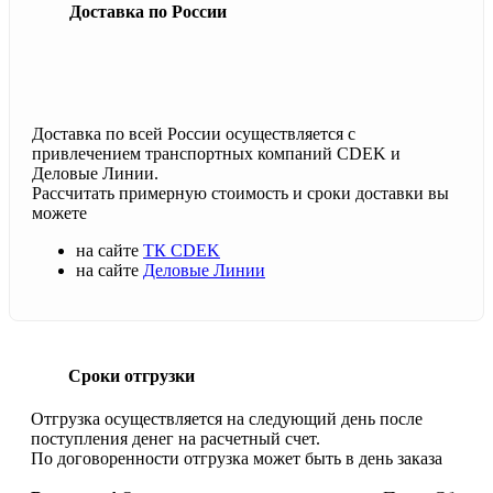
Доставка по России
Доставка по всей России осуществляется с
привлечением транспортных компаний CDEK и
Деловые Линии.
Рассчитать примерную стоимость и сроки доставки вы
можете
на сайте
ТК CDEK
на сайте
Деловые Линии
Сроки отгрузки
Отгрузка осуществляется на следующий день после
поступления денег на расчетный счет.
По договоренности отгрузка может быть в день заказа