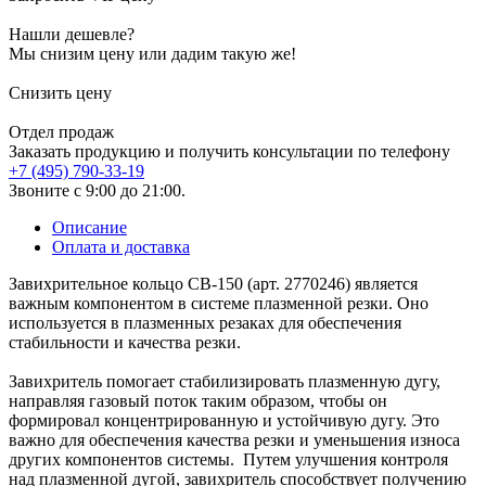
Нашли дешевле?
Мы снизим цену или дадим такую же!
Снизить цену
Отдел продаж
Заказать продукцию и получить консультации по телефону
+7 (495) 790-33-19
Звоните с 9:00 до 21:00.
Описание
Оплата и доставка
Завихрительное кольцо CB-150 (арт. 2770246) является
важным компонентом в системе плазменной резки. Оно
используется в плазменных резаках для обеспечения
стабильности и качества резки.
Завихритель помогает стабилизировать плазменную дугу,
направляя газовый поток таким образом, чтобы он
формировал концентрированную и устойчивую дугу. Это
важно для обеспечения качества резки и уменьшения износа
других компонентов системы. Путем улучшения контроля
над плазменной дугой, завихритель способствует получению