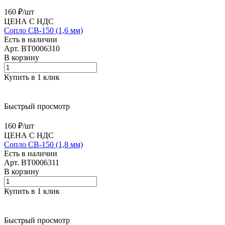
160 ₽/
шт
ЦЕНА С НДС
Сопло CB-150 (1,6 мм)
Есть в наличии
Арт.
BT0006310
В корзину
Купить в 1 клик
Быстрый просмотр
160 ₽/
шт
ЦЕНА С НДС
Сопло CB-150 (1,8 мм)
Есть в наличии
Арт.
BT0006311
В корзину
Купить в 1 клик
Быстрый просмотр