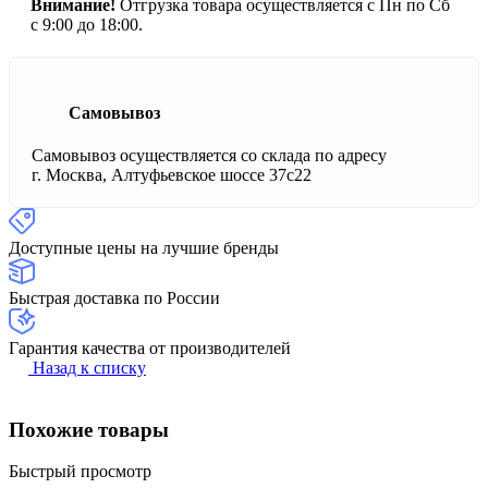
Внимание!
Отгрузка товара осуществляется с Пн по Сб
с 9:00 до 18:00.
Самовывоз
Самовывоз осуществляется со склада по адресу
г. Москва, Алтуфьевское шоссе 37с22
Доступные цены на лучшие бренды
Быстрая доставка по России
Гарантия качества от производителей
Назад к списку
Похожие товары
Быстрый просмотр