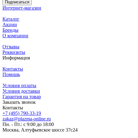
Подписаться
Интернет-магазин
Каталог
Акции
Бренды
О компании
Отзывы
Реквизиты
Информация
Контакты
Помощь
Условия оплаты
Условия доставки
Гарантия на товар
Заказать звонок
Контакты
+7 (495) 790-33-19
zakaz@plazma-online.ru
Пн. - Пт.: с 9:00 до 18:00
Москва, Алтуфьевское шоссе 37с24