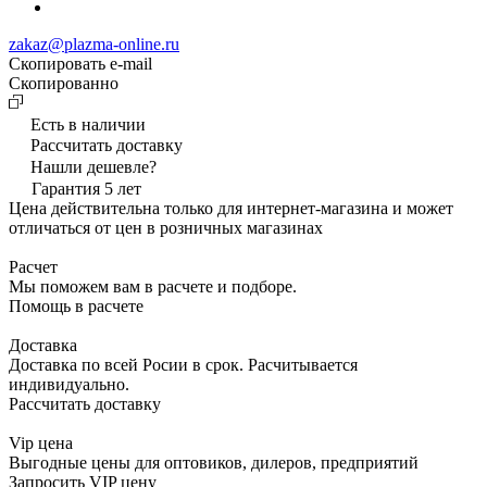
zakaz@plazma-online.ru
Скопировать e-mail
Cкопированно
Есть в наличии
Рассчитать доставку
Нашли дешевле?
Гарантия 5 лет
Цена действительна только для интернет-магазина и может
отличаться от цен в розничных магазинах
Расчет
Мы поможем вам в расчете и подборе.
Помощь в расчете
Доставка
Доставка по всей Росии в срок. Расчитывается
индивидуально.
Рассчитать доставку
Vip цена
Выгодные цены для оптовиков, дилеров, предприятий
Запросить VIP цену