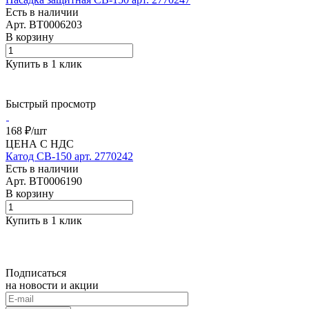
Есть в наличии
Арт.
BT0006203
В корзину
Купить в 1 клик
Быстрый просмотр
168 ₽/
шт
ЦЕНА С НДС
Катод CB-150 арт. 2770242
Есть в наличии
Арт.
BT0006190
В корзину
Купить в 1 клик
Подписаться
на новости и акции