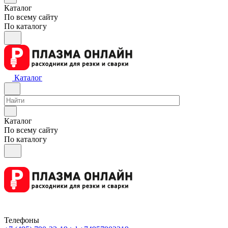
Каталог
По всему сайту
По каталогу
Каталог
Каталог
По всему сайту
По каталогу
Телефоны