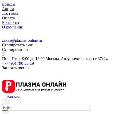
Бренды
Акции
Доставка
Оплата
Контакты
О компании
zakaz@plazma-online.ru
Скопировать e-mail
Cкопированно
Пн. - Пт.: с 9:00 до 18:00
Москва, Алтуфьевское шоссе 37с24
+7 (495) 790-33-19
Заказать звонок
Каталог