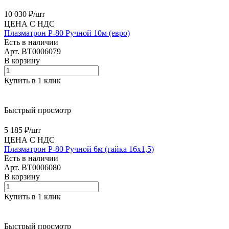
10 030 ₽/
шт
ЦЕНА С НДС
Плазматрон P-80 Ручной 10м (евро)
Есть в наличии
Арт.
BT0006079
В корзину
Купить в 1 клик
Быстрый просмотр
5 185 ₽/
шт
ЦЕНА С НДС
Плазматрон P-80 Ручной 6м (гайка 16х1,5)
Есть в наличии
Арт.
BT0006080
В корзину
Купить в 1 клик
Быстрый просмотр