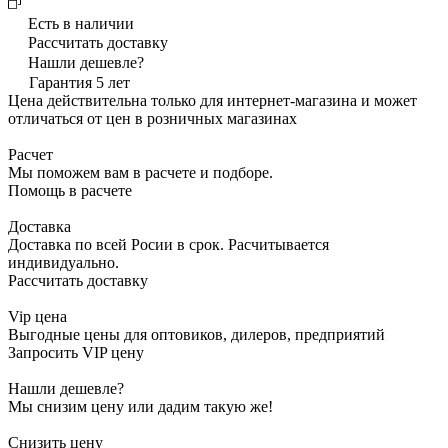
Есть в наличии
Рассчитать доставку
Нашли дешевле?
Гарантия 5 лет
Цена действительна только для интернет-магазина и может
отличаться от цен в розничных магазинах
Расчет
Мы поможем вам в расчете и подборе.
Помощь в расчете
Доставка
Доставка по всей Росии в срок. Расчитывается
индивидуально.
Рассчитать доставку
Vip цена
Выгодные цены для оптовиков, дилеров, предприятий
Запросить VIP цену
Нашли дешевле?
Мы снизим цену или дадим такую же!
Снизить цену