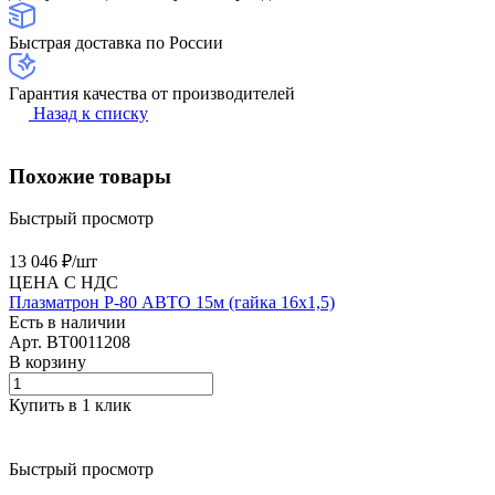
Быстрая доставка по России
Гарантия качества от производителей
Назад к списку
Похожие товары
Быстрый просмотр
13 046 ₽/
шт
ЦЕНА С НДС
Плазматрон P-80 АВТО 15м (гайка 16х1,5)
Есть в наличии
Арт.
BT0011208
В корзину
Купить в 1 клик
Быстрый просмотр