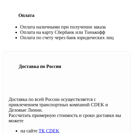
Оплата
Оплата наличными при получении заказа
Оплата на карту Сбербанк или Тинькофф
Оплата по счету через банк юридических лиц
Доставка по России
Доставка по всей России осуществляется с
привлечением транспортных компаний CDEK и
Деловые Линии.
Рассчитать примерную стоимость и сроки доставки вы
можете
на сайте
ТК CDEK