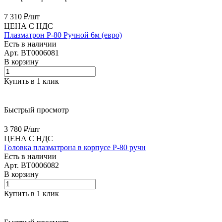
7 310 ₽/
шт
ЦЕНА С НДС
Плазматрон P-80 Ручной 6м (евро)
Есть в наличии
Арт.
BT0006081
В корзину
Купить в 1 клик
Быстрый просмотр
3 780 ₽/
шт
ЦЕНА С НДС
Головка плазматрона в корпусе P-80 ручн
Есть в наличии
Арт.
BT0006082
В корзину
Купить в 1 клик