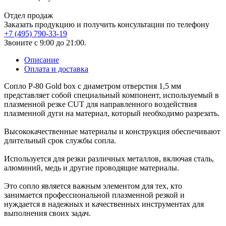
Отдел продаж
Заказать продукцию и получить консультации по телефону
+7 (495) 790-33-19
Звоните с 9:00 до 21:00.
Описание
Оплата и доставка
Сопло Р-80 Gold box с диаметром отверстия 1,5 мм
представляет собой специальный компонент, используемый в
плазменной резке CUT для направленного воздействия
плазменной дуги на материал, который необходимо разрезать.
Высококачественные материалы и конструкция обеспечивают
длительный срок службы сопла.
Используется для резки различных металлов, включая сталь,
алюминий, медь и другие проводящие материалы.
Это сопло является важным элементом для тех, кто
занимается профессиональной плазменной резкой и
нуждается в надежных и качественных инструментах для
выполнения своих задач.