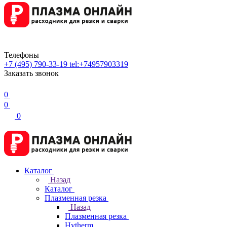
Телефоны
+7 (495) 790-33-19
tel:+74957903319
Заказать звонок
0
0
0
Каталог
Назад
Каталог
Плазменная резка
Назад
Плазменная резка
Hytherm