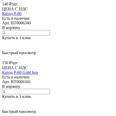
140 ₽/
шт
ЦЕНА С НДС
Катод Р-80
Есть в наличии
Арт.
BT0006340
В корзину
Купить в 1 клик
Быстрый просмотр
150 ₽/
шт
ЦЕНА С НДС
Катод Р-80 Gold box
Есть в наличии
Арт.
BT0006341
В корзину
Купить в 1 клик
Быстрый просмотр