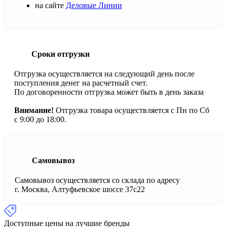
на сайте
Деловые Линии
Сроки отгрузки
Отгрузка осуществляется на следующий день после
поступления денег на расчетный счет.
По договоренности отгрузка может быть в день заказа
Внимание!
Отгрузка товара осуществляется с Пн по Сб
с 9:00 до 18:00.
Самовывоз
Самовывоз осуществляется со склада по адресу
г. Москва, Алтуфьевское шоссе 37с22
Доступные цены на лучшие бренды