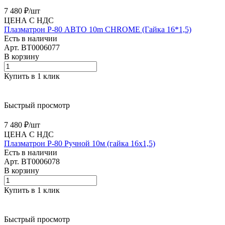
7 480 ₽/
шт
ЦЕНА С НДС
Плазматрон Р-80 АВТО 10m CHROME (Гайка 16*1,5)
Есть в наличии
Арт.
BT0006077
В корзину
Купить в 1 клик
Быстрый просмотр
7 480 ₽/
шт
ЦЕНА С НДС
Плазматрон P-80 Ручной 10м (гайка 16х1,5)
Есть в наличии
Арт.
BT0006078
В корзину
Купить в 1 клик
Быстрый просмотр