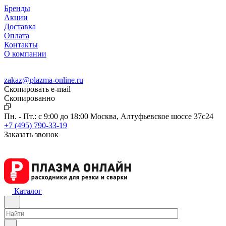
Бренды
Акции
Доставка
Оплата
Контакты
О компании
zakaz@plazma-online.ru
Скопировать e-mail
Cкопированно
Пн. - Пт.: с 9:00 до 18:00
Москва, Алтуфьевское шоссе 37с24
+7 (495) 790-33-19
Заказать звонок
Каталог