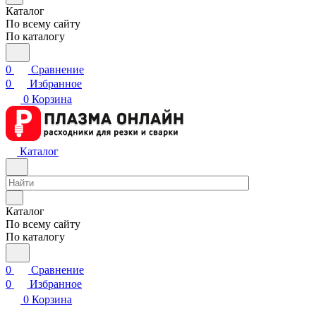
Каталог
По всему сайту
По каталогу
0
Сравнение
0
Избранное
0
Корзина
Каталог
Каталог
По всему сайту
По каталогу
0
Сравнение
0
Избранное
0
Корзина