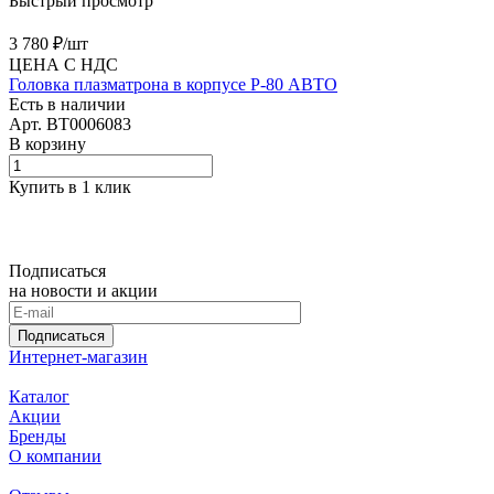
Быстрый просмотр
3 780 ₽/
шт
ЦЕНА С НДС
Головка плазматрона в корпусе P-80 АВТО
Есть в наличии
Арт.
BT0006083
В корзину
Купить в 1 клик
Подписаться
на новости и акции
Подписаться
Интернет-магазин
Каталог
Акции
Бренды
О компании