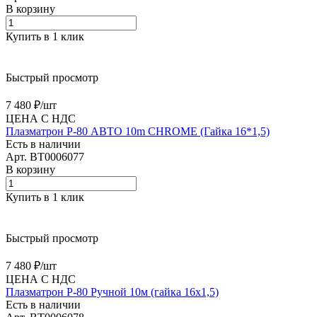
В корзину
Купить в 1 клик
Быстрый просмотр
7 480 ₽/
шт
ЦЕНА С НДС
Плазматрон Р-80 АВТО 10m CHROME (Гайка 16*1,5)
Есть в наличии
Арт.
BT0006077
В корзину
Купить в 1 клик
Быстрый просмотр
7 480 ₽/
шт
ЦЕНА С НДС
Плазматрон P-80 Ручной 10м (гайка 16х1,5)
Есть в наличии