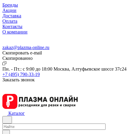
Бренды
Акции
Доставка
Оплата
Контакты
О компании
zakaz@plazma-online.ru
Скопировать e-mail
Cкопированно
Пн. - Пт.: с 9:00 до 18:00
Москва, Алтуфьевское шоссе 37с24
+7 (495) 790-33-19
Заказать звонок
Каталог