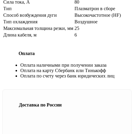
Сила тока, А
80
Тип
Плазматрон в сборе
Способ возбуждения дуги
Высокочастотное (HF)
Тип охлаждения
Воздушное
Максимальная толщина резки, мм
25
Длина кабеля, м
6
Оплата
Оплата наличными при получении заказа
Оплата на карту Сбербанк или Тинькофф
Оплата по счету через банк юридических лиц
Доставка по России