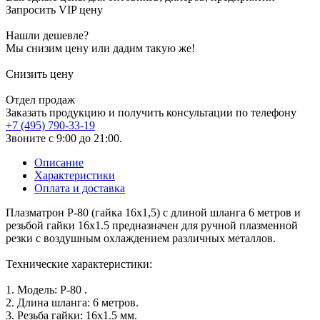
Запросить VIP цену
Нашли дешевле?
Мы снизим цену или дадим такую же!
Снизить цену
Отдел продаж
Заказать продукцию и получить консультации по телефону
+7 (495) 790-33-19
Звоните с 9:00 до 21:00.
Описание
Характеристики
Оплата и доставка
Плазматрон P-80 (гайка 16х1,5) с длиной шланга 6 метров и
резьбой гайки 16х1.5 предназначен для ручной плазменной
резки с воздушным охлаждением различных металлов.
Технические характеристики:
1. Модель: P-80 .
2. Длина шланга: 6 метров.
3. Резьба гайки: 16х1.5 мм.