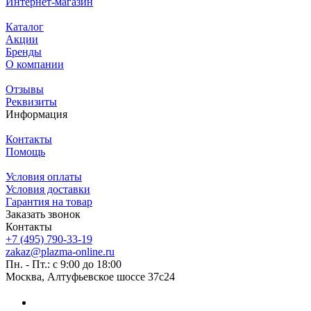
Интернет-магазин
Каталог
Акции
Бренды
О компании
Отзывы
Реквизиты
Информация
Контакты
Помощь
Условия оплаты
Условия доставки
Гарантия на товар
Заказать звонок
Контакты
+7 (495) 790-33-19
zakaz@plazma-online.ru
Пн. - Пт.: с 9:00 до 18:00
Москва, Алтуфьевское шоссе 37с24