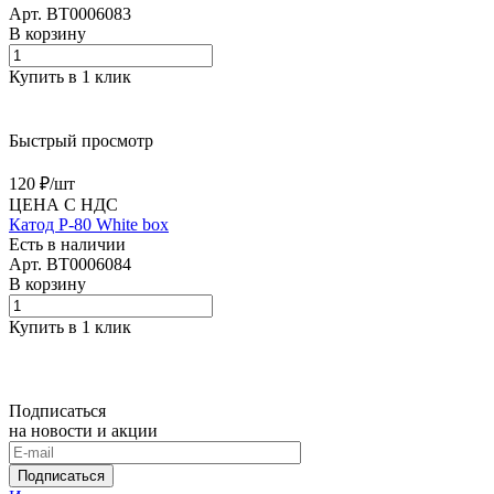
Арт.
BT0006083
В корзину
Купить в 1 клик
Быстрый просмотр
120 ₽/
шт
ЦЕНА С НДС
Катод Р-80 White box
Есть в наличии
Арт.
BT0006084
В корзину
Купить в 1 клик
Подписаться
на новости и акции
Подписаться