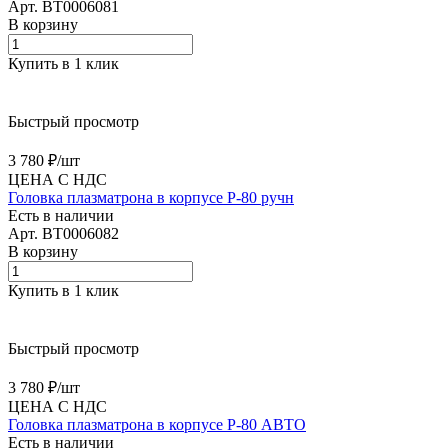
Арт.
BT0006081
В корзину
Купить в 1 клик
Быстрый просмотр
3 780 ₽/
шт
ЦЕНА С НДС
Головка плазматрона в корпусе P-80 ручн
Есть в наличии
Арт.
BT0006082
В корзину
Купить в 1 клик
Быстрый просмотр
3 780 ₽/
шт
ЦЕНА С НДС
Головка плазматрона в корпусе P-80 АВТО
Есть в наличии