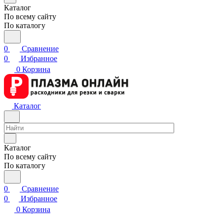
Каталог
По всему сайту
По каталогу
0
Сравнение
0
Избранное
0
Корзина
Каталог
Каталог
По всему сайту
По каталогу
0
Сравнение
0
Избранное
0
Корзина