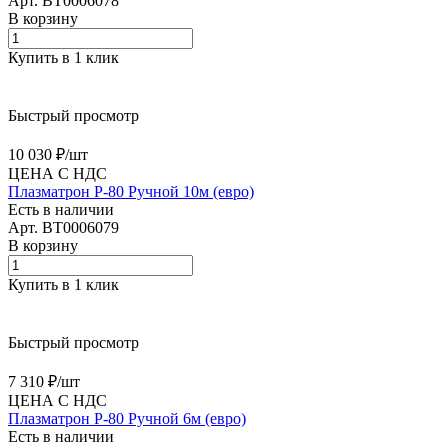
Арт.
BT0006078
В корзину
Купить в 1 клик
Быстрый просмотр
10 030 ₽/
шт
ЦЕНА С НДС
Плазматрон P-80 Ручной 10м (евро)
Есть в наличии
Арт.
BT0006079
В корзину
Купить в 1 клик
Быстрый просмотр
7 310 ₽/
шт
ЦЕНА С НДС
Плазматрон P-80 Ручной 6м (евро)
Есть в наличии