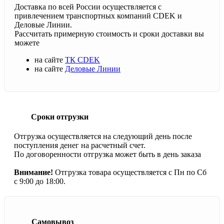
Доставка по всей России осуществляется с
привлечением транспортных компаний CDEK и
Деловые Линии.
Рассчитать примерную стоимость и сроки доставки вы
можете
на сайте
ТК CDEK
на сайте
Деловые Линии
Сроки отгрузки
Отгрузка осуществляется на следующий день после
поступления денег на расчетный счет.
По договоренности отгрузка может быть в день заказа
Внимание!
Отгрузка товара осуществляется с Пн по Сб
с 9:00 до 18:00.
Самовывоз