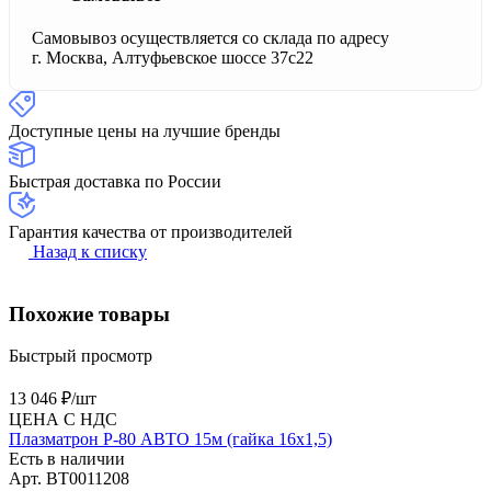
Самовывоз осуществляется со склада по адресу
г. Москва, Алтуфьевское шоссе 37с22
Доступные цены на лучшие бренды
Быстрая доставка по России
Гарантия качества от производителей
Назад к списку
Похожие товары
Быстрый просмотр
13 046 ₽/
шт
ЦЕНА С НДС
Плазматрон P-80 АВТО 15м (гайка 16х1,5)
Есть в наличии
Арт.
BT0011208