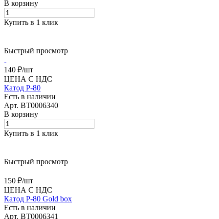
В корзину
Купить в 1 клик
Быстрый просмотр
140 ₽/
шт
ЦЕНА С НДС
Катод Р-80
Есть в наличии
Арт.
BT0006340
В корзину
Купить в 1 клик
Быстрый просмотр
150 ₽/
шт
ЦЕНА С НДС
Катод Р-80 Gold box
Есть в наличии
Арт.
BT0006341