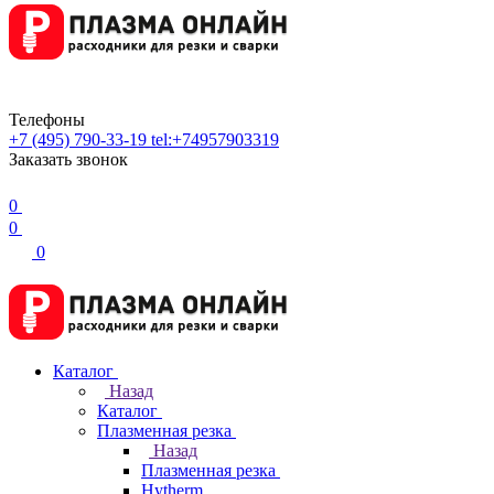
Телефоны
+7 (495) 790-33-19
tel:+74957903319
Заказать звонок
0
0
0
Каталог
Назад
Каталог
Плазменная резка
Назад
Плазменная резка
Hytherm