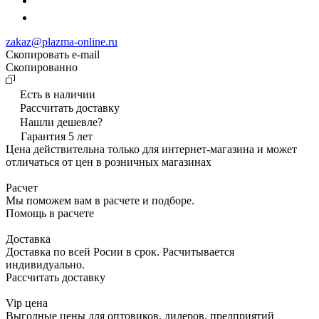
zakaz@plazma-online.ru
Скопировать e-mail
Cкопированно
Есть в наличии
Рассчитать доставку
Нашли дешевле?
Гарантия 5 лет
Цена действительна только для интернет-магазина и может
отличаться от цен в розничных магазинах
Расчет
Мы поможем вам в расчете и подборе.
Помощь в расчете
Доставка
Доставка по всей Росии в срок. Расчитывается
индивидуально.
Рассчитать доставку
Vip цена
Выгодные цены для оптовиков, дилеров, предприятий