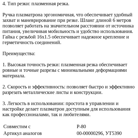
4. Тип резки: плазменная резка.
Ручка плазматрона эргономичная, что обеспечивает удобный
захват и маневрирование при резке. Шланг длиной 6 метров
позволяет работать на значительном расстоянии от источника
питания, увеличивая мобильность и удобство использования.
Гайка с резьбой 16х1.5 обеспечивает надежное крепление и
герметичность соединений.
Преимущества:
1. Высокая точность резки: плазменная резка обеспечивает
ровные и точные разрезы с минимальными деформациями
материала.
2. Скорость и эффективность: позволяет быстро и эффективно
разрезать металлические листы и конструкции.
3. Легкость в использовании: простота в управлении и
настройке делает плазматрон доступным для использования
как профессионалами, так и любителями.
Совместим с
P-80
Артикул аналогов
00-00000296, УТ5390