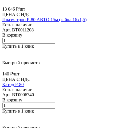
13 046 ₽/
шт
ЦЕНА С НДС
Плазматрон P-80 АВТО 15м (гайка 16х1,5)
Есть в наличии
Арт.
BT0011208
В корзину
Купить в 1 клик
Быстрый просмотр
140 ₽/
шт
ЦЕНА С НДС
Катод Р-80
Есть в наличии
Арт.
BT0006340
В корзину
Купить в 1 клик
Быстрый просмотр