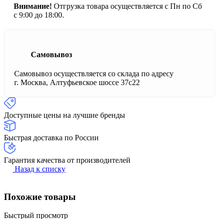
Внимание!
Отгрузка товара осуществляется с Пн по Сб
с 9:00 до 18:00.
Самовывоз
Самовывоз осуществляется со склада по адресу
г. Москва, Алтуфьевское шоссе 37с22
Доступные цены на лучшие бренды
Быстрая доставка по России
Гарантия качества от производителей
Назад к списку
Похожие товары
Быстрый просмотр