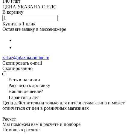
140 ₽/
шт
ЦЕНА УКАЗАНА С НДС
В корзину
Купить в 1 клик
Оставьте заявку в мессенджере
zakaz@plazma-online.ru
Скопировать e-mail
Cкопированно
Есть в наличии
Рассчитать доставку
Нашли дешевле?
Гарантия 5 лет
Цена действительна только для интернет-магазина и может
отличаться от цен в розничных магазинах
Расчет
Мы поможем вам в расчете и подборе.
Помощь в расчете