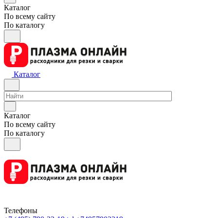
Каталог
По всему сайту
По каталогу
Каталог
Каталог
По всему сайту
По каталогу
Телефоны