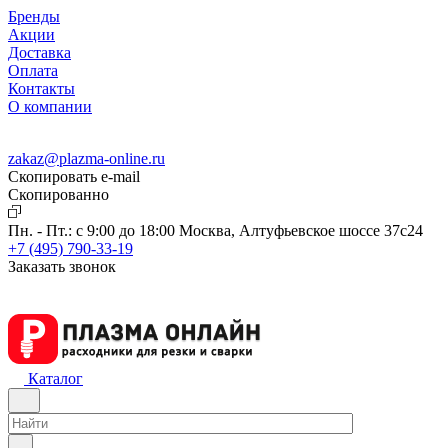
Бренды
Акции
Доставка
Оплата
Контакты
О компании
zakaz@plazma-online.ru
Скопировать e-mail
Cкопированно
Пн. - Пт.: с 9:00 до 18:00
Москва, Алтуфьевское шоссе 37с24
+7 (495) 790-33-19
Заказать звонок
Каталог