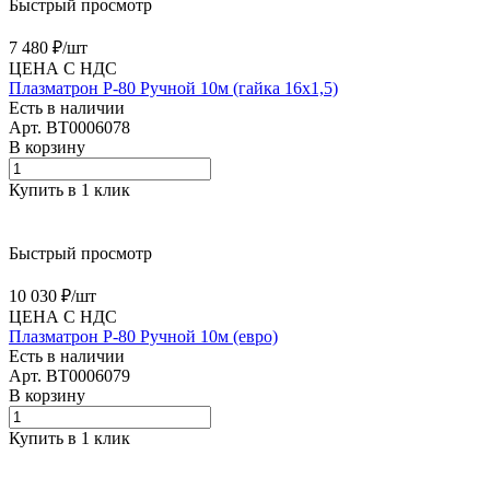
Быстрый просмотр
7 480 ₽/
шт
ЦЕНА С НДС
Плазматрон P-80 Ручной 10м (гайка 16х1,5)
Есть в наличии
Арт.
BT0006078
В корзину
Купить в 1 клик
Быстрый просмотр
10 030 ₽/
шт
ЦЕНА С НДС
Плазматрон P-80 Ручной 10м (евро)
Есть в наличии
Арт.
BT0006079
В корзину
Купить в 1 клик