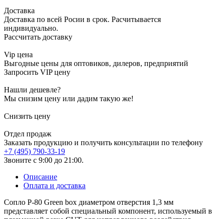
Доставка
Доставка по всей Росии в срок. Расчитывается
индивидуально.
Рассчитать доставку
Vip цена
Выгодные цены для оптовиков, дилеров, предприятий
Запросить VIP цену
Нашли дешевле?
Мы снизим цену или дадим такую же!
Снизить цену
Отдел продаж
Заказать продукцию и получить консультации по телефону
+7 (495) 790-33-19
Звоните с 9:00 до 21:00.
Описание
Оплата и доставка
Сопло Р-80 Green box диаметром отверстия 1,3 мм
представляет собой специальный компонент, используемый в