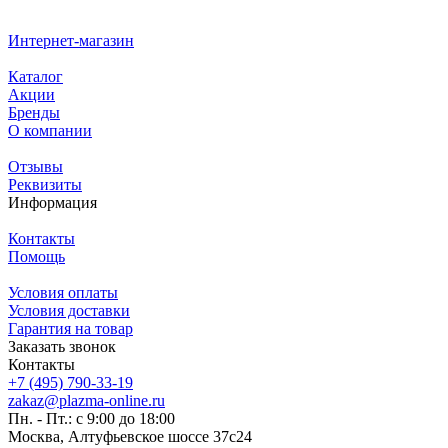
Интернет-магазин
Каталог
Акции
Бренды
О компании
Отзывы
Реквизиты
Информация
Контакты
Помощь
Условия оплаты
Условия доставки
Гарантия на товар
Заказать звонок
Контакты
+7 (495) 790-33-19
zakaz@plazma-online.ru
Пн. - Пт.: с 9:00 до 18:00
Москва, Алтуфьевское шоссе 37с24