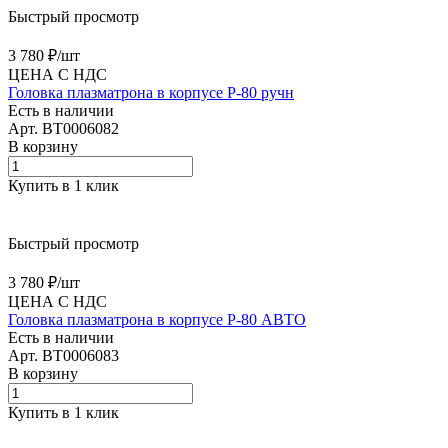
Быстрый просмотр
3 780 ₽/
шт
ЦЕНА С НДС
Головка плазматрона в корпусе P-80 ручн
Есть в наличии
Арт.
BT0006082
В корзину
Купить в 1 клик
Быстрый просмотр
3 780 ₽/
шт
ЦЕНА С НДС
Головка плазматрона в корпусе P-80 АВТО
Есть в наличии
Арт.
BT0006083
В корзину
Купить в 1 клик