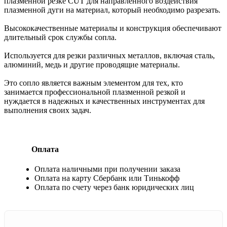
плазменной резке CUT для направленного воздействия
плазменной дуги на материал, который необходимо разрезать.
Высококачественные материалы и конструкция обеспечивают
длительный срок службы сопла.
Используется для резки различных металлов, включая сталь,
алюминий, медь и другие проводящие материалы.
Это сопло является важным элементом для тех, кто
занимается профессиональной плазменной резкой и
нуждается в надежных и качественных инструментах для
выполнения своих задач.
Оплата
Оплата наличными при получении заказа
Оплата на карту Сбербанк или Тинькофф
Оплата по счету через банк юридических лиц