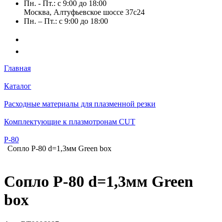
Пн. - Пт.: с 9:00 до 18:00
Москва, Алтуфьевское шоссе 37с24
Пн. – Пт.: с 9:00 до 18:00
Главная
Каталог
Расходные материалы для плазменной резки
Комплектующие к плазмотронам CUT
Р-80
Сопло Р-80 d=1,3мм Green box
Сопло Р-80 d=1,3мм Green
box