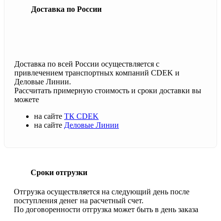
Доставка по России
Доставка по всей России осуществляется с
привлечением транспортных компаний CDEK и
Деловые Линии.
Рассчитать примерную стоимость и сроки доставки вы
можете
на сайте
ТК CDEK
на сайте
Деловые Линии
Сроки отгрузки
Отгрузка осуществляется на следующий день после
поступления денег на расчетный счет.
По договоренности отгрузка может быть в день заказа