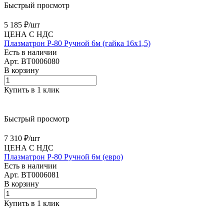
Быстрый просмотр
5 185 ₽/
шт
ЦЕНА С НДС
Плазматрон P-80 Ручной 6м (гайка 16х1,5)
Есть в наличии
Арт.
BT0006080
В корзину
Купить в 1 клик
Быстрый просмотр
7 310 ₽/
шт
ЦЕНА С НДС
Плазматрон P-80 Ручной 6м (евро)
Есть в наличии
Арт.
BT0006081
В корзину
Купить в 1 клик