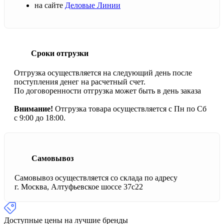
на сайте
Деловые Линии
Сроки отгрузки
Отгрузка осуществляется на следующий день после
поступления денег на расчетный счет.
По договоренности отгрузка может быть в день заказа
Внимание!
Отгрузка товара осуществляется с Пн по Сб
с 9:00 до 18:00.
Самовывоз
Самовывоз осуществляется со склада по адресу
г. Москва, Алтуфьевское шоссе 37с22
Доступные цены на лучшие бренды