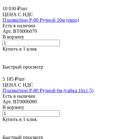
10 030 ₽/
шт
ЦЕНА С НДС
Плазматрон P-80 Ручной 10м (евро)
Есть в наличии
Арт.
BT0006079
В корзину
Купить в 1 клик
Быстрый просмотр
5 185 ₽/
шт
ЦЕНА С НДС
Плазматрон P-80 Ручной 6м (гайка 16х1,5)
Есть в наличии
Арт.
BT0006080
В корзину
Купить в 1 клик
Быстрый просмотр