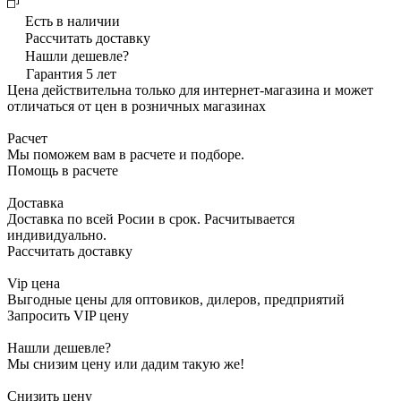
Есть в наличии
Рассчитать доставку
Нашли дешевле?
Гарантия 5 лет
Цена действительна только для интернет-магазина и может
отличаться от цен в розничных магазинах
Расчет
Мы поможем вам в расчете и подборе.
Помощь в расчете
Доставка
Доставка по всей Росии в срок. Расчитывается
индивидуально.
Рассчитать доставку
Vip цена
Выгодные цены для оптовиков, дилеров, предприятий
Запросить VIP цену
Нашли дешевле?
Мы снизим цену или дадим такую же!
Снизить цену