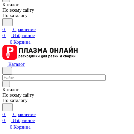
Каталог
По всему сайту
По каталогу
0
Сравнение
0
Избранное
0
Корзина
Каталог
Каталог
По всему сайту
По каталогу
0
Сравнение
0
Избранное
0
Корзина