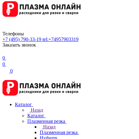
Телефоны
+7 (495) 790-33-19
tel:+74957903319
Заказать звонок
0
0
0
Каталог
Назад
Каталог
Плазменная резка
Назад
Плазменная резка
Hytherm