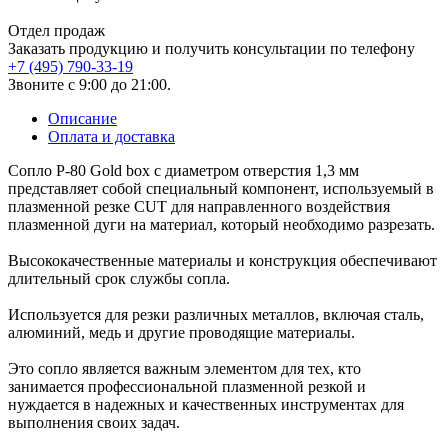
Отдел продаж
Заказать продукцию и получить консультации по телефону
+7 (495) 790-33-19
Звоните с 9:00 до 21:00.
Описание
Оплата и доставка
Сопло Р-80 Gold box с диаметром отверстия 1,3 мм
представляет собой специальный компонент, используемый в
плазменной резке CUT для направленного воздействия
плазменной дуги на материал, который необходимо разрезать.
Высококачественные материалы и конструкция обеспечивают
длительный срок службы сопла.
Используется для резки различных металлов, включая сталь,
алюминий, медь и другие проводящие материалы.
Это сопло является важным элементом для тех, кто
занимается профессиональной плазменной резкой и
нуждается в надежных и качественных инструментах для
выполнения своих задач.