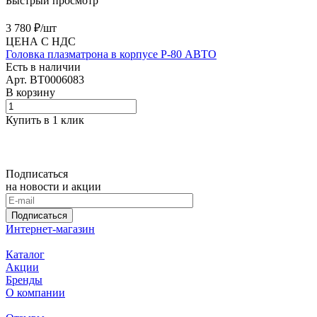
Быстрый просмотр
3 780 ₽/
шт
ЦЕНА С НДС
Головка плазматрона в корпусе P-80 АВТО
Есть в наличии
Арт.
BT0006083
В корзину
Купить в 1 клик
Подписаться
на новости и акции
Подписаться
Интернет-магазин
Каталог
Акции
Бренды
О компании