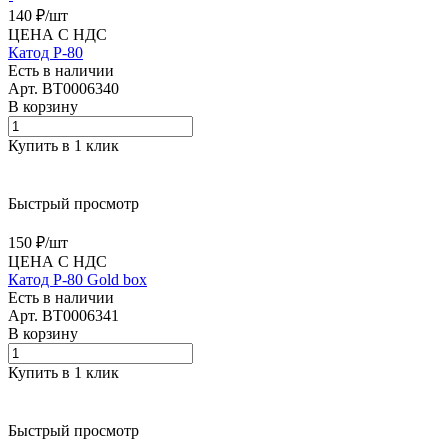
140 ₽/
шт
ЦЕНА С НДС
Катод Р-80
Есть в наличии
Арт.
BT0006340
В корзину
Купить в 1 клик
Быстрый просмотр
150 ₽/
шт
ЦЕНА С НДС
Катод Р-80 Gold box
Есть в наличии
Арт.
BT0006341
В корзину
Купить в 1 клик
Быстрый просмотр