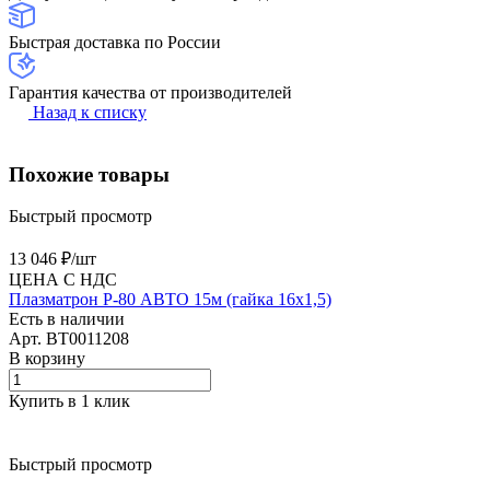
Быстрая доставка по России
Гарантия качества от производителей
Назад к списку
Похожие товары
Быстрый просмотр
13 046 ₽/
шт
ЦЕНА С НДС
Плазматрон P-80 АВТО 15м (гайка 16х1,5)
Есть в наличии
Арт.
BT0011208
В корзину
Купить в 1 клик
Быстрый просмотр