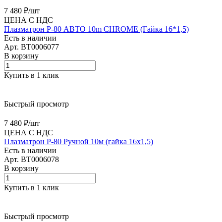
7 480 ₽/
шт
ЦЕНА С НДС
Плазматрон Р-80 АВТО 10m CHROME (Гайка 16*1,5)
Есть в наличии
Арт.
BT0006077
В корзину
Купить в 1 клик
Быстрый просмотр
7 480 ₽/
шт
ЦЕНА С НДС
Плазматрон P-80 Ручной 10м (гайка 16х1,5)
Есть в наличии
Арт.
BT0006078
В корзину
Купить в 1 клик
Быстрый просмотр