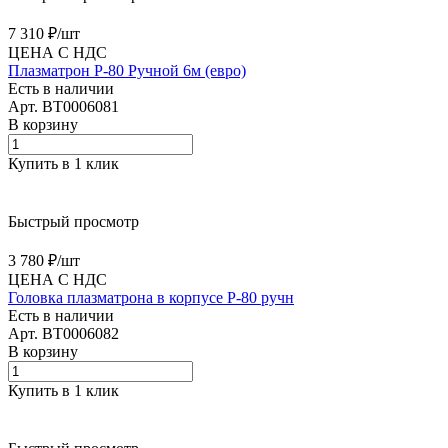
7 310 ₽/
шт
ЦЕНА С НДС
Плазматрон P-80 Ручной 6м (евро)
Есть в наличии
Арт.
BT0006081
В корзину
Купить в 1 клик
Быстрый просмотр
3 780 ₽/
шт
ЦЕНА С НДС
Головка плазматрона в корпусе P-80 ручн
Есть в наличии
Арт.
BT0006082
В корзину
Купить в 1 клик