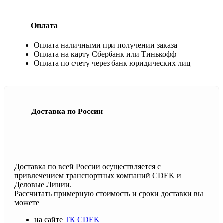
Оплата
Оплата наличными при получении заказа
Оплата на карту Сбербанк или Тинькофф
Оплата по счету через банк юридических лиц
Доставка по России
Доставка по всей России осуществляется с
привлечением транспортных компаний CDEK и
Деловые Линии.
Рассчитать примерную стоимость и сроки доставки вы
можете
на сайте
ТК CDEK