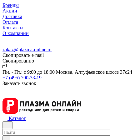
Бренды
Акции
Доставка
Оплата
Контакты
О компании
zakaz@plazma-online.ru
Скопировать e-mail
Cкопированно
Пн. - Пт.: с 9:00 до 18:00
Москва, Алтуфьевское шоссе 37с24
+7 (495) 790-33-19
Заказать звонок
Каталог