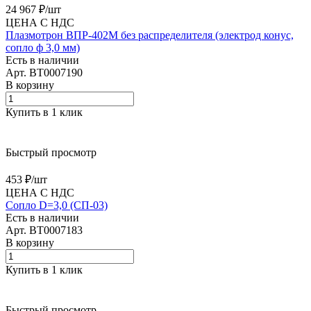
24 967 ₽/
шт
ЦЕНА С НДС
Плазмотрон ВПР-402М без распределителя (электрод конус,
сопло ф 3,0 мм)
Есть в наличии
Арт.
BT0007190
В корзину
Купить в 1 клик
Быстрый просмотр
453 ₽/
шт
ЦЕНА С НДС
Сопло D=3,0 (СП-03)
Есть в наличии
Арт.
BT0007183
В корзину
Купить в 1 клик
Быстрый просмотр