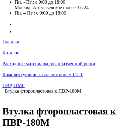
Пн. - Пт.: с 9:00 до 18:00
Москва, Алтуфьевское шоссе 37с24
Пн. – Пт.: с 9:00 до 18:00
Главная
Каталог
Расходные материалы для плазменной резки
Комплектующие к плазмотронам CUT
ПВР, ПМР
Втулка фторопластовая к ПВР-180М
Втулка фторопластовая к
ПВР-180М