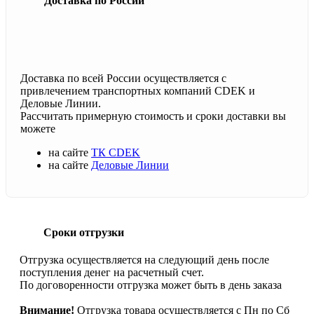
Доставка по России
Доставка по всей России осуществляется с
привлечением транспортных компаний CDEK и
Деловые Линии.
Рассчитать примерную стоимость и сроки доставки вы
можете
на сайте
ТК CDEK
на сайте
Деловые Линии
Сроки отгрузки
Отгрузка осуществляется на следующий день после
поступления денег на расчетный счет.
По договоренности отгрузка может быть в день заказа
Внимание!
Отгрузка товара осуществляется с Пн по Сб