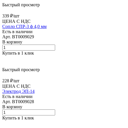
Быстрый просмотр
339 ₽/
шт
ЦЕНА С НДС
Сопло СПР-3 ф 4,0 мм
Есть в наличии
Арт.
BT0009029
В корзину
Купить в 1 клик
Быстрый просмотр
228 ₽/
шт
ЦЕНА С НДС
Электрод ЭП-14
Есть в наличии
Арт.
BT0009028
В корзину
Купить в 1 клик