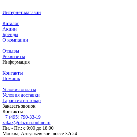
Интернет-магазин
Каталог
Акции
Бренды
О компании
Отзывы
Реквизиты
Информация
Контакты
Помощь
Условия оплаты
Условия доставки
Гарантия на товар
Заказать звонок
Контакты
+7 (495) 790-33-19
zakaz@plazma-online.ru
Пн. - Пт.: с 9:00 до 18:00
Москва, Алтуфьевское шоссе 37с24