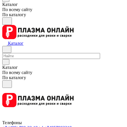
Каталог
По всему сайту
По каталогу
Каталог
Каталог
По всему сайту
По каталогу
Телефоны