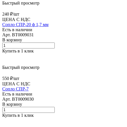
Быстрый просмотр
240 ₽/
шт
ЦЕНА С НДС
Сопло СПР-20 ф 1,7 мм
Есть в наличии
Арт.
BT0009031
В корзину
Купить в 1 клик
Быстрый просмотр
550 ₽/
шт
ЦЕНА С НДС
Сопло СПР-7
Есть в наличии
Арт.
BT0009030
В корзину
Купить в 1 клик