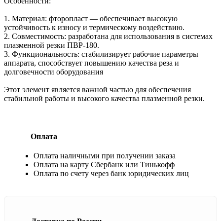
Особенности:
1. Материал: фторопласт — обеспечивает высокую
устойчивость к износу и термическому воздействию.
2. Совместимость: разработана для использования в системах
плазменной резки ПВР-180.
3. Функциональность: стабилизирует рабочие параметры
аппарата, способствует повышению качества реза и
долговечности оборудования
Этот элемент является важной частью для обеспечения
стабильной работы и высокого качества плазменной резки.
Оплата
Оплата наличными при получении заказа
Оплата на карту Сбербанк или Тинькофф
Оплата по счету через банк юридических лиц