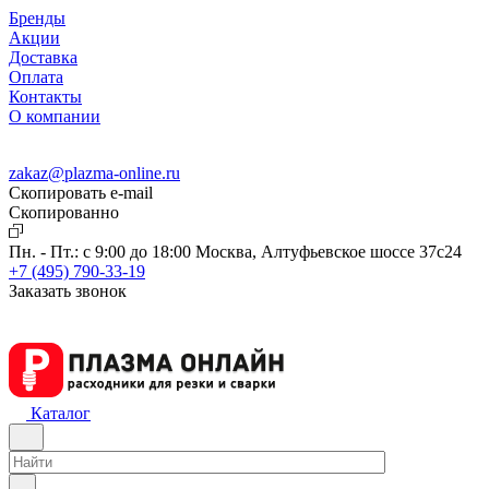
Бренды
Акции
Доставка
Оплата
Контакты
О компании
zakaz@plazma-online.ru
Скопировать e-mail
Cкопированно
Пн. - Пт.: с 9:00 до 18:00
Москва, Алтуфьевское шоссе 37с24
+7 (495) 790-33-19
Заказать звонок
Каталог