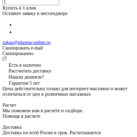
Купить в 1 клик
Оставьте заявку в мессенджере
zakaz@plazma-online.ru
Скопировать e-mail
Cкопированно
Есть в наличии
Рассчитать доставку
Нашли дешевле?
Гарантия 5 лет
Цена действительна только для интернет-магазина и может
отличаться от цен в розничных магазинах
Расчет
Мы поможем вам в расчете и подборе.
Помощь в расчете
Доставка
Доставка по всей Росии в срок. Расчитывается