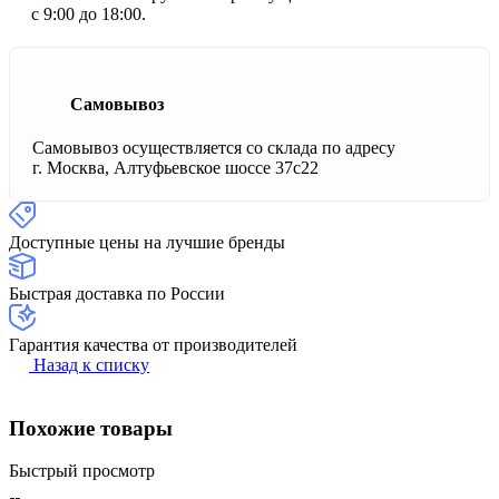
с 9:00 до 18:00.
Самовывоз
Самовывоз осуществляется со склада по адресу
г. Москва, Алтуфьевское шоссе 37с22
Доступные цены на лучшие бренды
Быстрая доставка по России
Гарантия качества от производителей
Назад к списку
Похожие товары
Быстрый просмотр