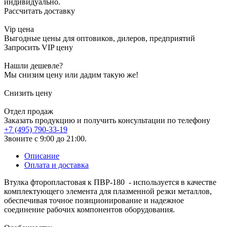
индивидуально.
Рассчитать доставку
Vip цена
Выгодные цены для оптовиков, дилеров, предприятий
Запросить VIP цену
Нашли дешевле?
Мы снизим цену или дадим такую же!
Снизить цену
Отдел продаж
Заказать продукцию и получить консультации по телефону
+7 (495) 790-33-19
Звоните с 9:00 до 21:00.
Описание
Оплата и доставка
Втулка фторопластовая к ПВР-180 - используется в качестве
комплектующего элемента для плазменной резки металлов,
обеспечивая точное позиционирование и надежное
соединение рабочих компонентов оборудования.