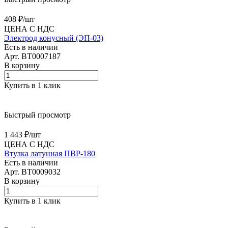
408 ₽/
шт
ЦЕНА С НДС
Электрод конусный (ЭП-03)
Есть в наличии
Арт.
BT0007187
В корзину
Купить в 1 клик
Быстрый просмотр
1 443 ₽/
шт
ЦЕНА С НДС
Втулка латунная ПВР-180
Есть в наличии
Арт.
BT0009032
В корзину
Купить в 1 клик