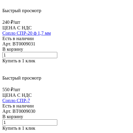
Быстрый просмотр
240 ₽/
шт
ЦЕНА С НДС
Сопло СПР-20 ф 1,7 мм
Есть в наличии
Арт.
BT0009031
В корзину
Купить в 1 клик
Быстрый просмотр
550 ₽/
шт
ЦЕНА С НДС
Сопло СПР-7
Есть в наличии
Арт.
BT0009030
В корзину
Купить в 1 клик