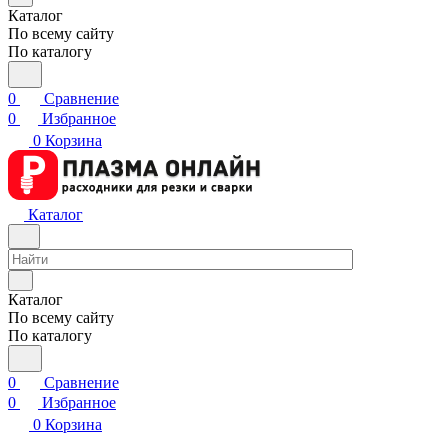
Каталог
По всему сайту
По каталогу
0
Сравнение
0
Избранное
0
Корзина
Каталог
Каталог
По всему сайту
По каталогу
0
Сравнение
0
Избранное
0
Корзина