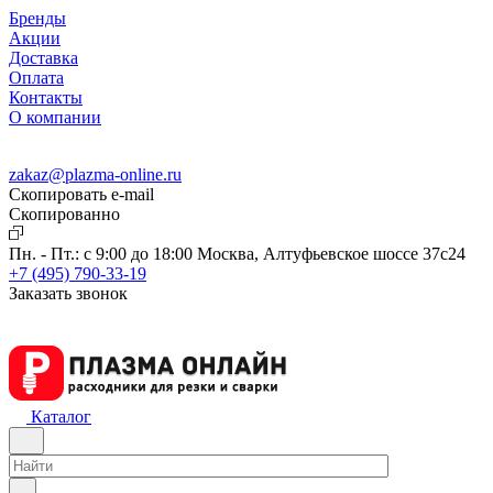
Бренды
Акции
Доставка
Оплата
Контакты
О компании
zakaz@plazma-online.ru
Скопировать e-mail
Cкопированно
Пн. - Пт.: с 9:00 до 18:00
Москва, Алтуфьевское шоссе 37с24
+7 (495) 790-33-19
Заказать звонок
Каталог