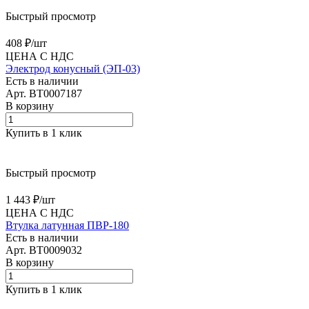
Быстрый просмотр
408 ₽/
шт
ЦЕНА С НДС
Электрод конусный (ЭП-03)
Есть в наличии
Арт.
BT0007187
В корзину
Купить в 1 клик
Быстрый просмотр
1 443 ₽/
шт
ЦЕНА С НДС
Втулка латунная ПВР-180
Есть в наличии
Арт.
BT0009032
В корзину
Купить в 1 клик