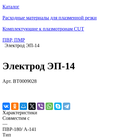
Каталог
Расходные материалы для плазменной резки
Комплектующие к плазмотронам CUT
ПВР, ПМР
Электрод ЭП-14
Электрод ЭП-14
Арт.
BT0009028
Характеристики
Совместим с
—
ПВР-180/ А-141
Тип