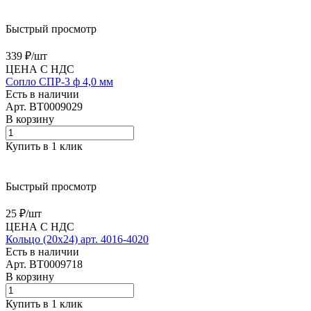
Быстрый просмотр
339 ₽/
шт
ЦЕНА С НДС
Сопло СПР-3 ф 4,0 мм
Есть в наличии
Арт.
BT0009029
В корзину
Купить в 1 клик
Быстрый просмотр
25 ₽/
шт
ЦЕНА С НДС
Кольцо (20х24) арт. 4016-4020
Есть в наличии
Арт.
BT0009718
В корзину
Купить в 1 клик