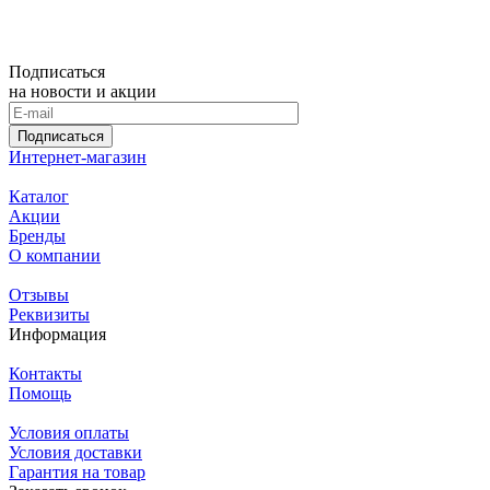
Подписаться
на новости и акции
Подписаться
Интернет-магазин
Каталог
Акции
Бренды
О компании
Отзывы
Реквизиты
Информация
Контакты
Помощь
Условия оплаты
Условия доставки
Гарантия на товар