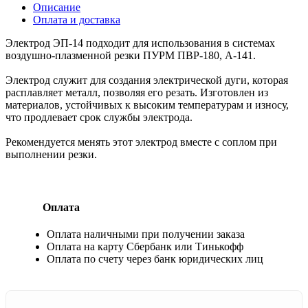
Описание
Оплата и доставка
Электрод ЭП-14 подходит для использования в системах
воздушно-плазменной резки ПУРМ ПВР-180, А-141.
Электрод служит для создания электрической дуги, которая
расплавляет металл, позволяя его резать. Изготовлен из
материалов, устойчивых к высоким температурам и износу,
что продлевает срок службы электрода.
Рекомендуется менять этот электрод вместе с соплом при
выполнении резки.
Оплата
Оплата наличными при получении заказа
Оплата на карту Сбербанк или Тинькофф
Оплата по счету через банк юридических лиц