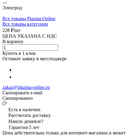
—
Электрод
Все товары Plazma-Online
Все товары категории
228 ₽/
шт
ЦЕНА УКАЗАНА С НДС
В корзину
Купить в 1 клик
Оставьте заявку в мессенджере
zakaz@plazma-online.ru
Скопировать e-mail
Cкопированно
Есть в наличии
Рассчитать доставку
Нашли дешевле?
Гарантия 5 лет
Цена действительна только для интернет-магазина и может