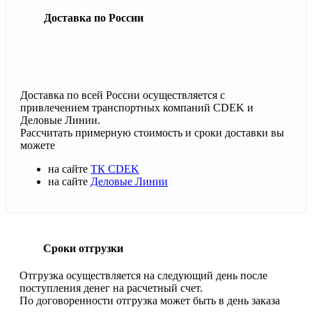
Доставка по России
Доставка по всей России осуществляется с
привлечением транспортных компаний CDEK и
Деловые Линии.
Рассчитать примерную стоимость и сроки доставки вы
можете
на сайте
ТК CDEK
на сайте
Деловые Линии
Сроки отгрузки
Отгрузка осуществляется на следующий день после
поступления денег на расчетный счет.
По договоренности отгрузка может быть в день заказа