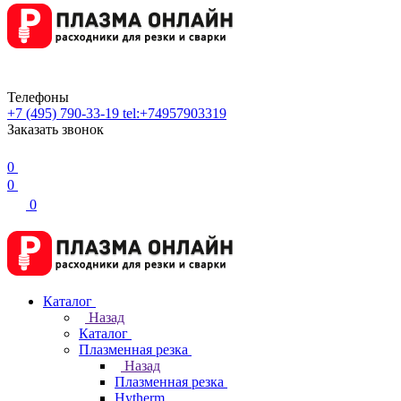
Телефоны
+7 (495) 790-33-19
tel:+74957903319
Заказать звонок
0
0
0
Каталог
Назад
Каталог
Плазменная резка
Назад
Плазменная резка
Hytherm