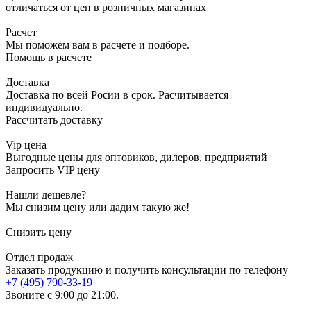
отличаться от цен в розничных магазинах
Расчет
Мы поможем вам в расчете и подборе.
Помощь в расчете
Доставка
Доставка по всей Росии в срок. Расчитывается
индивидуально.
Рассчитать доставку
Vip цена
Выгодные цены для оптовиков, дилеров, предприятий
Запросить VIP цену
Нашли дешевле?
Мы снизим цену или дадим такую же!
Снизить цену
Отдел продаж
Заказать продукцию и получить консультации по телефону
+7 (495) 790-33-19
Звоните с 9:00 до 21:00.