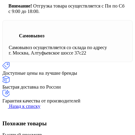
Внимание!
Отгрузка товара осуществляется с Пн по Сб
с 9:00 до 18:00.
Самовывоз
Самовывоз осуществляется со склада по адресу
г. Москва, Алтуфьевское шоссе 37с22
Доступные цены на лучшие бренды
Быстрая доставка по России
Гарантия качества от производителей
Назад к списку
Похожие товары
Быстрый просмотр