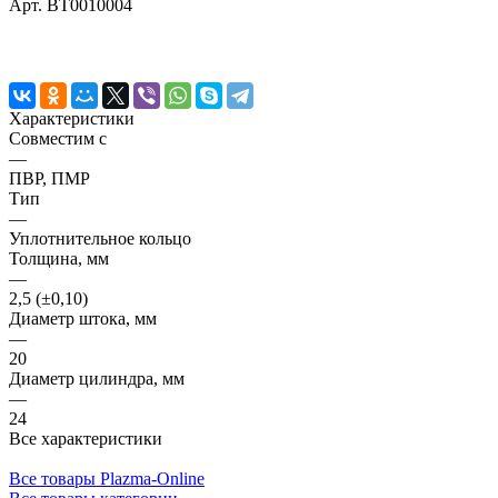
Арт.
BT0010004
Характеристики
Совместим с
—
ПВР, ПМР
Тип
—
Уплотнительное кольцо
Толщина, мм
—
2,5 (±0,10)
Диаметр штока, мм
—
20
Диаметр цилиндра, мм
—
24
Все характеристики
Все товары Plazma-Online