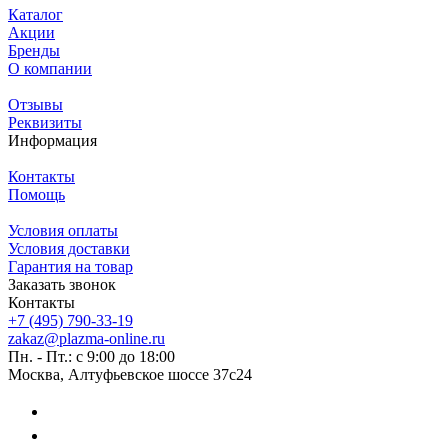
Каталог
Акции
Бренды
О компании
Отзывы
Реквизиты
Информация
Контакты
Помощь
Условия оплаты
Условия доставки
Гарантия на товар
Заказать звонок
Контакты
+7 (495) 790-33-19
zakaz@plazma-online.ru
Пн. - Пт.: с 9:00 до 18:00
Москва, Алтуфьевское шоссе 37с24