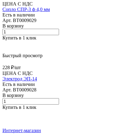
ЦЕНА С НДС
Сопло СПР-3 ф 4,0 мм
Есть в наличии
Арт.
BT0009029
В корзину
Купить в 1 клик
Быстрый просмотр
228 ₽/
шт
ЦЕНА С НДС
Электрод ЭП-14
Есть в наличии
Арт.
BT0009028
В корзину
Купить в 1 клик
Интернет-магазин