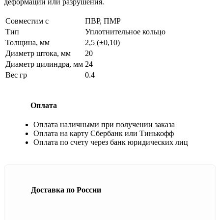
деформации или разрушения.
Совместим с
ПВР, ПМР
Тип
Уплотнительное кольцо
Толщина, мм
2,5 (±0,10)
Диаметр штока, мм
20
Диаметр цилиндра, мм
24
Вес гр
0.4
Оплата
Оплата наличными при получении заказа
Оплата на карту Сбербанк или Тинькофф
Оплата по счету через банк юридических лиц
Доставка по России