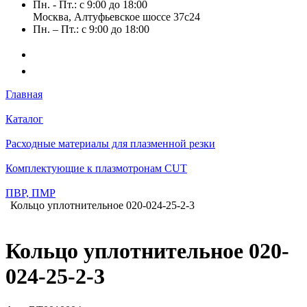
Пн. - Пт.: с 9:00 до 18:00
Москва, Алтуфьевское шоссе 37с24
Пн. – Пт.: с 9:00 до 18:00
Главная
Каталог
Расходные материалы для плазменной резки
Комплектующие к плазмотронам CUT
ПВР, ПМР
Кольцо уплотнительное 020-024-25-2-3
Кольцо уплотнительное 020-
024-25-2-3