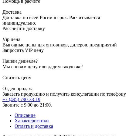
Помощь в расчете
Доставка
Доставка по всей Росии в срок. Расчитывается
индивидуально.
Рассчитать доставку
Vip цена
Выгодные цены для оптовиков, дилеров, предприятий
Запросить VIP цену
Нашли дешевле?
Мы снизим цену или дадим такую же!
Снизить цену
Отдел продаж
Заказать продукцию и получить консультации по телефону
+7 (495) 790-33-19
Звоните с 9:00 до 21:00.
Описание
Характеристики
Оплата и доставка