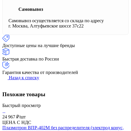
Самовывоз
Самовывоз осуществляется со склада по адресу
г. Москва, Алтуфьевское шоссе 37с22
Доступные цены на лучшие бренды
Быстрая доставка по России
Гарантия качества от производителей
Назад к списку
Похожие товары
Быстрый просмотр
24 967 ₽/
шт
ЦЕНА С НДС
Плазмотрон ВПР-402М без распределителя (электрод конус,