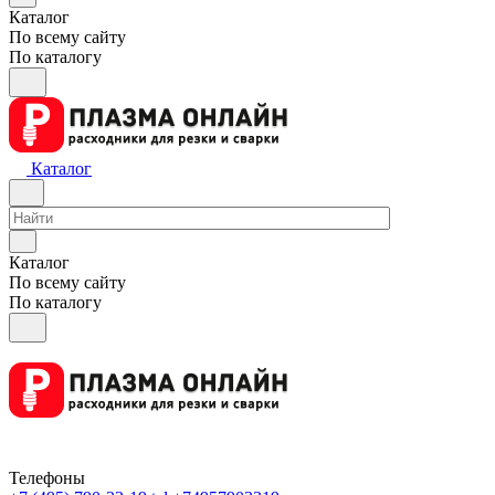
Каталог
По всему сайту
По каталогу
Каталог
Каталог
По всему сайту
По каталогу
Телефоны