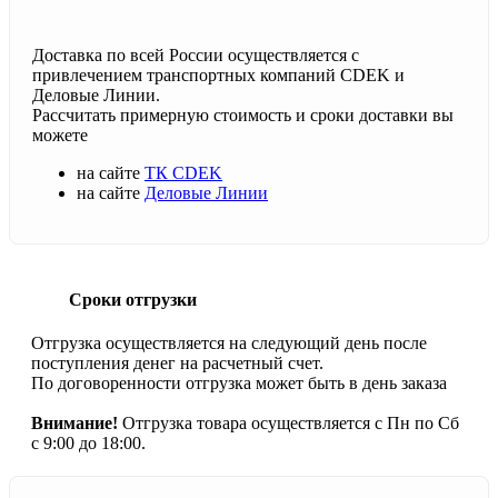
Доставка по всей России осуществляется с
привлечением транспортных компаний CDEK и
Деловые Линии.
Рассчитать примерную стоимость и сроки доставки вы
можете
на сайте
ТК CDEK
на сайте
Деловые Линии
Сроки отгрузки
Отгрузка осуществляется на следующий день после
поступления денег на расчетный счет.
По договоренности отгрузка может быть в день заказа
Внимание!
Отгрузка товара осуществляется с Пн по Сб
с 9:00 до 18:00.