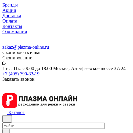
Бренды
Акции
Доставка
Оплата
Контакты
О компании
zakaz@plazma-online.ru
Скопировать e-mail
Cкопированно
Пн. - Пт.: с 9:00 до 18:00
Москва, Алтуфьевское шоссе 37с24
+7 (495) 790-33-19
Заказать звонок
Каталог