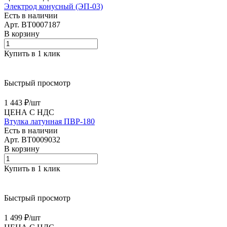
Электрод конусный (ЭП-03)
Есть в наличии
Арт.
BT0007187
В корзину
Купить в 1 клик
Быстрый просмотр
1 443 ₽/
шт
ЦЕНА С НДС
Втулка латунная ПВР-180
Есть в наличии
Арт.
BT0009032
В корзину
Купить в 1 клик
Быстрый просмотр
1 499 ₽/
шт