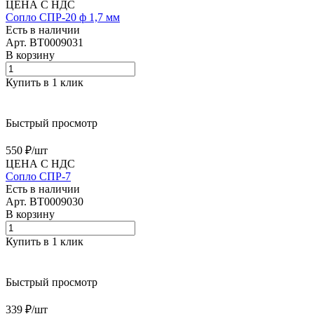
ЦЕНА С НДС
Сопло СПР-20 ф 1,7 мм
Есть в наличии
Арт.
BT0009031
В корзину
Купить в 1 клик
Быстрый просмотр
550 ₽/
шт
ЦЕНА С НДС
Сопло СПР-7
Есть в наличии
Арт.
BT0009030
В корзину
Купить в 1 клик
Быстрый просмотр
339 ₽/
шт