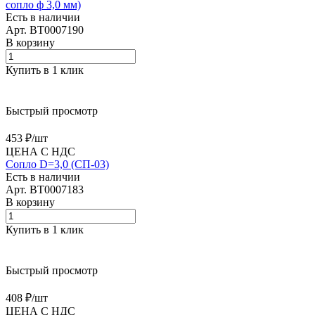
сопло ф 3,0 мм)
Есть в наличии
Арт.
BT0007190
В корзину
Купить в 1 клик
Быстрый просмотр
453 ₽/
шт
ЦЕНА С НДС
Сопло D=3,0 (СП-03)
Есть в наличии
Арт.
BT0007183
В корзину
Купить в 1 клик
Быстрый просмотр
408 ₽/
шт
ЦЕНА С НДС