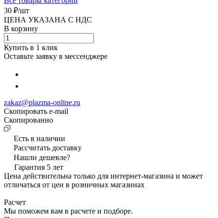
Все товары категории
30 ₽/
шт
ЦЕНА УКАЗАНА С НДС
В корзину
Купить в 1 клик
Оставьте заявку в мессенджере
zakaz@plazma-online.ru
Скопировать e-mail
Cкопированно
Есть в наличии
Рассчитать доставку
Нашли дешевле?
Гарантия 5 лет
Цена действительна только для интернет-магазина и может
отличаться от цен в розничных магазинах
Расчет
Мы поможем вам в расчете и подборе.