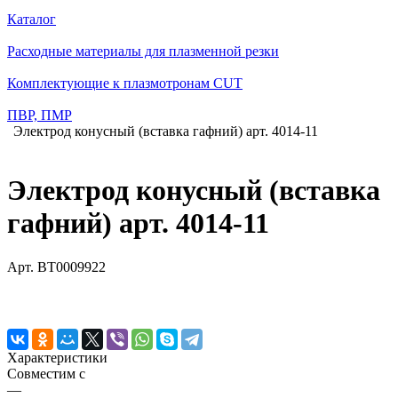
Каталог
Расходные материалы для плазменной резки
Комплектующие к плазмотронам CUT
ПВР, ПМР
Электрод конусный (вставка гафний) арт. 4014-11
Электрод конусный (вставка
гафний) арт. 4014-11
Арт.
BT0009922
Характеристики
Совместим с
—