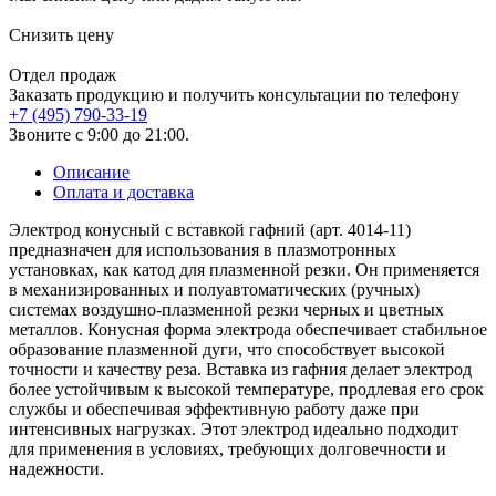
Снизить цену
Отдел продаж
Заказать продукцию и получить консультации по телефону
+7 (495) 790-33-19
Звоните с 9:00 до 21:00.
Описание
Оплата и доставка
Электрод конусный с вставкой гафний (арт. 4014-11)
предназначен для использования в плазмотронных
установках, как катод для плазменной резки. Он применяется
в механизированных и полуавтоматических (ручных)
системах воздушно-плазменной резки черных и цветных
металлов. Конусная форма электрода обеспечивает стабильное
образование плазменной дуги, что способствует высокой
точности и качеству реза. Вставка из гафния делает электрод
более устойчивым к высокой температуре, продлевая его срок
службы и обеспечивая эффективную работу даже при
интенсивных нагрузках. Этот электрод идеально подходит
для применения в условиях, требующих долговечности и
надежности.