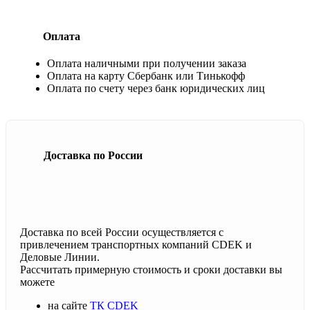
Оплата
Оплата наличными при получении заказа
Оплата на карту Сбербанк или Тинькофф
Оплата по счету через банк юридических лиц
Доставка по России
Доставка по всей России осуществляется с
привлечением транспортных компаний CDEK и
Деловые Линии.
Рассчитать примерную стоимость и сроки доставки вы
можете
на сайте
ТК CDEK