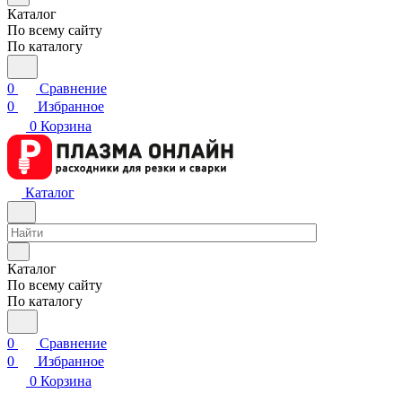
Каталог
По всему сайту
По каталогу
0
Сравнение
0
Избранное
0
Корзина
Каталог
Каталог
По всему сайту
По каталогу
0
Сравнение
0
Избранное
0
Корзина