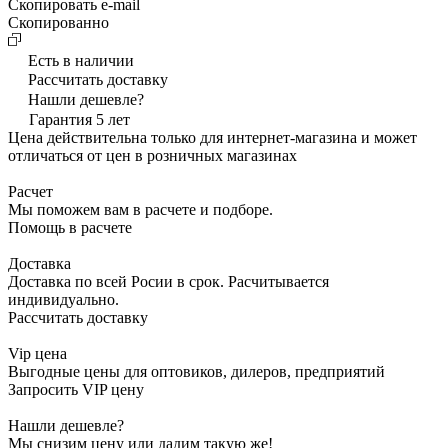
Скопировать e-mail
Cкопированно
Есть в наличии
Рассчитать доставку
Нашли дешевле?
Гарантия 5 лет
Цена действительна только для интернет-магазина и может
отличаться от цен в розничных магазинах
Расчет
Мы поможем вам в расчете и подборе.
Помощь в расчете
Доставка
Доставка по всей Росии в срок. Расчитывается
индивидуально.
Рассчитать доставку
Vip цена
Выгодные цены для оптовиков, дилеров, предприятий
Запросить VIP цену
Нашли дешевле?
Мы снизим цену или дадим такую же!