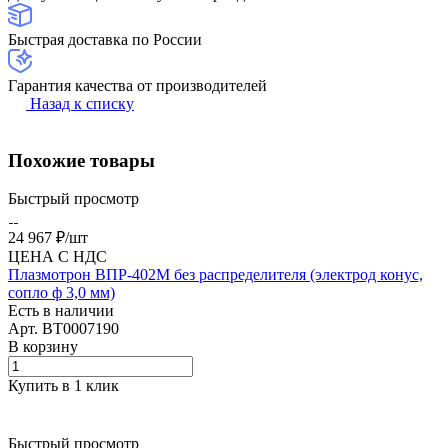
Быстрая доставка по России
Гарантия качества от производителей
Назад к списку
Похожие товары
Быстрый просмотр
24 967 ₽/
шт
ЦЕНА С НДС
Плазмотрон ВПР-402М без распределителя (электрод конус,
сопло ф 3,0 мм)
Есть в наличии
Арт.
BT0007190
В корзину
Купить в 1 клик
Быстрый просмотр