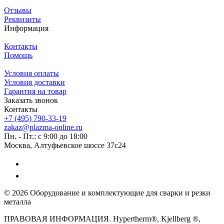
Отзывы
Реквизиты
Информация
Контакты
Помощь
Условия оплаты
Условия доставки
Гарантия на товар
Заказать звонок
Контакты
+7 (495) 790-33-19
zakaz@plazma-online.ru
Пн. - Пт.: с 9:00 до 18:00
Москва, Алтуфьевское шоссе 37с24
© 2026 Оборудование и комплектующие для сварки и резки
металла
ПРАВОВАЯ ИНФОРМАЦИЯ. Hypertherm®, Kjellberg ®,