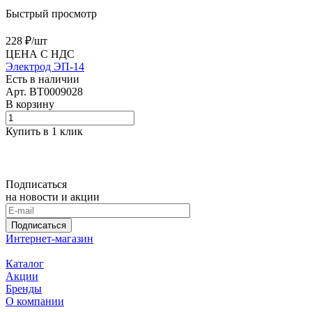
Быстрый просмотр
228 ₽/
шт
ЦЕНА С НДС
Электрод ЭП-14
Есть в наличии
Арт.
BT0009028
В корзину
Купить в 1 клик
Подписаться
на новости и акции
Подписаться
Интернет-магазин
Каталог
Акции
Бренды
О компании