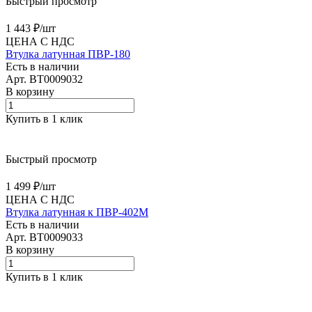
Быстрый просмотр
1 443 ₽/
шт
ЦЕНА С НДС
Втулка латунная ПВР-180
Есть в наличии
Арт.
BT0009032
В корзину
Купить в 1 клик
Быстрый просмотр
1 499 ₽/
шт
ЦЕНА С НДС
Втулка латунная к ПВР-402М
Есть в наличии
Арт.
BT0009033
В корзину
Купить в 1 клик