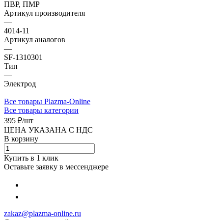
ПВР, ПМР
Артикул производителя
—
4014-11
Артикул аналогов
—
SF-1310301
Тип
—
Электрод
Все товары Plazma-Online
Все товары категории
395 ₽/
шт
ЦЕНА УКАЗАНА С НДС
В корзину
Купить в 1 клик
Оставьте заявку в мессенджере
zakaz@plazma-online.ru