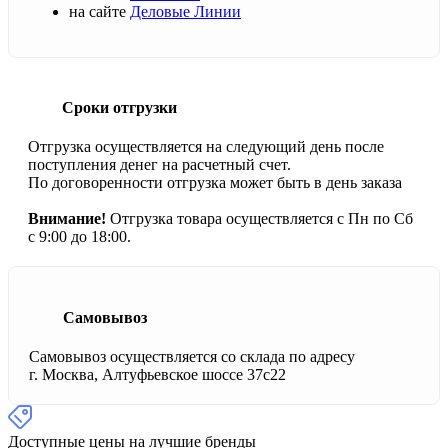
на сайте
Деловые Линии
Сроки отгрузки
Отгрузка осуществляется на следующий день после
поступления денег на расчетный счет.
По договоренности отгрузка может быть в день заказа
Внимание!
Отгрузка товара осуществляется с Пн по Сб
с 9:00 до 18:00.
Самовывоз
Самовывоз осуществляется со склада по адресу
г. Москва, Алтуфьевское шоссе 37с22
Доступные цены на лучшие бренды