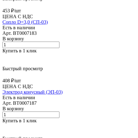
453 ₽/
шт
ЦЕНА С НДС
Сопло D=3,0 (СП-03)
Есть в наличии
Арт.
BT0007183
В корзину
Купить в 1 клик
Быстрый просмотр
408 ₽/
шт
ЦЕНА С НДС
Электрод конусный (ЭП-03)
Есть в наличии
Арт.
BT0007187
В корзину
Купить в 1 клик