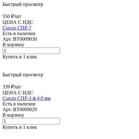
Быстрый просмотр
550 ₽/
шт
ЦЕНА С НДС
Сопло СПР-7
Есть в наличии
Арт.
BT0009030
В корзину
Купить в 1 клик
Быстрый просмотр
339 ₽/
шт
ЦЕНА С НДС
Сопло СПР-3 ф 4,0 мм
Есть в наличии
Арт.
BT0009029
В корзину
Купить в 1 клик