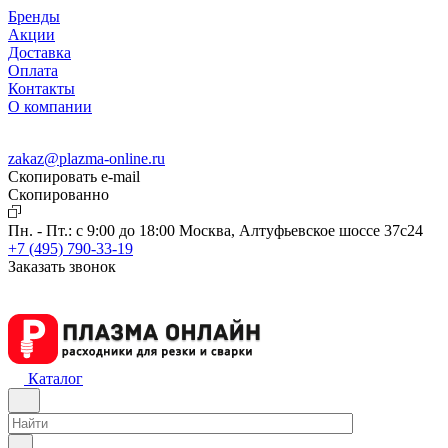
Бренды
Акции
Доставка
Оплата
Контакты
О компании
zakaz@plazma-online.ru
Скопировать e-mail
Cкопированно
Пн. - Пт.: с 9:00 до 18:00
Москва, Алтуфьевское шоссе 37с24
+7 (495) 790-33-19
Заказать звонок
Каталог