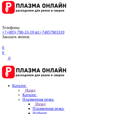
Телефоны
+7 (495) 790-33-19
tel:+74957903319
Заказать звонок
0
0
0
Каталог
Назад
Каталог
Плазменная резка
Назад
Плазменная резка
Hytherm