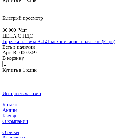
Купить в 1 клик
Быстрый просмотр
36 000 ₽/
шт
ЦЕНА С НДС
Горелка плазмы А-141 механизированная 12m (Евро)
Есть в наличии
Арт.
BT0007869
В корзину
Купить в 1 клик
Интернет-магазин
Каталог
Акции
Бренды
О компании
Отзывы
Реквизиты