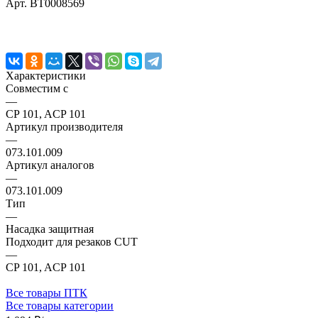
Арт.
BT0008569
Характеристики
Совместим с
—
CP 101, ACP 101
Артикул производителя
—
073.101.009
Артикул аналогов
—
073.101.009
Тип
—
Насадка защитная
Подходит для резаков CUT
—
CP 101, ACP 101
Все товары ПТК
Все товары категории