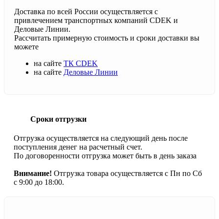
Доставка по всей России осуществляется с
привлечением транспортных компаний CDEK и
Деловые Линии.
Рассчитать примерную стоимость и сроки доставки вы
можете
на сайте
ТК CDEK
на сайте
Деловые Линии
Сроки отгрузки
Отгрузка осуществляется на следующий день после
поступления денег на расчетный счет.
По договоренности отгрузка может быть в день заказа
Внимание!
Отгрузка товара осуществляется с Пн по Сб
с 9:00 до 18:00.