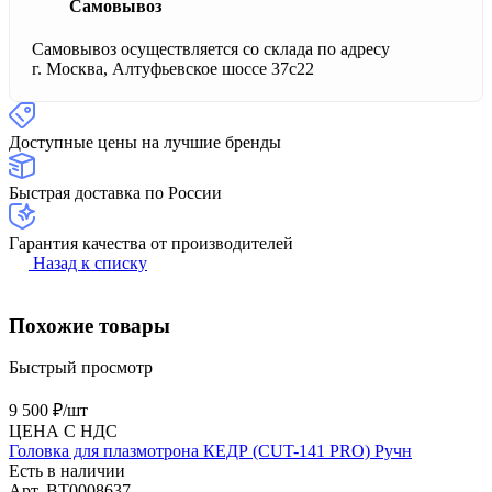
Самовывоз
Самовывоз осуществляется со склада по адресу
г. Москва, Алтуфьевское шоссе 37с22
Доступные цены на лучшие бренды
Быстрая доставка по России
Гарантия качества от производителей
Назад к списку
Похожие товары
Быстрый просмотр
9 500 ₽/
шт
ЦЕНА С НДС
Головка для плазмотрона КЕДР (CUT-141 PRO) Ручн
Есть в наличии
Арт.
BT0008637