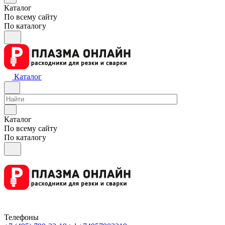
Каталог
По всему сайту
По каталогу
Каталог
Каталог
По всему сайту
По каталогу
Телефоны