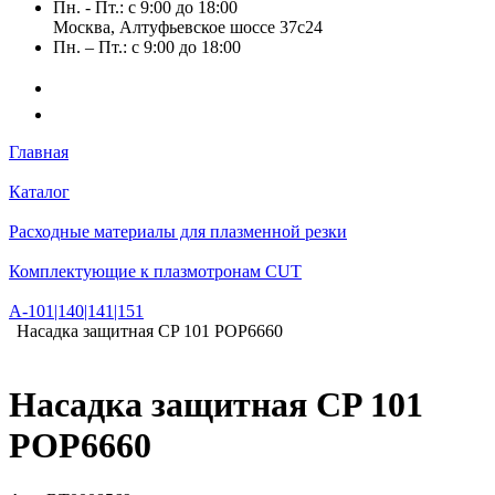
Пн. - Пт.: с 9:00 до 18:00
Москва, Алтуфьевское шоссе 37с24
Пн. – Пт.: с 9:00 до 18:00
Главная
Каталог
Расходные материалы для плазменной резки
Комплектующие к плазмотронам CUT
А-101|140|141|151
Насадка защитная CP 101 POP6660
Насадка защитная CP 101
POP6660