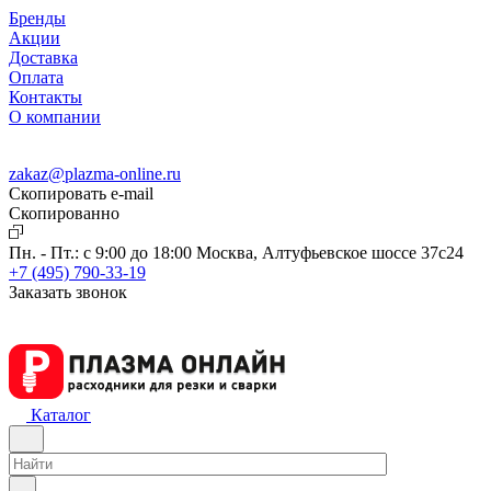
Бренды
Акции
Доставка
Оплата
Контакты
О компании
zakaz@plazma-online.ru
Скопировать e-mail
Cкопированно
Пн. - Пт.: с 9:00 до 18:00
Москва, Алтуфьевское шоссе 37с24
+7 (495) 790-33-19
Заказать звонок
Каталог