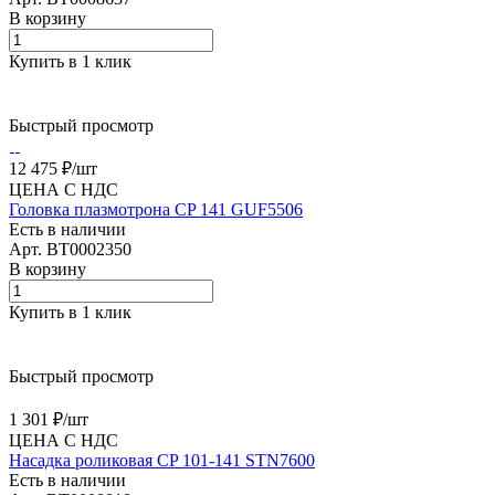
В корзину
Купить в 1 клик
Быстрый просмотр
12 475 ₽/
шт
ЦЕНА С НДС
Головка плазмотрона CP 141 GUF5506
Есть в наличии
Арт.
BT0002350
В корзину
Купить в 1 клик
Быстрый просмотр
1 301 ₽/
шт
ЦЕНА С НДС
Насадка роликовая CP 101-141 STN7600
Есть в наличии