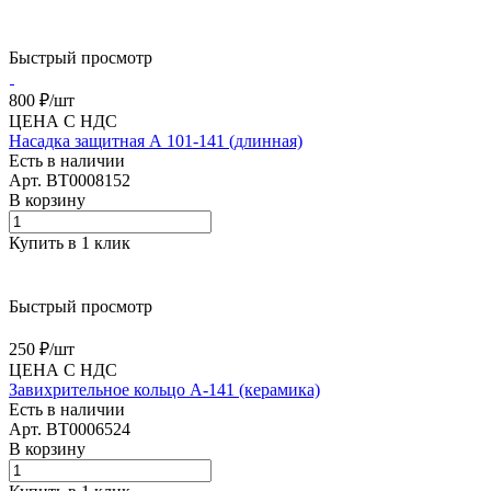
Быстрый просмотр
800 ₽/
шт
ЦЕНА С НДС
Насадка защитная А 101-141 (длинная)
Есть в наличии
Арт.
BT0008152
В корзину
Купить в 1 клик
Быстрый просмотр
250 ₽/
шт
ЦЕНА С НДС
Завихрительное кольцо A-141 (керамика)
Есть в наличии
Арт.
BT0006524
В корзину