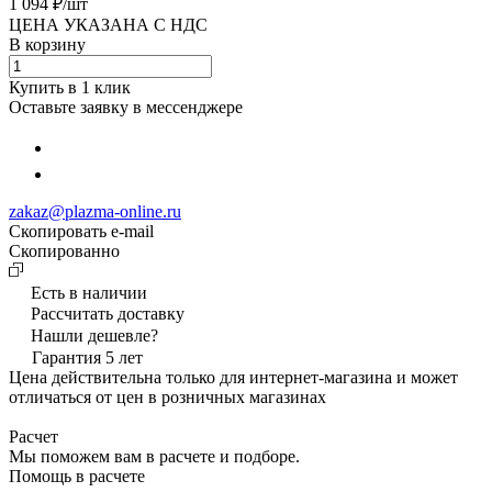
1 094 ₽/
шт
ЦЕНА УКАЗАНА С НДС
В корзину
Купить в 1 клик
Оставьте заявку в мессенджере
zakaz@plazma-online.ru
Скопировать e-mail
Cкопированно
Есть в наличии
Рассчитать доставку
Нашли дешевле?
Гарантия 5 лет
Цена действительна только для интернет-магазина и может
отличаться от цен в розничных магазинах
Расчет
Мы поможем вам в расчете и подборе.
Помощь в расчете