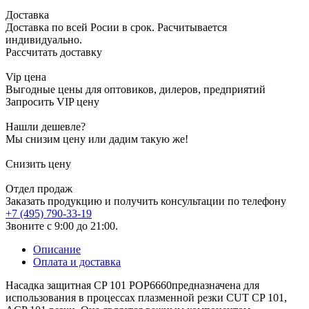
Доставка
Доставка по всей Росии в срок. Расчитывается
индивидуально.
Рассчитать доставку
Vip цена
Выгодные цены для оптовиков, дилеров, предприятий
Запросить VIP цену
Нашли дешевле?
Мы снизим цену или дадим такую же!
Снизить цену
Отдел продаж
Заказать продукцию и получить консультации по телефону
+7 (495) 790-33-19
Звоните с 9:00 до 21:00.
Описание
Оплата и доставка
Насадка защитная CP 101 POP6660предназначена для
использования в процессах плазменной резки CUT CP 101,