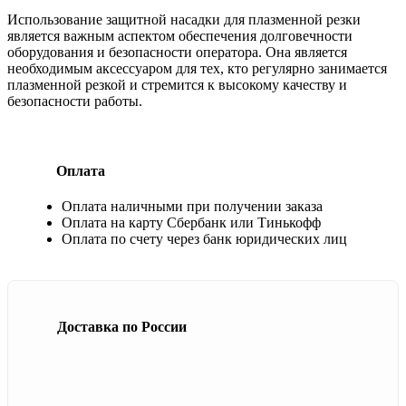
Использование защитной насадки для плазменной резки
является важным аспектом обеспечения долговечности
оборудования и безопасности оператора. Она является
необходимым аксессуаром для тех, кто регулярно занимается
плазменной резкой и стремится к высокому качеству и
безопасности работы.
Оплата
Оплата наличными при получении заказа
Оплата на карту Сбербанк или Тинькофф
Оплата по счету через банк юридических лиц
Доставка по России