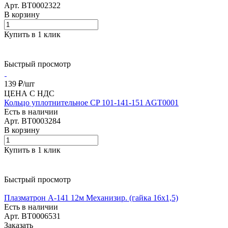
Арт.
BT0002322
В корзину
Купить в 1 клик
Быстрый просмотр
139 ₽/
шт
ЦЕНА С НДС
Кольцо уплотнительное CP 101-141-151 AGT0001
Есть в наличии
Арт.
BT0003284
В корзину
Купить в 1 клик
Быстрый просмотр
Плазматрон А-141 12м Механизир. (гайка 16х1,5)
Есть в наличии
Арт.
BT0006531
Заказать