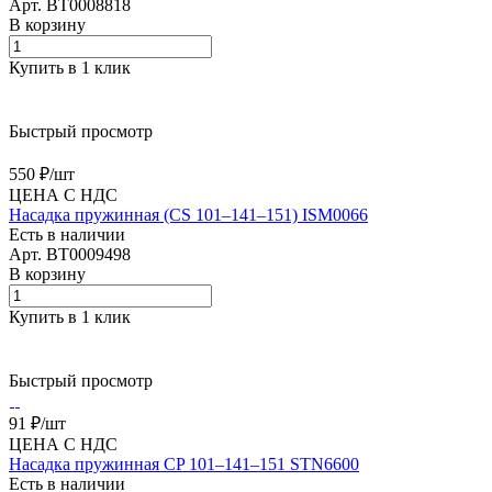
Арт.
BT0008818
В корзину
Купить в 1 клик
Быстрый просмотр
550 ₽/
шт
ЦЕНА С НДС
Насадка пружинная (CS 101–141–151) ISM0066
Есть в наличии
Арт.
BT0009498
В корзину
Купить в 1 клик
Быстрый просмотр
91 ₽/
шт
ЦЕНА С НДС
Насадка пружинная CP 101–141–151 STN6600
Есть в наличии