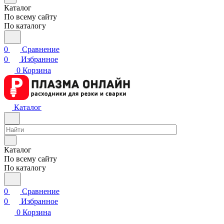
Каталог
По всему сайту
По каталогу
0
Сравнение
0
Избранное
0
Корзина
Каталог
Каталог
По всему сайту
По каталогу
0
Сравнение
0
Избранное
0
Корзина