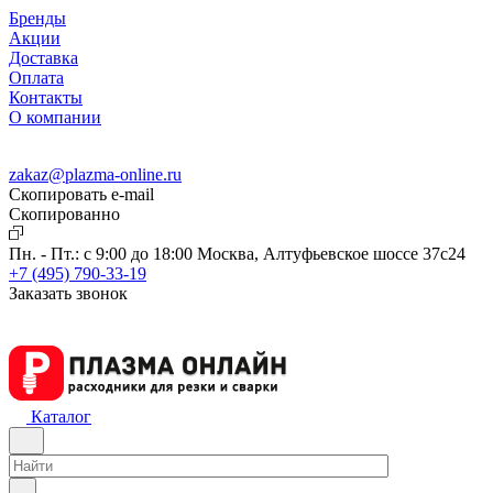
Бренды
Акции
Доставка
Оплата
Контакты
О компании
zakaz@plazma-online.ru
Скопировать e-mail
Cкопированно
Пн. - Пт.: с 9:00 до 18:00
Москва, Алтуфьевское шоссе 37с24
+7 (495) 790-33-19
Заказать звонок
Каталог